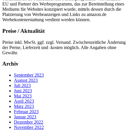
EU und Partner des Werbeprogramms, das zur Bereitstellung eines
Mediums für Websites konzipiert wurde, mittels dessen durch die
Platzierung von Werbeanzeigen und Links zu amazon.de
Werbekostenerstattung verdient werden können.
Preise / Aktualität
Preise inkl. MwSt. ggf. zzgl. Versand. Zwischenzeitliche Änderung
der Preise, Lieferzeit und -kosten möglich. Alle Angaben ohne
Gewähr.
Archiv
September 2023
August 2023
Juli 2023
Juni 2023
Mai 2023
April 2023
März 2023
Februar 2023
Januar 2023
Dezember 2022
November 2022