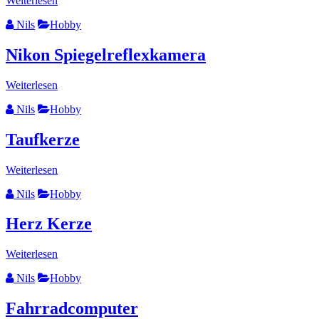
Weiterlesen
Nils
Hobby
Nikon Spiegelreflexkamera
Weiterlesen
Nils
Hobby
Taufkerze
Weiterlesen
Nils
Hobby
Herz Kerze
Weiterlesen
Nils
Hobby
Fahrradcomputer