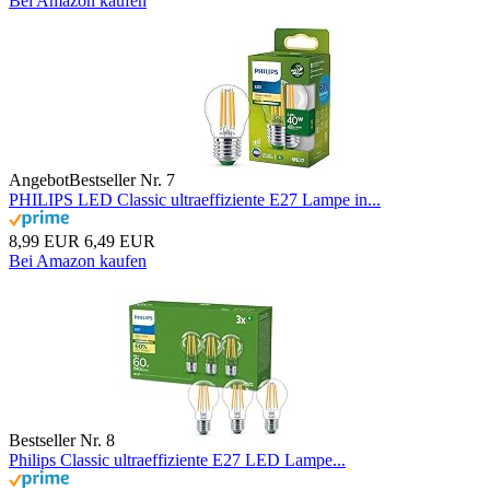
Bei Amazon kaufen
Angebot
Bestseller Nr. 7
PHILIPS LED Classic ultraeffiziente E27 Lampe in...
8,99 EUR
6,49 EUR
Bei Amazon kaufen
Bestseller Nr. 8
Philips Classic ultraeffiziente E27 LED Lampe...