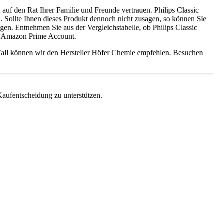
auf den Rat Ihrer Familie und Freunde vertrauen. Philips Classic
. Sollte Ihnen dieses Produkt dennoch nicht zusagen, so können Sie
en. Entnehmen Sie aus der Vergleichstabelle, ob Philips Classic
en Amazon Prime Account.
Fall können wir den Hersteller Höfer Chemie empfehlen. Besuchen
Kaufentscheidung zu unterstützen.