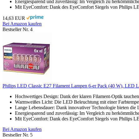
Energiesparend und zuverlässig: Im Vergleich zu herkömmliche
Mit EyeComfort: Dank des EyeComfort Siegels von Philips LE
14,63 EUR
Bei Amazon kaufen
Bestseller Nr. 4
Philips LED Classic E27 Filament Lampen 6-er Pack (40 W), LED 
Hochwertiges Design: Dank der klaren Filament-Optik tauchen
Warmweißes Licht: Die LED Beleuchtung mit einer Farbtemper
Lange Lebensdauer: Dank innovativer Technologie bieten die Le
Energiesparend und zuverlässig: Im Vergleich zu herkömmlichen
Mit EyeComfort: Dank des EyeComfort Siegels von Philips LE
Bei Amazon kaufen
Bestseller Nr. 5