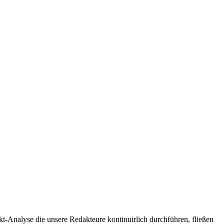
t-Analyse die unsere Redakteure kontinuirlich durchführen, fließen