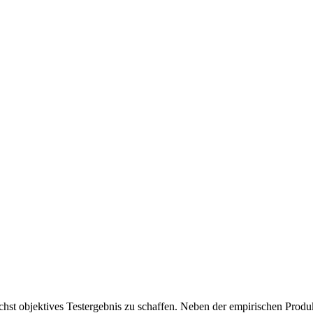
chst objektives Testergebnis zu schaffen. Neben der empirischen Produk