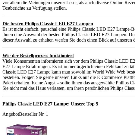
vor allem die Meinungen unserer Leser, als auch diverse Online Reze
Testberichte zu Verfügung stellen.
Die besten Philips Classic LED E27 Lampen
Es ist nicht einfach, pauschal eine Philips Classic LED E27 Lampe-Be
ihnen eine Auswahl der besten Philips Classic LED E27 Lampen. Dur
dieser Auswahl zu erhalten werfen Sie doch einen Blick auf unseren
Wie der Bestellprozess funktioniert
Viele Konsumenten informieren sich vor dem Philips Classic LED E2
E27 Lampe Erfahrungen. Es ist immer ärgerlich einen Fehlkauf zu tä
Classic LED E27 Lampe kann man sowohl im World Wide Web bestelle
bestellen. Folgen Sie gerne unseren Links auf die E-Commerce Plattf
Paket erhalten. Keine Angst – sollte Ihnen das ausgewählte Philips
Sie nicht mal das Haus verlassen, um ihren persönlichen Philips Cla
Philips Classic LED E27 Lampe: Unsere Top 5
Angebot
Bestseller Nr. 1