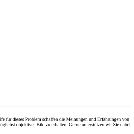
ilfe für dieses Problem schaffen die Meinungen und Erfahrungen von
lichst objektives Bild zu erhalten. Gerne unterstützen wir Sie dabei