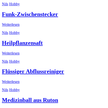
Nils
Hobby
Funk-Zwischenstecker
Weiterlesen
Nils
Hobby
Heilpflanzensaft
Weiterlesen
Nils
Hobby
Flüssiger Abflussreiniger
Weiterlesen
Nils
Hobby
Medizinball aus Ruton