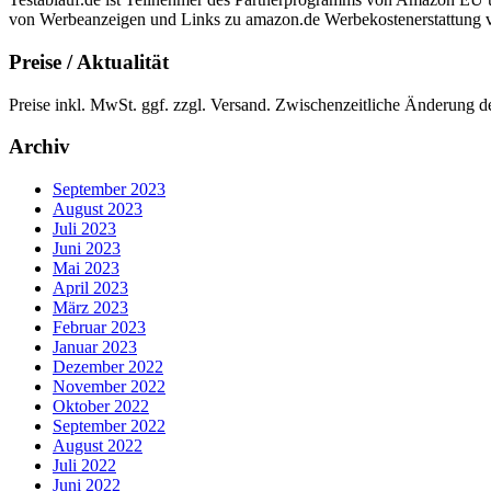
von Werbeanzeigen und Links zu amazon.de Werbekostenerstattung 
Preise / Aktualität
Preise inkl. MwSt. ggf. zzgl. Versand. Zwischenzeitliche Änderung d
Archiv
September 2023
August 2023
Juli 2023
Juni 2023
Mai 2023
April 2023
März 2023
Februar 2023
Januar 2023
Dezember 2022
November 2022
Oktober 2022
September 2022
August 2022
Juli 2022
Juni 2022