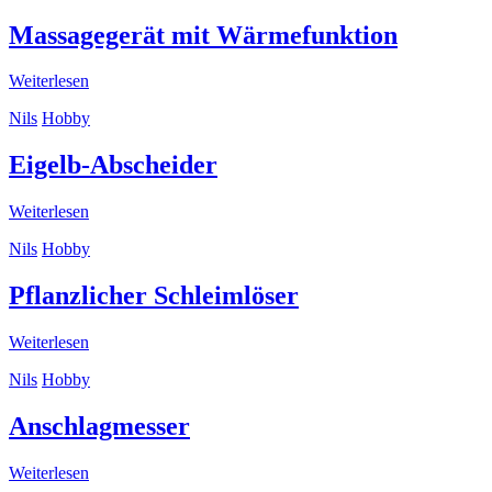
Massagegerät mit Wärmefunktion
Weiterlesen
Nils
Hobby
Eigelb-Abscheider
Weiterlesen
Nils
Hobby
Pflanzlicher Schleimlöser
Weiterlesen
Nils
Hobby
Anschlagmesser
Weiterlesen