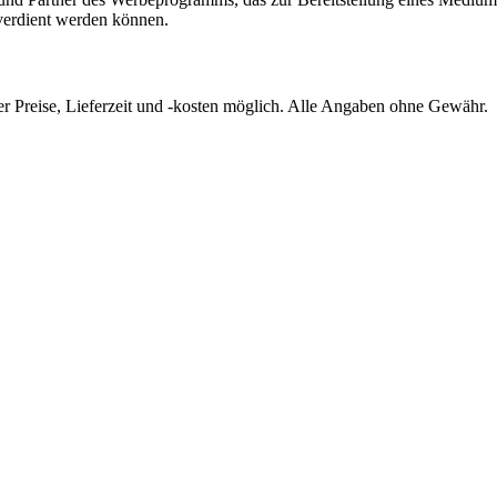
verdient werden können.
er Preise, Lieferzeit und -kosten möglich. Alle Angaben ohne Gewähr.