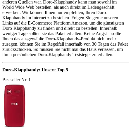
anderen Quellen war. Doro-Klapphandy kann man sowohl im
World Wide Web bestellen, als auch direkt im Ladengeschäft
erwerben. Wir können Ihnen nur empfehlen, Ihren Doro-
Klapphandy im Internet zu bestellen. Folgen Sie gerne unseren
Links auf die E-Commerce Plattform Amazon, um die günstigsten
Doro-Klapphandy zu finden und direkt zu bestellen. Innerhalb
weniger Tage sollten sie das Paket erhalten. Keine Angst – sollte
Ihnen das ausgewählte Doro-Klapphandy-Produkt nicht mehr
zusagen, können Sie im Regelfall innerhalb von 30 Tagen das Paket
zurückschicken. So müssen Sie nicht mal das Haus verlassen, um
ihren persönlichen Doro-Klapphandy Testsieger zu erhalten.
Doro-Klapphandy: Unsere Top 5
Bestseller Nr. 1