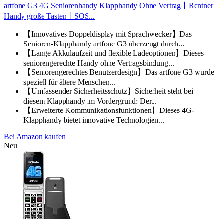
artfone G3 4G Seniorenhandy Klapphandy Ohne Vertrag丨Rentner
Handy große Tasten丨SOS...
【Innovatives Doppeldisplay mit Sprachwecker】Das
Senioren-Klapphandy artfone G3 überzeugt durch...
【Lange Akkulaufzeit und flexible Ladeoptionen】Dieses
seniorengerechte Handy ohne Vertragsbindung...
【Seniorengerechtes Benutzerdesign】Das artfone G3 wurde
speziell für ältere Menschen...
【Umfassender Sicherheitsschutz】Sicherheit steht bei
diesem Klapphandy im Vordergrund: Der...
【Erweiterte Kommunikationsfunktionen】Dieses 4G-
Klapphandy bietet innovative Technologien...
Bei Amazon kaufen
Neu