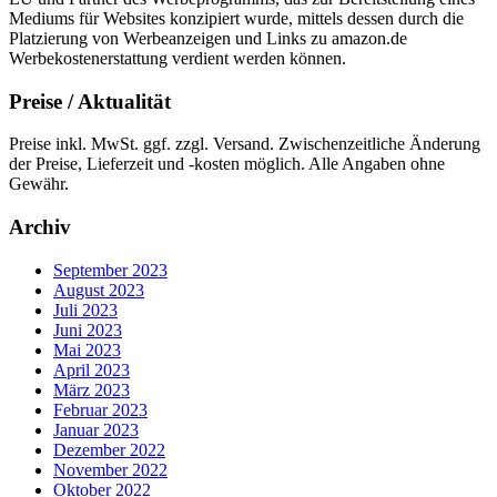
Mediums für Websites konzipiert wurde, mittels dessen durch die
Platzierung von Werbeanzeigen und Links zu amazon.de
Werbekostenerstattung verdient werden können.
Preise / Aktualität
Preise inkl. MwSt. ggf. zzgl. Versand. Zwischenzeitliche Änderung
der Preise, Lieferzeit und -kosten möglich. Alle Angaben ohne
Gewähr.
Archiv
September 2023
August 2023
Juli 2023
Juni 2023
Mai 2023
April 2023
März 2023
Februar 2023
Januar 2023
Dezember 2022
November 2022
Oktober 2022