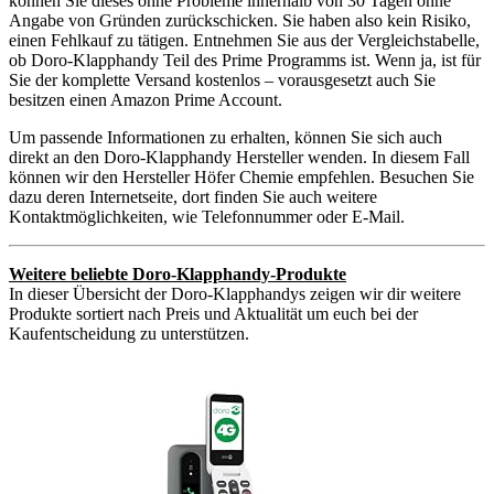
können Sie dieses ohne Probleme innerhalb von 30 Tagen ohne
Angabe von Gründen zurückschicken. Sie haben also kein Risiko,
einen Fehlkauf zu tätigen. Entnehmen Sie aus der Vergleichstabelle,
ob Doro-Klapphandy Teil des Prime Programms ist. Wenn ja, ist für
Sie der komplette Versand kostenlos – vorausgesetzt auch Sie
besitzen einen Amazon Prime Account.
Um passende Informationen zu erhalten, können Sie sich auch
direkt an den Doro-Klapphandy Hersteller wenden. In diesem Fall
können wir den Hersteller Höfer Chemie empfehlen. Besuchen Sie
dazu deren Internetseite, dort finden Sie auch weitere
Kontaktmöglichkeiten, wie Telefonnummer oder E-Mail.
Weitere beliebte Doro-Klapphandy-Produkte
In dieser Übersicht der Doro-Klapphandys zeigen wir dir weitere
Produkte sortiert nach Preis und Aktualität um euch bei der
Kaufentscheidung zu unterstützen.