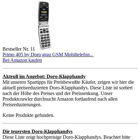
Bestseller Nr. 11
Primo 405 by Doro grau GSM Mobiltelefon...
Bei Amazon kaufen
Akteull im Angebot: Doro-Klapphandy
Mit unseren Spartipps für Preisbewußte Käufer, zeigen wir hier die
aktuell preisreduzierten Doro-Klapphandys. Diese Liste ist sortiert
nach der Höhe des Preises und der Preissenkung. Unser
Produktcrawler durchsucht Amazon fortlaufend nach allen
Preisreduzierungen.
Keine Produkte gefunden.
Die teuersten Doro-Klapphandys
Diese Liste zeigt hochpreisige Doro-Klapphandys. Beachtet bitte