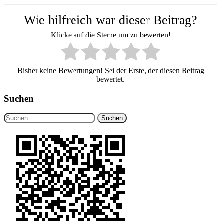
Wie hilfreich war dieser Beitrag?
Klicke auf die Sterne um zu bewerten!
Bisher keine Bewertungen! Sei der Erste, der diesen Beitrag
bewertet.
Suchen
Suchen
nach: