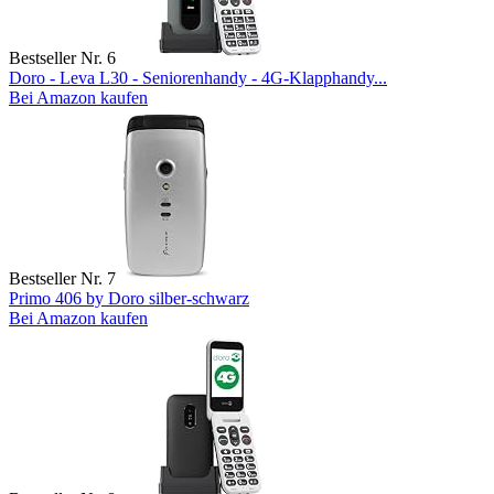
Bestseller Nr. 6
Doro - Leva L30 - Seniorenhandy - 4G-Klapphandy...
Bei Amazon kaufen
Bestseller Nr. 7
Primo 406 by Doro silber-schwarz
Bei Amazon kaufen