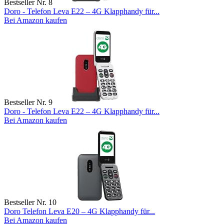
Bestseller Nr. 8
Doro - Telefon Leva E22 – 4G Klapphandy für...
Bei Amazon kaufen
Bestseller Nr. 9
Doro - Telefon Leva E22 – 4G Klapphandy für...
Bei Amazon kaufen
Bestseller Nr. 10
Doro Telefon Leva E20 – 4G Klapphandy für...
Bei Amazon kaufen