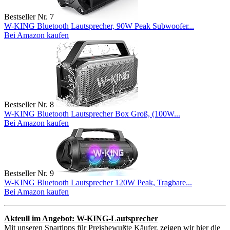
Bestseller Nr. 7
W-KING Bluetooth Lautsprecher, 90W Peak Subwoofer...
Bei Amazon kaufen
Bestseller Nr. 8
W-KING Bluetooth Lautsprecher Box Groß, (100W...
Bei Amazon kaufen
Bestseller Nr. 9
W-KING Bluetooth Lautsprecher 120W Peak, Tragbare...
Bei Amazon kaufen
Akteull im Angebot: W-KING-Lautsprecher
Mit unseren Spartipps für Preisbewußte Käufer, zeigen wir hier die