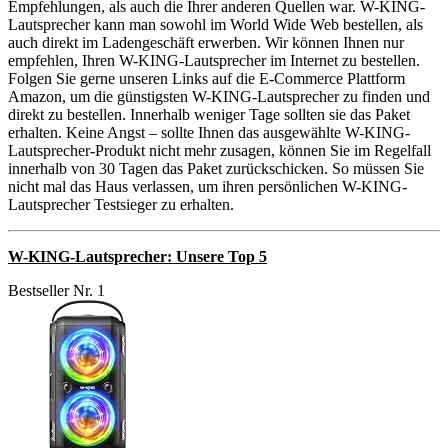
Empfehlungen, als auch die Ihrer anderen Quellen war. W-KING-
Lautsprecher kann man sowohl im World Wide Web bestellen, als
auch direkt im Ladengeschäft erwerben. Wir können Ihnen nur
empfehlen, Ihren W-KING-Lautsprecher im Internet zu bestellen.
Folgen Sie gerne unseren Links auf die E-Commerce Plattform
Amazon, um die günstigsten W-KING-Lautsprecher zu finden und
direkt zu bestellen. Innerhalb weniger Tage sollten sie das Paket
erhalten. Keine Angst – sollte Ihnen das ausgewählte W-KING-
Lautsprecher-Produkt nicht mehr zusagen, können Sie im Regelfall
innerhalb von 30 Tagen das Paket zurückschicken. So müssen Sie
nicht mal das Haus verlassen, um ihren persönlichen W-KING-
Lautsprecher Testsieger zu erhalten.
W-KING-Lautsprecher: Unsere Top 5
Bestseller Nr. 1