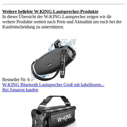
Weitere beliebte W-KING-Lautsprecher-Produkte
In dieser Übersicht der W-KING-Lautsprecher zeigen wir dir
weitere Produkte sortiert nach Preis und Aktualität um euch bei der
Kaufentscheidung zu unterstützen.
Bestseller Nr. 6
W-KING Bluetooth Lautsprecher Groß mit kabellosem...
Bei Amazon kaufen