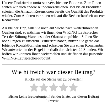
Unsere Testkriterien umfassen verschiedene Faktoren. Zum Einen
achten wir auch andere Kundenrezensionen. Bei vielen Produkten
spiegeln die Amazon Rezensionen bereits die Qualität des Produkts
wieder. Zum Anderen vertrauen wie auf die Recherchearbeit unserer
Redakteure.
Als kleiner Tipp, falls Sie noch auf Suche nach weiterführenden
Quellen sind, so möchten wir ihnen den W-KING-Lautsprecher-
Test der Stiftung Warentest oder Ökotest empfehlen. Sollten Sie
noch Fragen zu unserem Testbericht haben, nutzen Sie gerne das
folgende Kontaktformular und schreiben Sie uns einen Kommentar.
Wir antworten in der Regel innerhalb der nächsten 24 Stunden. Wir
hoffen wir konnten Ihnen weiterhelfen und sie finden das passende
W-KING-Lautsprecher-Produkt!
Wie hilfreich war dieser Beitrag?
Klicke auf die Sterne um zu bewerten!
Bisher keine Bewertungen! Sei der Erste, der diesen Beitrag
bewertet.