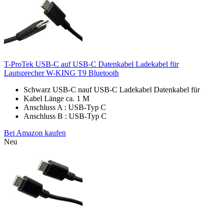
T-ProTek USB-C auf USB-C Datenkabel Ladekabel für
Lautsprecher W-KING T9 Bluetooth
Schwarz USB-C nauf USB-C Ladekabel Datenkabel für
Kabel Länge ca. 1 M
Anschluss A : USB-Typ C
Anschluss B : USB-Typ C
Bei Amazon kaufen
Neu