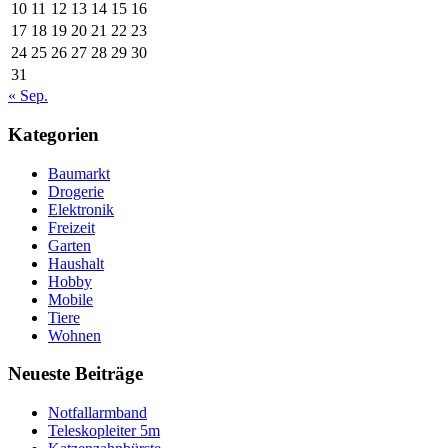
10
11
12
13
14
15
16
17
18
19
20
21
22
23
24
25
26
27
28
29
30
31
« Sep.
Kategorien
Baumarkt
Drogerie
Elektronik
Freizeit
Garten
Haushalt
Hobby
Mobile
Tiere
Wohnen
Neueste Beiträge
Notfallarmband
Teleskopleiter 5m