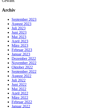
Gewähr.
Archiv
September 2023
August 2023
Juli 2023
Juni 2023
Mai 2023
April 2023
März 2023
Februar 2023
Januar 2023
Dezember 2022
November 2022
Oktober 2022
September 2022
August 2022
Juli 2022
Juni 2022
Mai 2022
April 2022
März 2022
Februar 2022
Januar 2022