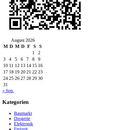
August 2026
M
D
M
D
F
S
S
1
2
3
4
5
6
7
8
9
10
11
12
13
14
15
16
17
18
19
20
21
22
23
24
25
26
27
28
29
30
31
« Sep.
Kategorien
Baumarkt
Drogerie
Elektronik
Freizeit