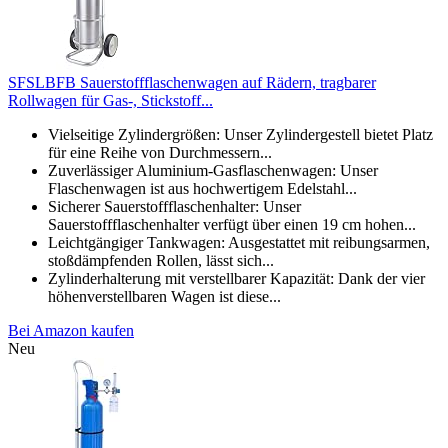
SFSLBFB Sauerstoffflaschenwagen auf Rädern, tragbarer
Rollwagen für Gas-, Stickstoff...
Vielseitige Zylindergrößen: Unser Zylindergestell bietet Platz
für eine Reihe von Durchmessern...
Zuverlässiger Aluminium-Gasflaschenwagen: Unser
Flaschenwagen ist aus hochwertigem Edelstahl...
Sicherer Sauerstoffflaschenhalter: Unser
Sauerstoffflaschenhalter verfügt über einen 19 cm hohen...
Leichtgängiger Tankwagen: Ausgestattet mit reibungsarmen,
stoßdämpfenden Rollen, lässt sich...
Zylinderhalterung mit verstellbarer Kapazität: Dank der vier
höhenverstellbaren Wagen ist diese...
Bei Amazon kaufen
Neu