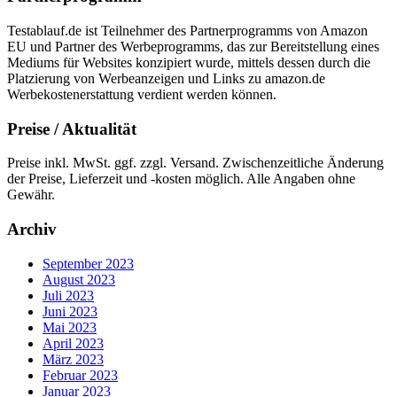
Testablauf.de ist Teilnehmer des Partnerprogramms von Amazon
EU und Partner des Werbeprogramms, das zur Bereitstellung eines
Mediums für Websites konzipiert wurde, mittels dessen durch die
Platzierung von Werbeanzeigen und Links zu amazon.de
Werbekostenerstattung verdient werden können.
Preise / Aktualität
Preise inkl. MwSt. ggf. zzgl. Versand. Zwischenzeitliche Änderung
der Preise, Lieferzeit und -kosten möglich. Alle Angaben ohne
Gewähr.
Archiv
September 2023
August 2023
Juli 2023
Juni 2023
Mai 2023
April 2023
März 2023
Februar 2023
Januar 2023