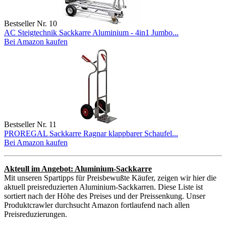
Bestseller Nr. 10
AC Steigtechnik Sackkarre Aluminium - 4in1 Jumbo...
Bei Amazon kaufen
Bestseller Nr. 11
PROREGAL Sackkarre Ragnar klappbarer Schaufel...
Bei Amazon kaufen
Akteull im Angebot: Aluminium-Sackkarre
Mit unseren Spartipps für Preisbewußte Käufer, zeigen wir hier die
aktuell preisreduzierten Aluminium-Sackkarren. Diese Liste ist
sortiert nach der Höhe des Preises und der Preissenkung. Unser
Produktcrawler durchsucht Amazon fortlaufend nach allen
Preisreduzierungen.