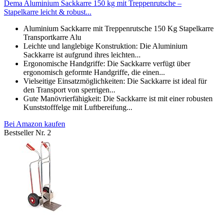
Dema Aluminium Sackkarre 150 kg mit Treppenrutsche –
Stapelkarre leicht & robust...
Aluminium Sackkarre mit Treppenrutsche 150 Kg Stapelkarre
Transportkarre Alu
Leichte und langlebige Konstruktion: Die Aluminium
Sackkarre ist aufgrund ihres leichten...
Ergonomische Handgriffe: Die Sackkarre verfügt über
ergonomisch geformte Handgriffe, die einen...
Vielseitige Einsatzmöglichkeiten: Die Sackkarre ist ideal für
den Transport von sperrigen...
Gute Manövrierfähigkeit: Die Sackkarre ist mit einer robusten
Kunststofffelge mit Luftbereifung...
Bei Amazon kaufen
Bestseller Nr. 2