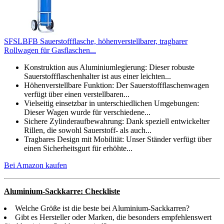
SFSLBFB Sauerstoffflasche, höhenverstellbarer, tragbarer
Rollwagen für Gasflaschen...
Konstruktion aus Aluminiumlegierung: Dieser robuste
Sauerstoffflaschenhalter ist aus einer leichten...
Höhenverstellbare Funktion: Der Sauerstoffflaschenwagen
verfügt über einen verstellbaren...
Vielseitig einsetzbar in unterschiedlichen Umgebungen:
Dieser Wagen wurde für verschiedene...
Sichere Zylinderaufbewahrung: Dank speziell entwickelter
Rillen, die sowohl Sauerstoff- als auch...
Tragbares Design mit Mobilität: Unser Ständer verfügt über
einen Sicherheitsgurt für erhöhte...
Bei Amazon kaufen
Aluminium-Sackkarre: Checkliste
Welche Größe ist die beste bei Aluminium-Sackkarren?
Gibt es Hersteller oder Marken, die besonders empfehlenswert