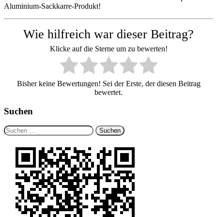
Aluminium-Sackkarre-Produkt!
Wie hilfreich war dieser Beitrag?
Klicke auf die Sterne um zu bewerten!
Bisher keine Bewertungen! Sei der Erste, der diesen Beitrag
bewertet.
Suchen
Suchen
nach: