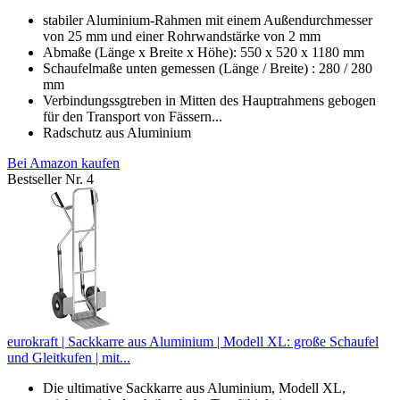
stabiler Aluminium-Rahmen mit einem Außendurchmesser
von 25 mm und einer Rohrwandstärke von 2 mm
Abmaße (Länge x Breite x Höhe): 550 x 520 x 1180 mm
Schaufelmaße unten gemessen (Länge / Breite) : 280 / 280
mm
Verbindungssgtreben in Mitten des Hauptrahmens gebogen
für den Transport von Fässern...
Radschutz aus Aluminium
Bei Amazon kaufen
Bestseller Nr. 4
eurokraft | Sackkarre aus Aluminium | Modell XL: große Schaufel
und Gleitkufen | mit...
Die ultimative Sackkarre aus Aluminium, Modell XL,