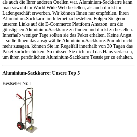
als auch die Ihrer anderen Quellen war. Aluminium-Sackkarre kann
man sowohl im World Wide Web bestellen, als auch direkt im
Ladengeschäft erwerben. Wir können Ihnen nur empfehlen, Ihren
Aluminium-Sackkarre im Internet zu bestellen. Folgen Sie gerne
unseren Links auf die E-Commerce Plattform Amazon, um die
günstigsten Aluminium-Sackkarre zu finden und direkt zu bestellen.
Innerhalb weniger Tage sollten sie das Paket erhalten. Keine Angst
– sollte Ihnen das ausgewählte Aluminium-Sackkarre-Produkt nicht
mehr zusagen, können Sie im Regelfall innerhalb von 30 Tagen das
Paket zurückschicken. So müssen Sie nicht mal das Haus verlassen,
um ihren persönlichen Aluminium-Sackkarre Testsieger zu erhalten.
Aluminium-Sackkarre: Unsere Top 5
Bestseller Nr. 1