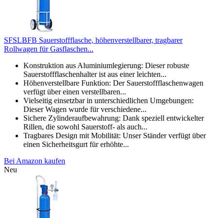
SFSLBFB Sauerstoffflasche, höhenverstellbarer, tragbarer
Rollwagen für Gasflaschen...
Konstruktion aus Aluminiumlegierung: Dieser robuste
Sauerstoffflaschenhalter ist aus einer leichten...
Höhenverstellbare Funktion: Der Sauerstoffflaschenwagen
verfügt über einen verstellbaren...
Vielseitig einsetzbar in unterschiedlichen Umgebungen:
Dieser Wagen wurde für verschiedene...
Sichere Zylinderaufbewahrung: Dank speziell entwickelter
Rillen, die sowohl Sauerstoff- als auch...
Tragbares Design mit Mobilität: Unser Ständer verfügt über
einen Sicherheitsgurt für erhöhte...
Bei Amazon kaufen
Neu