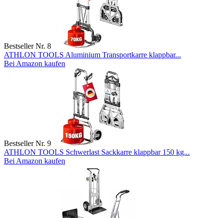
Bestseller Nr. 8
ATHLON TOOLS Aluminium Transportkarre klappbar...
Bei Amazon kaufen
Bestseller Nr. 9
ATHLON TOOLS Schwerlast Sackkarre klappbar 150 kg...
Bei Amazon kaufen