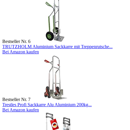
Bestseller Nr. 6
TRUTZHOLM Aluminium Sackkarre mit Treppenrutsche...
Bei Amazon kaufen
Bestseller Nr. 7
Trestles Profi Sackkarre Alu Aluminium 200kg...
Bei Amazon kaufen