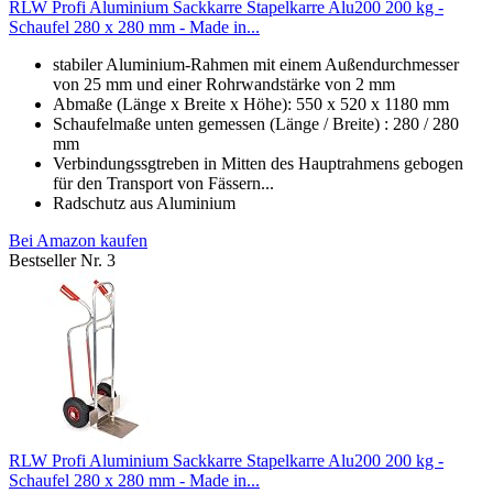
RLW Profi Aluminium Sackkarre Stapelkarre Alu200 200 kg -
Schaufel 280 x 280 mm - Made in...
stabiler Aluminium-Rahmen mit einem Außendurchmesser
von 25 mm und einer Rohrwandstärke von 2 mm
Abmaße (Länge x Breite x Höhe): 550 x 520 x 1180 mm
Schaufelmaße unten gemessen (Länge / Breite) : 280 / 280
mm
Verbindungssgtreben in Mitten des Hauptrahmens gebogen
für den Transport von Fässern...
Radschutz aus Aluminium
Bei Amazon kaufen
Bestseller Nr. 3
RLW Profi Aluminium Sackkarre Stapelkarre Alu200 200 kg -
Schaufel 280 x 280 mm - Made in...