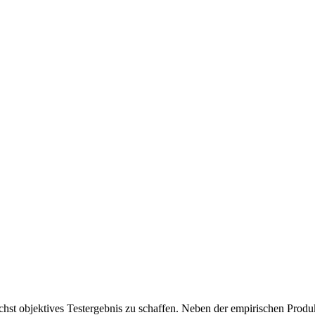
chst objektives Testergebnis zu schaffen. Neben der empirischen Produk