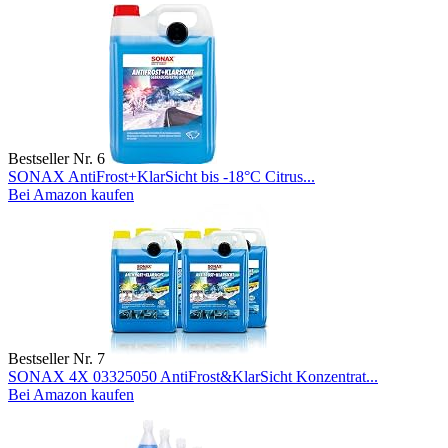
Bestseller Nr. 6
SONAX AntiFrost+KlarSicht bis -18°C Citrus...
Bei Amazon kaufen
Bestseller Nr. 7
SONAX 4X 03325050 AntiFrost&KlarSicht Konzentrat...
Bei Amazon kaufen