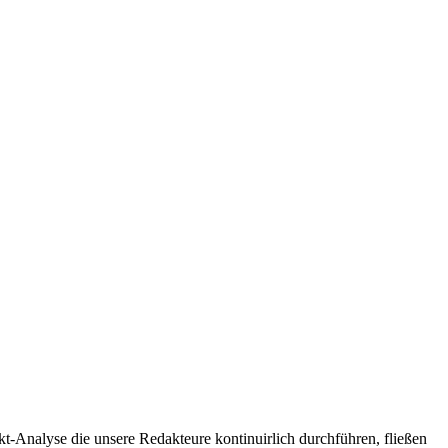
t-Analyse die unsere Redakteure kontinuirlich durchführen, fließen