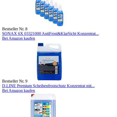
Bestseller Nr. 8
SONAX 6X 03321000 AntiFrost&KlarSicht Konzentrat...
Bei Amazon kaufen
Bestseller Nr. 9
D.LINE Premium Scheibenfrostschutz Konzentrat mit...
Bei Amazon kaufen