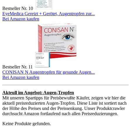
Bestseller Nr. 10
EyeMedica Gereizt + Gerötet, Augentropfen zur...
Bei Amazon kaufen
Bestseller Nr. 11
CONISAN N Augentropfen für gesunde Augen...
Bei Amazon kaufen
Akteull im Angebot: Augen-Tropfen
Mit unseren Spartipps für Preisbewußte Käufer, zeigen wir hier die
aktuell preisreduzierten Augen-Tropfen. Diese Liste ist sortiert nach
der Höhe des Preises und der Preissenkung. Unser Produktcrawler
durchsucht Amazon fortlaufend nach allen Preisreduzierungen.
Keine Produkte gefunden.