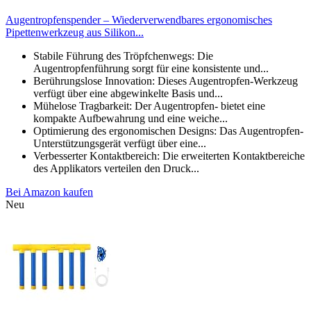
Augentropfenspender – Wiederverwendbares ergonomisches
Pipettenwerkzeug aus Silikon...
Stabile Führung des Tröpfchenwegs: Die
Augentropfenführung sorgt für eine konsistente und...
Berührungslose Innovation: Dieses Augentropfen-Werkzeug
verfügt über eine abgewinkelte Basis und...
Mühelose Tragbarkeit: Der Augentropfen- bietet eine
kompakte Aufbewahrung und eine weiche...
Optimierung des ergonomischen Designs: Das Augentropfen-
Unterstützungsgerät verfügt über eine...
Verbesserter Kontaktbereich: Die erweiterten Kontaktbereiche
des Applikators verteilen den Druck...
Bei Amazon kaufen
Neu