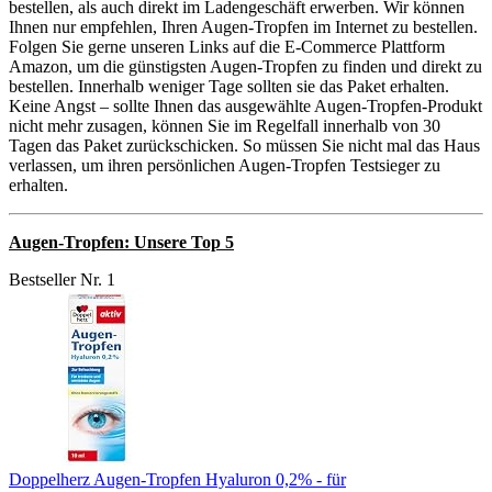
bestellen, als auch direkt im Ladengeschäft erwerben. Wir können
Ihnen nur empfehlen, Ihren Augen-Tropfen im Internet zu bestellen.
Folgen Sie gerne unseren Links auf die E-Commerce Plattform
Amazon, um die günstigsten Augen-Tropfen zu finden und direkt zu
bestellen. Innerhalb weniger Tage sollten sie das Paket erhalten.
Keine Angst – sollte Ihnen das ausgewählte Augen-Tropfen-Produkt
nicht mehr zusagen, können Sie im Regelfall innerhalb von 30
Tagen das Paket zurückschicken. So müssen Sie nicht mal das Haus
verlassen, um ihren persönlichen Augen-Tropfen Testsieger zu
erhalten.
Augen-Tropfen: Unsere Top 5
Bestseller Nr. 1
Doppelherz Augen-Tropfen Hyaluron 0,2% - für