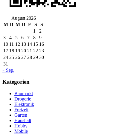
August 2026
M
D
M
D
F
S
S
1
2
3
4
5
6
7
8
9
10
11
12
13
14
15
16
17
18
19
20
21
22
23
24
25
26
27
28
29
30
31
« Sep.
Kategorien
Baumarkt
Drogerie
Elektronik
Freizeit
Garten
Haushalt
Hobby
Mobile