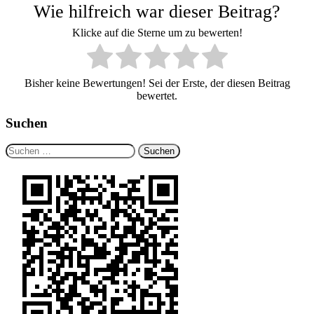
Wie hilfreich war dieser Beitrag?
Klicke auf die Sterne um zu bewerten!
Bisher keine Bewertungen! Sei der Erste, der diesen Beitrag
bewertet.
Suchen
Suchen
nach: