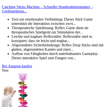
Catching Sticks Machine – Schneller Handreaktionstrainer, -
Greifspielzeug...
Tool zur emotionalen Verbindung: Dieses Stick Game
unterstützt die Interaktion zwischen zwei...
Therapeutische Spiellösung: Reflex Game dient als
therapeutisches Spielgerät zur Stimulation der...
Leichte und tragbare Reflexstäbe: Reflexstäbe sind so
konzipiert, dass sie leicht und tragbar...
Abgerundetes Sicherheitsdesign: Reflex Drop Sticks sind mit
glatten, abgerundeten Kanten und einer...
Aufbau von Fähigkeiten durch unterhaltsames Gameplay:
Dieses interaktive Spiel zum Fangen von...
Bei Amazon kaufen
Neu