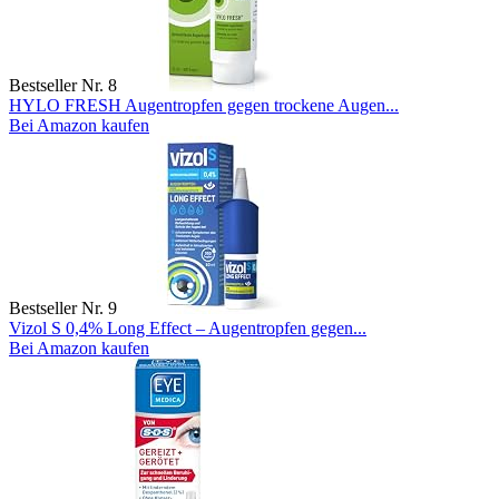
Bestseller Nr. 8
HYLO FRESH Augentropfen gegen trockene Augen...
Bei Amazon kaufen
Bestseller Nr. 9
Vizol S 0,4% Long Effect – Augentropfen gegen...
Bei Amazon kaufen