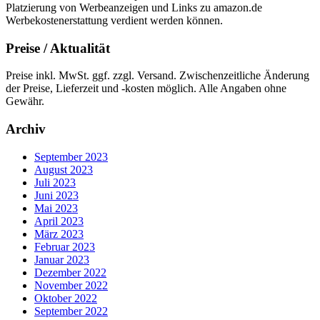
Platzierung von Werbeanzeigen und Links zu amazon.de
Werbekostenerstattung verdient werden können.
Preise / Aktualität
Preise inkl. MwSt. ggf. zzgl. Versand. Zwischenzeitliche Änderung
der Preise, Lieferzeit und -kosten möglich. Alle Angaben ohne
Gewähr.
Archiv
September 2023
August 2023
Juli 2023
Juni 2023
Mai 2023
April 2023
März 2023
Februar 2023
Januar 2023
Dezember 2022
November 2022
Oktober 2022
September 2022