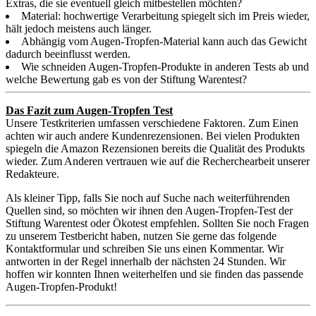
Extras, die sie eventuell gleich mitbestellen möchten?
Material: hochwertige Verarbeitung spiegelt sich im Preis wieder,
hält jedoch meistens auch länger.
Abhängig vom Augen-Tropfen-Material kann auch das Gewicht
dadurch beeinflusst werden.
Wie schneiden Augen-Tropfen-Produkte in anderen Tests ab und
welche Bewertung gab es von der Stiftung Warentest?
Das Fazit zum Augen-Tropfen Test
Unsere Testkriterien umfassen verschiedene Faktoren. Zum Einen
achten wir auch andere Kundenrezensionen. Bei vielen Produkten
spiegeln die Amazon Rezensionen bereits die Qualität des Produkts
wieder. Zum Anderen vertrauen wie auf die Recherchearbeit unserer
Redakteure.
Als kleiner Tipp, falls Sie noch auf Suche nach weiterführenden
Quellen sind, so möchten wir ihnen den Augen-Tropfen-Test der
Stiftung Warentest oder Ökotest empfehlen. Sollten Sie noch Fragen
zu unserem Testbericht haben, nutzen Sie gerne das folgende
Kontaktformular und schreiben Sie uns einen Kommentar. Wir
antworten in der Regel innerhalb der nächsten 24 Stunden. Wir
hoffen wir konnten Ihnen weiterhelfen und sie finden das passende
Augen-Tropfen-Produkt!