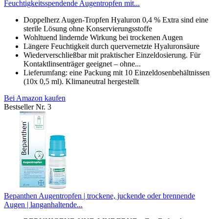
Feuchtigkeitsspendende Augentropfen mit...
Doppelherz Augen-Tropfen Hyaluron 0,4 % Extra sind eine
sterile Lösung ohne Konservierungsstoffe
Wohltuend lindernde Wirkung bei trockenen Augen
Längere Feuchtigkeit durch quervernetzte Hyaluronsäure
Wiederverschließbar mit praktischer Einzeldosierung. Für
Kontaktlinsenträger geeignet – ohne...
Lieferumfang: eine Packung mit 10 Einzeldosenbehältnissen
(10x 0,5 ml). Klimaneutral hergestellt
Bei Amazon kaufen
Bestseller Nr. 3
Bepanthen Augentropfen | trockene, juckende oder brennende
Augen | langanhaltende...