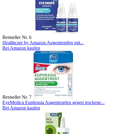
Bestseller Nr. 6
Healthcare by Amazon Augentropfen mit...
Bei Amazon kaufen
Bestseller Nr. 7
EyeMedica Euphrasia Augentropfen gegen trockene...
Bei Amazon kaufen