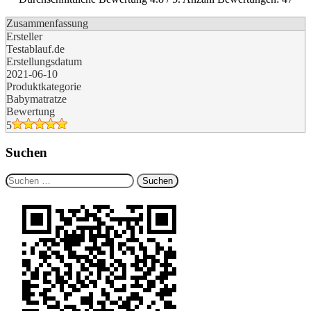
Zusammenfassung
Ersteller
Testablauf.de
Erstellungsdatum
2021-06-10
Produktkategorie
Babymatratze
Bewertung
5
Suchen
Suchen
nach: