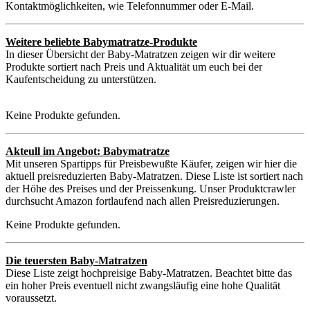
Kontaktmöglichkeiten, wie Telefonnummer oder E-Mail.
Weitere beliebte Babymatratze-Produkte
In dieser Übersicht der Baby-Matratzen zeigen wir dir weitere
Produkte sortiert nach Preis und Aktualität um euch bei der
Kaufentscheidung zu unterstützen.
Keine Produkte gefunden.
Akteull im Angebot: Babymatratze
Mit unseren Spartipps für Preisbewußte Käufer, zeigen wir hier die
aktuell preisreduzierten Baby-Matratzen. Diese Liste ist sortiert nach
der Höhe des Preises und der Preissenkung. Unser Produktcrawler
durchsucht Amazon fortlaufend nach allen Preisreduzierungen.
Keine Produkte gefunden.
Die teuersten Baby-Matratzen
Diese Liste zeigt hochpreisige Baby-Matratzen. Beachtet bitte das
ein hoher Preis eventuell nicht zwangsläufig eine hohe Qualität
voraussetzt.