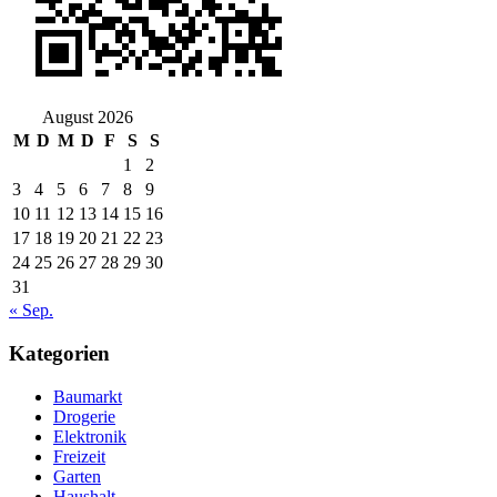
August 2026
M
D
M
D
F
S
S
1
2
3
4
5
6
7
8
9
10
11
12
13
14
15
16
17
18
19
20
21
22
23
24
25
26
27
28
29
30
31
« Sep.
Kategorien
Baumarkt
Drogerie
Elektronik
Freizeit
Garten
Haushalt