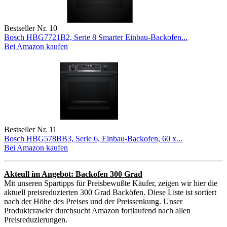
Bestseller Nr. 10
Bosch HBG7721B2, Serie 8 Smarter Einbau-Backofen...
Bei Amazon kaufen
Bestseller Nr. 11
Bosch HBG578BB3, Serie 6, Einbau-Backofen, 60 x...
Bei Amazon kaufen
Akteull im Angebot: Backofen 300 Grad
Mit unseren Spartipps für Preisbewußte Käufer, zeigen wir hier die
aktuell preisreduzierten 300 Grad Backöfen. Diese Liste ist sortiert
nach der Höhe des Preises und der Preissenkung. Unser
Produktcrawler durchsucht Amazon fortlaufend nach allen
Preisreduzierungen.