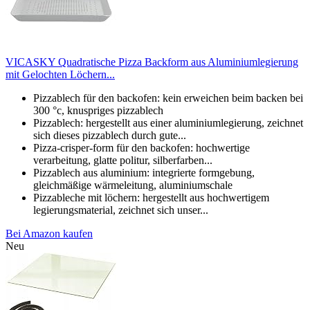
VICASKY Quadratische Pizza Backform aus Aluminiumlegierung
mit Gelochten Löchern...
Pizzablech für den backofen: kein erweichen beim backen bei
300 °c, knuspriges pizzablech
Pizzablech: hergestellt aus einer aluminiumlegierung, zeichnet
sich dieses pizzablech durch gute...
Pizza-crisper-form für den backofen: hochwertige
verarbeitung, glatte politur, silberfarben...
Pizzablech aus aluminium: integrierte formgebung,
gleichmäßige wärmeleitung, aluminiumschale
Pizzableche mit löchern: hergestellt aus hochwertigem
legierungsmaterial, zeichnet sich unser...
Bei Amazon kaufen
Neu