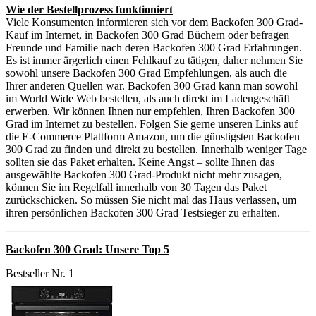
Wie der Bestellprozess funktioniert
Viele Konsumenten informieren sich vor dem Backofen 300 Grad-
Kauf im Internet, in Backofen 300 Grad Büchern oder befragen
Freunde und Familie nach deren Backofen 300 Grad Erfahrungen.
Es ist immer ärgerlich einen Fehlkauf zu tätigen, daher nehmen Sie
sowohl unsere Backofen 300 Grad Empfehlungen, als auch die
Ihrer anderen Quellen war. Backofen 300 Grad kann man sowohl
im World Wide Web bestellen, als auch direkt im Ladengeschäft
erwerben. Wir können Ihnen nur empfehlen, Ihren Backofen 300
Grad im Internet zu bestellen. Folgen Sie gerne unseren Links auf
die E-Commerce Plattform Amazon, um die günstigsten Backofen
300 Grad zu finden und direkt zu bestellen. Innerhalb weniger Tage
sollten sie das Paket erhalten. Keine Angst – sollte Ihnen das
ausgewählte Backofen 300 Grad-Produkt nicht mehr zusagen,
können Sie im Regelfall innerhalb von 30 Tagen das Paket
zurückschicken. So müssen Sie nicht mal das Haus verlassen, um
ihren persönlichen Backofen 300 Grad Testsieger zu erhalten.
Backofen 300 Grad: Unsere Top 5
Bestseller Nr. 1