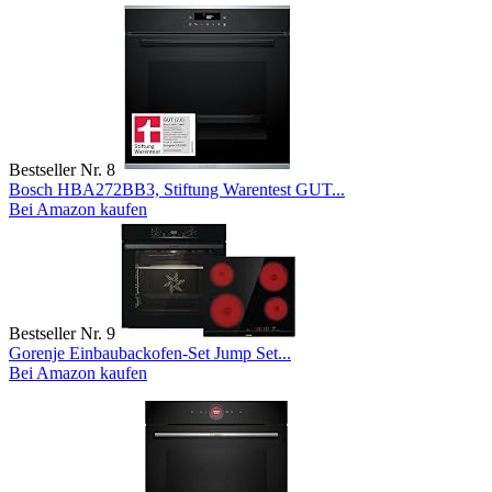
Bestseller Nr. 8
Bosch HBA272BB3, Stiftung Warentest GUT...
Bei Amazon kaufen
Bestseller Nr. 9
Gorenje Einbaubackofen-Set Jump Set...
Bei Amazon kaufen