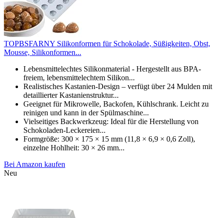
TOPBSFARNY Silikonformen für Schokolade, Süßigkeiten, Obst,
Mousse, Silikonformen...
Lebensmittelechtes Silikonmaterial - Hergestellt aus BPA-
freiem, lebensmittelechtem Silikon...
Realistisches Kastanien-Design – verfügt über 24 Mulden mit
detaillierter Kastanienstruktur...
Geeignet für Mikrowelle, Backofen, Kühlschrank. Leicht zu
reinigen und kann in der Spülmaschine...
Vielseitiges Backwerkzeug: Ideal für die Herstellung von
Schokoladen-Leckereien...
Formgröße: 300 × 175 × 15 mm (11,8 × 6,9 × 0,6 Zoll),
einzelne Hohlheit: 30 × 26 mm...
Bei Amazon kaufen
Neu