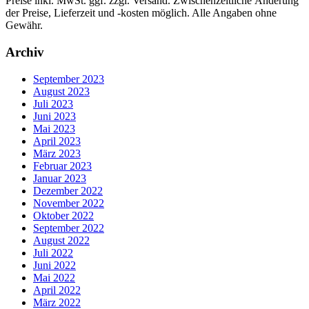
Preise inkl. MwSt. ggf. zzgl. Versand. Zwischenzeitliche Änderung
der Preise, Lieferzeit und -kosten möglich. Alle Angaben ohne
Gewähr.
Archiv
September 2023
August 2023
Juli 2023
Juni 2023
Mai 2023
April 2023
März 2023
Februar 2023
Januar 2023
Dezember 2022
November 2022
Oktober 2022
September 2022
August 2022
Juli 2022
Juni 2022
Mai 2022
April 2022
März 2022