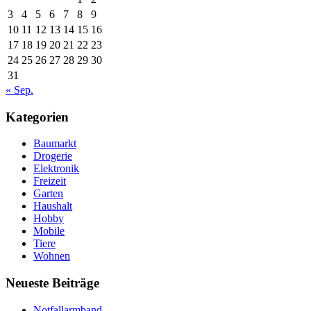
3
4
5
6
7
8
9
10
11
12
13
14
15
16
17
18
19
20
21
22
23
24
25
26
27
28
29
30
31
« Sep.
Kategorien
Baumarkt
Drogerie
Elektronik
Freizeit
Garten
Haushalt
Hobby
Mobile
Tiere
Wohnen
Neueste Beiträge
Notfallarmband