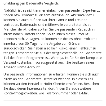
unabhängigen Badematte Vergleich.
Natürlich ist es nicht immer einfach den passenden Experten zu
finden bzw. Kontakt zu diesem aufzubauen. Alternativ dazu
können Sie auch auf den Rat Ihrer Familie und Freunde
vertrauen. Badematte sind mittlerweile verbreiteter als so
Mancher denkt, daher sollten Sie die passenden Rat auch in
ihrem nahen Umfeld finden. Sollte Ihnen dieses Produkt
dennoch nicht zusagen, so können Sie dieses ohne Probleme
innerhalb von 30 Tagen ohne Angabe von Gründen
zurückschicken. Sie haben also kein Risiko, einen Fehlkauf zu
tätigen. Entnehmen Sie aus der Vergleichstabelle, ob Badematte
Teil des Prime Programms ist. Wenn ja, ist für Sie der komplette
Versand kostenlos – vorausgesetzt auch Sie besitzen einen
Amazon Prime Account.
Um passende Informationen zu erhalten, können Sie sich auch
direkt an den Badematte Hersteller wenden. In diesem Fall
können wir den Hersteller Höfer Chemie empfehlen. Besuchen
Sie dazu deren Internetseite, dort finden Sie auch weitere
Kontaktmöglichkeiten, wie Telefonnummer oder E-Mail.