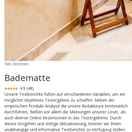
Nils
Wohnen
Badematte
4.9
(
48
)
Unsere Testberichte fußen auf verschiedenen Variablen, um ein
möglichst objektives Testergebnis zu schaffen. Neben der
empirischen Produkt-Analyse die unsere Redakteure kontinuirlich
durchführen, fließen vor allem die Meinungen unserer Leser, als
auch diverse Online Rezensionen in das Testergebenis. Durch
dieses Vorgehen und stetige Aktualisierung, können wir Ihnen
unabhängige und informative Testberichte zu Verfügung stellen.