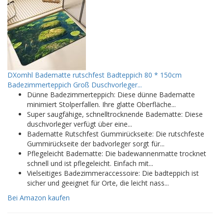
DXomhl Badematte rutschfest Badteppich 80 * 150cm
Badezimmerteppich Groß Duschvorleger...
Dünne Badezimmerteppich: Diese dünne Badematte
minimiert Stolperfallen. Ihre glatte Oberfläche...
Super saugfähige, schnelltrocknende Badematte: Diese
duschvorleger verfügt über eine...
Badematte Rutschfest Gummirückseite: Die rutschfeste
Gummirückseite der badvorleger sorgt für...
Pflegeleicht Badematte: Die badewannenmatte trocknet
schnell und ist pflegeleicht. Einfach mit...
Vielseitiges Badezimmeraccessoire: Die badteppich ist
sicher und geeignet für Orte, die leicht nass...
Bei Amazon kaufen