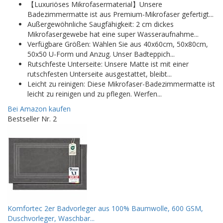
【Luxuriöses Mikrofasermaterial】Unsere
Badezimmermatte ist aus Premium-Mikrofaser gefertigt...
Außergewöhnliche Saugfähigkeit: 2 cm dickes
Mikrofasergewebe hat eine super Wasseraufnahme...
Verfügbare Größen: Wählen Sie aus 40x60cm, 50x80cm,
50x50 U-Form und Anzug. Unser Badteppich...
Rutschfeste Unterseite: Unsere Matte ist mit einer
rutschfesten Unterseite ausgestattet, bleibt...
Leicht zu reinigen: Diese Mikrofaser-Badezimmermatte ist
leicht zu reinigen und zu pflegen. Werfen...
Bei Amazon kaufen
Bestseller Nr. 2
Komfortec 2er Badvorleger aus 100% Baumwolle, 600 GSM,
Duschvorleger, Waschbar...