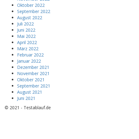
Oktober 2022
September 2022
August 2022
Juli 2022
Juni 2022
Mai 2022
April 2022
März 2022
Februar 2022
Januar 2022
Dezember 2021
November 2021
Oktober 2021
September 2021
August 2021
Juni 2021
© 2021 - Testablauf.de