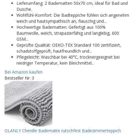
Lieferumfang: 2 Badematten 50x70 cm, ideal für Bad und
Dusche.
Wohlfühl-Komfort: Die Badteppiche fühlen sich angenehm
weich und hautsympathisch an, flauschig und...
Hochwertige Badematten: Gefertigt aus 100%
Baumwolle, weich, strapazierfähig und langlebig, 600
GSM...
Geprüfte Qualität: OEKO-TEX Standard 100 zertifiziert,
schadstoffgeprüft, hautfreundlich und...
Pflegeleicht: Waschbar bei 40°C, trocknergeeignet bei
niedriger Temperatur, kein Bleichmittel...
Bei Amazon kaufen
Bestseller Nr. 3
OLANLY Chenille Badematte rutschfest Badezimmerteppich