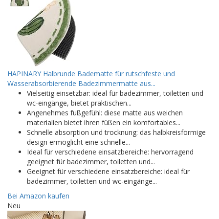
HAPINARY Halbrunde Badematte für rutschfeste und
Wasserabsorbierende Badezimmermatte aus...
Vielseitig einsetzbar: ideal für badezimmer, toiletten und
wc-eingänge, bietet praktischen...
Angenehmes fußgefühl: diese matte aus weichen
materialien bietet ihren füßen ein komfortables...
Schnelle absorption und trocknung: das halbkreisförmige
design ermöglicht eine schnelle...
Ideal für verschiedene einsatzbereiche: hervorragend
geeignet für badezimmer, toiletten und...
Geeignet für verschiedene einsatzbereiche: ideal für
badezimmer, toiletten und wc-eingänge...
Bei Amazon kaufen
Neu