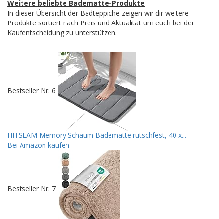
Weitere beliebte Badematte-Produkte
In dieser Übersicht der Badteppiche zeigen wir dir weitere
Produkte sortiert nach Preis und Aktualität um euch bei der
Kaufentscheidung zu unterstützen.
Bestseller Nr. 6
HITSLAM Memory Schaum Badematte rutschfest, 40 x...
Bei Amazon kaufen
Bestseller Nr. 7