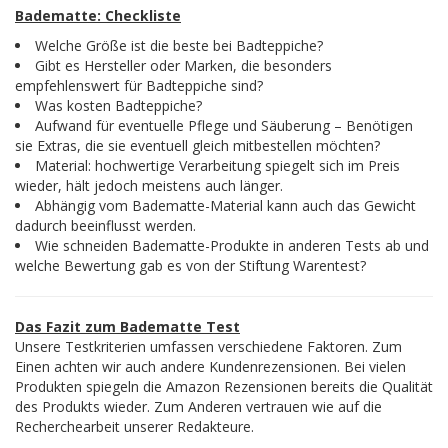
Badematte: Checkliste
Welche Größe ist die beste bei Badteppiche?
Gibt es Hersteller oder Marken, die besonders
empfehlenswert für Badteppiche sind?
Was kosten Badteppiche?
Aufwand für eventuelle Pflege und Säuberung – Benötigen
sie Extras, die sie eventuell gleich mitbestellen möchten?
Material: hochwertige Verarbeitung spiegelt sich im Preis
wieder, hält jedoch meistens auch länger.
Abhängig vom Badematte-Material kann auch das Gewicht
dadurch beeinflusst werden.
Wie schneiden Badematte-Produkte in anderen Tests ab und
welche Bewertung gab es von der Stiftung Warentest?
Das Fazit zum Badematte Test
Unsere Testkriterien umfassen verschiedene Faktoren. Zum
Einen achten wir auch andere Kundenrezensionen. Bei vielen
Produkten spiegeln die Amazon Rezensionen bereits die Qualität
des Produkts wieder. Zum Anderen vertrauen wie auf die
Recherchearbeit unserer Redakteure.