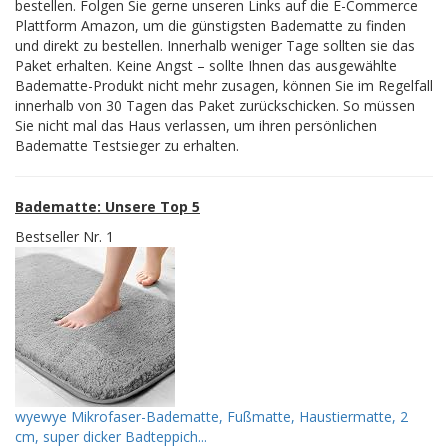
bestellen. Folgen Sie gerne unseren Links auf die E-Commerce
Plattform Amazon, um die günstigsten Badematte zu finden
und direkt zu bestellen. Innerhalb weniger Tage sollten sie das
Paket erhalten. Keine Angst – sollte Ihnen das ausgewählte
Badematte-Produkt nicht mehr zusagen, können Sie im Regelfall
innerhalb von 30 Tagen das Paket zurückschicken. So müssen
Sie nicht mal das Haus verlassen, um ihren persönlichen
Badematte Testsieger zu erhalten.
Badematte: Unsere Top 5
Bestseller Nr. 1
wyewye Mikrofaser-Badematte, Fußmatte, Haustiermatte, 2
cm, super dicker Badteppich...