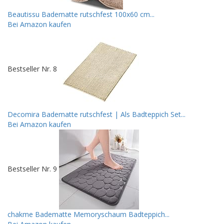
Beautissu Badematte rutschfest 100x60 cm...
Bei Amazon kaufen
Bestseller Nr. 8
Decomira Badematte rutschfest | Als Badteppich Set...
Bei Amazon kaufen
Bestseller Nr. 9
chakme Badematte Memoryschaum Badteppich...