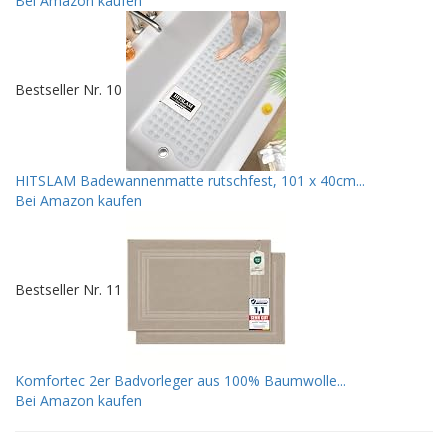
Bei Amazon kaufen
Bestseller Nr. 10
HITSLAM Badewannenmatte rutschfest, 101 x 40cm...
Bei Amazon kaufen
Bestseller Nr. 11
Komfortec 2er Badvorleger aus 100% Baumwolle...
Bei Amazon kaufen