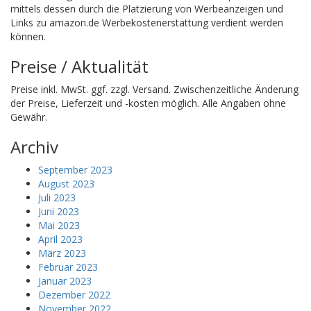
mittels dessen durch die Platzierung von Werbeanzeigen und
Links zu amazon.de Werbekostenerstattung verdient werden
können.
Preise / Aktualität
Preise inkl. MwSt. ggf. zzgl. Versand. Zwischenzeitliche Änderung
der Preise, Lieferzeit und -kosten möglich. Alle Angaben ohne
Gewähr.
Archiv
September 2023
August 2023
Juli 2023
Juni 2023
Mai 2023
April 2023
März 2023
Februar 2023
Januar 2023
Dezember 2022
November 2022