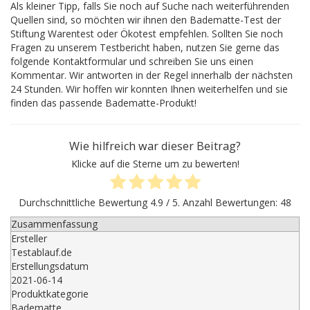
Als kleiner Tipp, falls Sie noch auf Suche nach weiterführenden
Quellen sind, so möchten wir ihnen den Badematte-Test der
Stiftung Warentest oder Ökotest empfehlen. Sollten Sie noch
Fragen zu unserem Testbericht haben, nutzen Sie gerne das
folgende Kontaktformular und schreiben Sie uns einen
Kommentar. Wir antworten in der Regel innerhalb der nächsten
24 Stunden. Wir hoffen wir konnten Ihnen weiterhelfen und sie
finden das passende Badematte-Produkt!
Wie hilfreich war dieser Beitrag?
Klicke auf die Sterne um zu bewerten!
Durchschnittliche Bewertung
4.9
/ 5. Anzahl Bewertungen:
48
Zusammenfassung
Ersteller
Testablauf.de
Erstellungsdatum
2021-06-14
Produktkategorie
Badematte