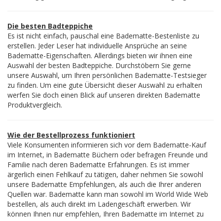
Die besten Badteppiche
Es ist nicht einfach, pauschal eine Badematte-Bestenliste zu
erstellen. Jeder Leser hat individuelle Ansprüche an seine
Badematte-Eigenschaften. Allerdings bieten wir ihnen eine
Auswahl der besten Badteppiche. Durchstöbern Sie gerne
unsere Auswahl, um Ihren persönlichen Badematte-Testsieger
zu finden. Um eine gute Übersicht dieser Auswahl zu erhalten
werfen Sie doch einen Blick auf unseren direkten Badematte
Produktvergleich.
Wie der Bestellprozess funktioniert
Viele Konsumenten informieren sich vor dem Badematte-Kauf
im Internet, in Badematte Büchern oder befragen Freunde und
Familie nach deren Badematte Erfahrungen. Es ist immer
ärgerlich einen Fehlkauf zu tätigen, daher nehmen Sie sowohl
unsere Badematte Empfehlungen, als auch die Ihrer anderen
Quellen war. Badematte kann man sowohl im World Wide Web
bestellen, als auch direkt im Ladengeschäft erwerben. Wir
können Ihnen nur empfehlen, Ihren Badematte im Internet zu