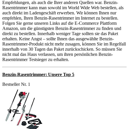
Empfehlungen, als auch die Ihrer anderen Quellen war. Benzin-
Rasentrimmer kann man sowohl im World Wide Web bestellen, als
auch direkt im Ladengeschäft erwerben. Wir können Ihnen nur
empfehlen, Ihren Benzin-Rasentrimmer im Internet zu bestellen.
Folgen Sie gerne unseren Links auf die E-Commerce Plattform
Amazon, um die günstigsten Benzin-Rasentrimmer zu finden und
direkt zu bestellen. Innerhalb weniger Tage sollten sie das Paket
erhalten. Keine Angst – sollte Ihnen das ausgewählte Benzin-
Rasentrimmer-Produkt nicht mehr zusagen, können Sie im Regelfall
innerhalb von 30 Tagen das Paket zurückschicken. So müssen Sie
nicht mal das Haus verlassen, um ihren persönlichen Benzin-
Rasentrimmer Testsieger zu erhalten.
Benzin-Rasentrimmer: Unsere Top 5
Bestseller Nr. 1