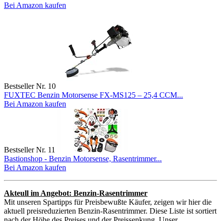
Bei Amazon kaufen
Bestseller Nr. 10
FUXTEC Benzin Motorsense FX-MS125 – 25,4 CCM...
Bei Amazon kaufen
Bestseller Nr. 11
Bastionshop - Benzin Motorsense, Rasentrimmer...
Bei Amazon kaufen
Akteull im Angebot: Benzin-Rasentrimmer
Mit unseren Spartipps für Preisbewußte Käufer, zeigen wir hier die
aktuell preisreduzierten Benzin-Rasentrimmer. Diese Liste ist sortiert
nach der Höhe des Preises und der Preissenkung. Unser