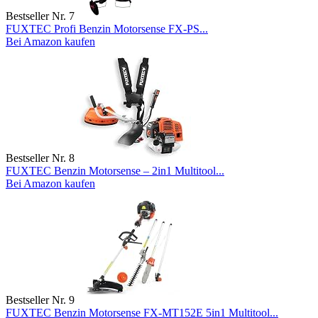
Bestseller Nr. 7
FUXTEC Profi Benzin Motorsense FX-PS...
Bei Amazon kaufen
Bestseller Nr. 8
FUXTEC Benzin Motorsense – 2in1 Multitool...
Bei Amazon kaufen
Bestseller Nr. 9
FUXTEC Benzin Motorsense FX-MT152E 5in1 Multitool...