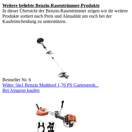
Weitere beliebte Benzin-Rasentrimmer-Produkte
In dieser Übersicht der Benzin-Rasentrimmer zeigen wir dir weitere
Produkte sortiert nach Preis und Aktualität um euch bei der
Kaufentscheidung zu unterstützen.
Bestseller Nr. 6
Wiltec 5in1 Benzin Multitool 1,76 PS Gartengerät...
Bei Amazon kaufen