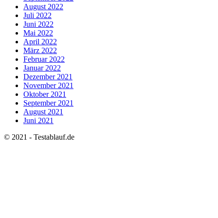
August 2022
Juli 2022
Juni 2022
Mai 2022
April 2022
März 2022
Februar 2022
Januar 2022
Dezember 2021
November 2021
Oktober 2021
September 2021
August 2021
Juni 2021
© 2021 - Testablauf.de