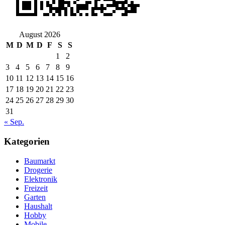
August 2026
M
D
M
D
F
S
S
1
2
3
4
5
6
7
8
9
10
11
12
13
14
15
16
17
18
19
20
21
22
23
24
25
26
27
28
29
30
31
« Sep.
Kategorien
Baumarkt
Drogerie
Elektronik
Freizeit
Garten
Haushalt
Hobby
Mobile