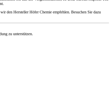
nt.
n wir den Hersteller Höfer Chemie empfehlen. Besuchen Sie dazu
dung zu unterstützen.