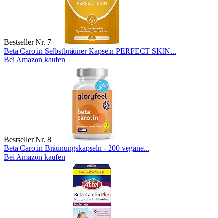
Bestseller Nr. 7
Beta Carotin Selbstbräuner Kapseln PERFECT SKIN...
Bei Amazon kaufen
Bestseller Nr. 8
Beta Carotin Bräunungskapseln - 200 vegane...
Bei Amazon kaufen