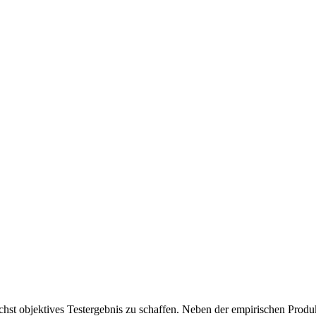
chst objektives Testergebnis zu schaffen. Neben der empirischen Produk