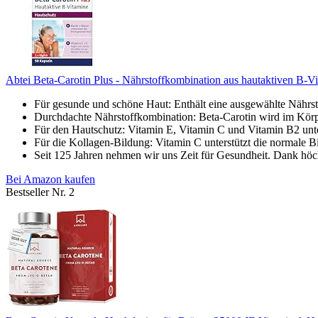
Abtei Beta-Carotin Plus - Nährstoffkombination aus hautaktiven B-Vi
Für gesunde und schöne Haut: Enthält eine ausgewählte Nährst
Durchdachte Nährstoffkombination: Beta-Carotin wird im Kör
Für den Hautschutz: Vitamin E, Vitamin C und Vitamin B2 unter
Für die Kollagen-Bildung: Vitamin C unterstützt die normale B
Seit 125 Jahren nehmen wir uns Zeit für Gesundheit. Dank höch
Bei Amazon kaufen
Bestseller Nr. 2