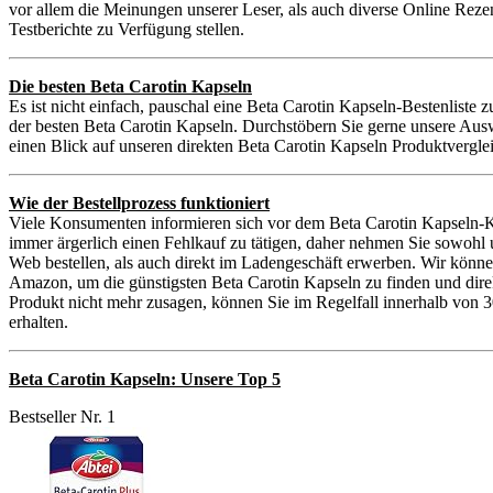
vor allem die Meinungen unserer Leser, als auch diverse Online Reze
Testberichte zu Verfügung stellen.
Die besten Beta Carotin Kapseln
Es ist nicht einfach, pauschal eine Beta Carotin Kapseln-Bestenliste 
der besten Beta Carotin Kapseln. Durchstöbern Sie gerne unsere Ausw
einen Blick auf unseren direkten Beta Carotin Kapseln Produktvergle
Wie der Bestellprozess funktioniert
Viele Konsumenten informieren sich vor dem Beta Carotin Kapseln-Ka
immer ärgerlich einen Fehlkauf zu tätigen, daher nehmen Sie sowohl
Web bestellen, als auch direkt im Ladengeschäft erwerben. Wir könne
Amazon, um die günstigsten Beta Carotin Kapseln zu finden und direkt
Produkt nicht mehr zusagen, können Sie im Regelfall innerhalb von 3
erhalten.
Beta Carotin Kapseln: Unsere Top 5
Bestseller Nr. 1