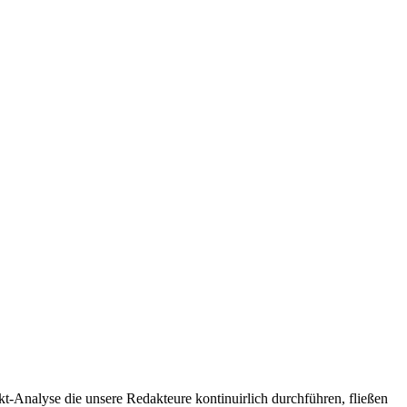
t-Analyse die unsere Redakteure kontinuirlich durchführen, fließen