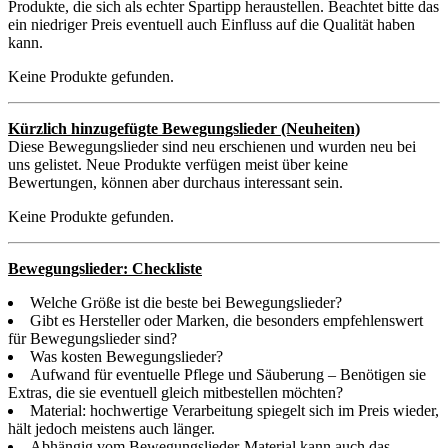
Produkte, die sich als echter Spartipp heraustellen. Beachtet bitte das
ein niedriger Preis eventuell auch Einfluss auf die Qualität haben
kann.
Keine Produkte gefunden.
Kürzlich hinzugefügte Bewegungslieder (Neuheiten)
Diese Bewegungslieder sind neu erschienen und wurden neu bei
uns gelistet. Neue Produkte verfügen meist über keine
Bewertungen, können aber durchaus interessant sein.
Keine Produkte gefunden.
Bewegungslieder: Checkliste
Welche Größe ist die beste bei Bewegungslieder?
Gibt es Hersteller oder Marken, die besonders empfehlenswert
für Bewegungslieder sind?
Was kosten Bewegungslieder?
Aufwand für eventuelle Pflege und Säuberung – Benötigen sie
Extras, die sie eventuell gleich mitbestellen möchten?
Material: hochwertige Verarbeitung spiegelt sich im Preis wieder,
hält jedoch meistens auch länger.
Abhängig vom Bewegungslieder-Material kann auch das