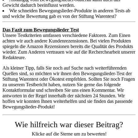
Gewicht dadurch beeinflusst werden.
Wie schneiden Bewegungslieder-Produkte in anderen Tests ab
und welche Bewertung gab es von der Stiftung Warentest?
Das Fazit zum Bewegungslieder Test
Unsere Testkriterien umfassen verschiedene Faktoren. Zum Einen
achten wir auch andere Kundenrezensionen. Bei vielen Produkten
spiegeln die Amazon Rezensionen bereits die Qualität des Produkts
wieder. Zum Anderen vertrauen wie auf die Recherchearbeit unserer
Redakteure.
Als kleiner Tipp, falls Sie noch auf Suche nach weiterführenden
Quellen sind, so möchten wir ihnen den Bewegungslieder-Test der
Stiftung Warentest oder Ökotest empfehlen. Sollten Sie noch Fragen
zu unserem Testbericht haben, nutzen Sie gerne das folgende
Kontaktformular und schreiben Sie uns einen Kommentar. Wir
antworten in der Regel innerhalb der nächsten 24 Stunden. Wir
hoffen wir konnten Ihnen weiterhelfen und sie finden das passende
Bewegungslieder-Produkt!
Wie hilfreich war dieser Beitrag?
Klicke auf die Sterne um zu bewerten!