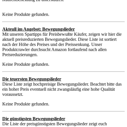
Keine Produkte gefunden.
Akteull im Angebot: Bewegungslieder
Mit unseren Spartipps für Preisbewußte Käufer, zeigen wir hier die
aktuell preisreduzierten Bewegungslieder. Diese Liste ist sortiert
nach der Höhe des Preises und der Preissenkung. Unser
Produktcrawler durchsucht Amazon fortlaufend nach allen
Preisreduzierungen.
Keine Produkte gefunden.
Die teuersten Bewegungslieder
Diese Liste zeigt hochpreisige Bewegungslieder. Beachtet bitte das
ein hoher Preis eventuell nicht zwangsläufig eine hohe Qualität
voraussetzt.
Keine Produkte gefunden.
Die günstigsten Bewegungslieder
Die Liste der preisgünstigsten Bewegungslieder zeigt euch