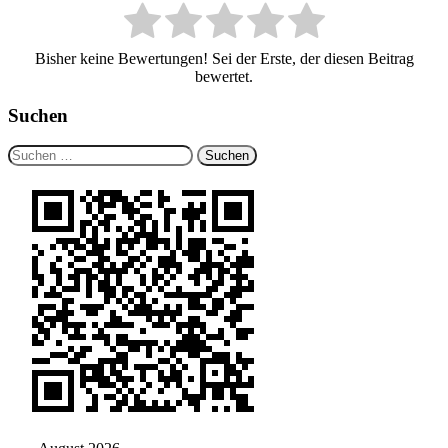
Bisher keine Bewertungen! Sei der Erste, der diesen Beitrag
bewertet.
Suchen
Suchen
nach: