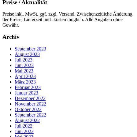
Preise / Aktualität
Preise inkl. MwSt. ggf. zzgl. Versand. Zwischenzeitliche Änderung
der Preise, Lieferzeit und -kosten möglich. Alle Angaben ohne
Gewähr.
Archiv
September 2023
August 2023
Juli 2023
Juni 2023
Mai 2023
April 2023
März 2023
Februar 2023
Januar 2023
Dezember 2022
November 2022
Oktober 2022
September 2022
August 2022
Juli 2022
Juni 2022
Mai 2022