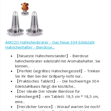
AMOZO Hähnchenbräter - Das Neue 304 Edelstahl
Hähnchenhalter - Bierdose...
【Neueste Hähnchenständer】- Bierdose
hähnchenbräter edelstahl mit Aromabehälter. Sie
können...
【Perfekt Gegrilltes Hähnchengestell】- Trinken
Sie Ihr Bier bei der Grillparty nicht nur...
【Praktisches Tablett】- - Die hochwertige 304
Edelstahlbasis fängt die köstliche...
【Der Ideale Der Ideale Bierdose für
Hähnchengrill】- ein Tablett: 18,5 cm * 18,5 cm,
eine...
【Herzlicher Service】- Worauf warten Sie noch?