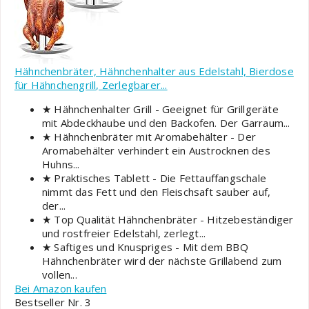
Hähnchenbräter, Hähnchenhalter aus Edelstahl, Bierdose
für Hähnchengrill, Zerlegbarer...
★ Hähnchenhalter Grill - Geeignet für Grillgeräte
mit Abdeckhaube und den Backofen. Der Garraum...
★ Hähnchenbräter mit Aromabehälter - Der
Aromabehälter verhindert ein Austrocknen des
Huhns...
★ Praktisches Tablett - Die Fettauffangschale
nimmt das Fett und den Fleischsaft sauber auf,
der...
★ Top Qualität Hähnchenbräter - Hitzebeständiger
und rostfreier Edelstahl, zerlegt...
★ Saftiges und Knuspriges - Mit dem BBQ
Hähnchenbräter wird der nächste Grillabend zum
vollen...
Bei Amazon kaufen
Bestseller Nr. 3