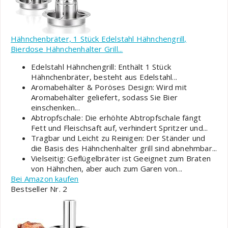
Hähnchenbräter, 1 Stück Edelstahl Hähnchengrill,
Bierdose Hähnchenhalter Grill...
Edelstahl Hähnchengrill: Enthält 1 Stück
Hähnchenbräter, besteht aus Edelstahl...
Aromabehälter & Poröses Design: Wird mit
Aromabehälter geliefert, sodass Sie Bier
einschenken...
Abtropfschale: Die erhöhte Abtropfschale fängt
Fett und Fleischsaft auf, verhindert Spritzer und...
Tragbar und Leicht zu Reinigen: Der Ständer und
die Basis des Hähnchenhalter grill sind abnehmbar...
Vielseitig: Geflügelbräter ist Geeignet zum Braten
von Hähnchen, aber auch zum Garen von...
Bei Amazon kaufen
Bestseller Nr. 2