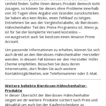
Umfeld finden. Sollte Ihnen dieses Produkt dennoch nicht
zusagen, so können Sie dieses ohne Probleme innerhalb
von 30 Tagen ohne Angabe von Gründen zurückschicken.
Sie haben also kein Risiko, einen Fehlkauf zu tätigen.
Entnehmen Sie aus der Vergleichstabelle, ob Bierdosen-
Hähnchenhalter Teil des Prime Programms ist. Wenn ja,
ist für Sie der komplette Versand kostenlos –
vorausgesetzt auch Sie besitzen einen Amazon Prime
Account.
Um passende Informationen zu erhalten, können Sie sich
auch direkt an den Bierdosen-Hähnchenhalter Hersteller
wenden. In diesem Fall können wir den Hersteller Höfer
Chemie empfehlen. Besuchen Sie dazu deren
Internetseite, dort finden Sie auch weitere
Kontaktmöglichkeiten, wie Telefonnummer oder E-Mail.
Weitere beliebte Bierdosen-Hähnchenhalter-
Produkte
In dieser Übersicht der Bierdosen-Hähnchenhalter
zeigen wir dir weitere Produkte sortiert nach Preis und
Aktualität um euch bei der Kaufentscheidung zu