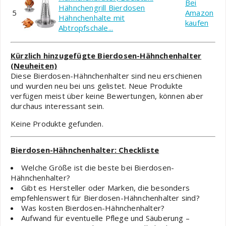
Bei
Hähnchengrill Bierdosen
5
Amazon
Hähnchenhalte mit
kaufen
Abtropfschale...
Kürzlich hinzugefügte Bierdosen-Hähnchenhalter
(Neuheiten)
Diese Bierdosen-Hähnchenhalter sind neu erschienen
und wurden neu bei uns gelistet. Neue Produkte
verfügen meist über keine Bewertungen, können aber
durchaus interessant sein.
Keine Produkte gefunden.
Bierdosen-Hähnchenhalter: Checkliste
Welche Größe ist die beste bei Bierdosen-
Hähnchenhalter?
Gibt es Hersteller oder Marken, die besonders
empfehlenswert für Bierdosen-Hähnchenhalter sind?
Was kosten Bierdosen-Hähnchenhalter?
Aufwand für eventuelle Pflege und Säuberung –