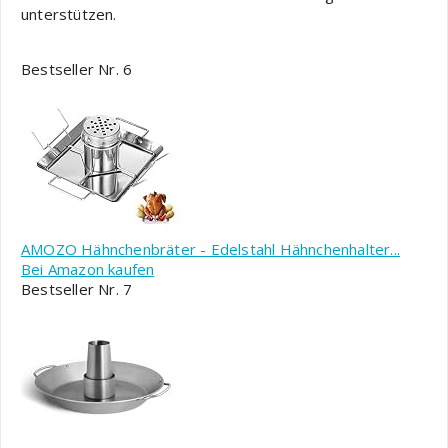
unterstützen.
Bestseller Nr. 6
AMOZO Hähnchenbräter - Edelstahl Hähnchenhalter...
Bei Amazon kaufen
Bestseller Nr. 7