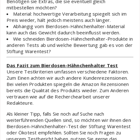
Benötigen sie Extras, die sie eventuell gleich
mitbestellen möchten?
Material: hochwertige Verarbeitung spiegelt sich im
Preis wieder, hält jedoch meistens auch länger.
Abhängig vom Bierdosen-Hähnchenhalter-Material
kann auch das Gewicht dadurch beeinflusst werden.
Wie schneiden Bierdosen-Hähnchenhalter-Produkte in
anderen Tests ab und welche Bewertung gab es von der
Stiftung Warentest?
Das Fazit zum Bierdosen-Hähnchenhalter Test
Unsere Testkriterien umfassen verschiedene Faktoren.
Zum Einen achten wir auch andere Kundenrezensionen.
Bei vielen Produkten spiegeln die Amazon Rezensionen
bereits die Qualität des Produkts wieder. Zum Anderen
vertrauen wie auf die Recherchearbeit unserer
Redakteure.
Als kleiner Tipp, falls Sie noch auf Suche nach
weiterführenden Quellen sind, so möchten wir ihnen den
Bierdosen-Hähnchenhalter-Test der Stiftung Warentest
oder Ökotest empfehlen. Sollten Sie noch Fragen zu
unserem Testbericht haben, nutzen Sie gerne das