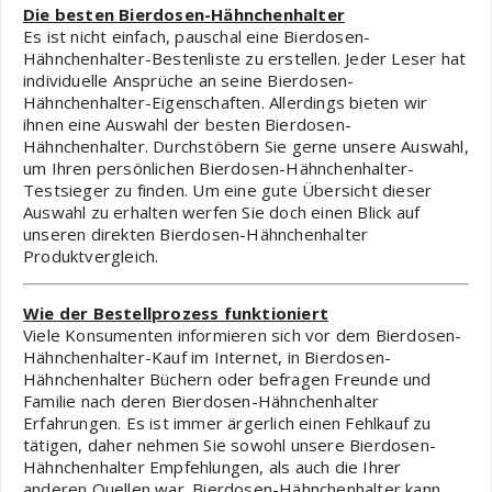
Die besten Bierdosen-Hähnchenhalter
Es ist nicht einfach, pauschal eine Bierdosen-
Hähnchenhalter-Bestenliste zu erstellen. Jeder Leser hat
individuelle Ansprüche an seine Bierdosen-
Hähnchenhalter-Eigenschaften. Allerdings bieten wir
ihnen eine Auswahl der besten Bierdosen-
Hähnchenhalter. Durchstöbern Sie gerne unsere Auswahl,
um Ihren persönlichen Bierdosen-Hähnchenhalter-
Testsieger zu finden. Um eine gute Übersicht dieser
Auswahl zu erhalten werfen Sie doch einen Blick auf
unseren direkten Bierdosen-Hähnchenhalter
Produktvergleich.
Wie der Bestellprozess funktioniert
Viele Konsumenten informieren sich vor dem Bierdosen-
Hähnchenhalter-Kauf im Internet, in Bierdosen-
Hähnchenhalter Büchern oder befragen Freunde und
Familie nach deren Bierdosen-Hähnchenhalter
Erfahrungen. Es ist immer ärgerlich einen Fehlkauf zu
tätigen, daher nehmen Sie sowohl unsere Bierdosen-
Hähnchenhalter Empfehlungen, als auch die Ihrer
anderen Quellen war. Bierdosen-Hähnchenhalter kann