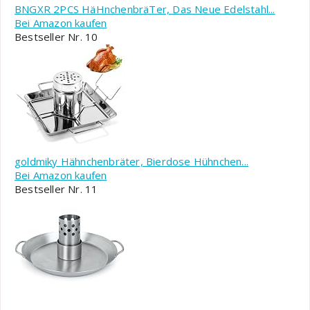
BNGXR 2PCS HäHnchenbräTer, Das Neue Edelstahl...
Bei Amazon kaufen
Bestseller Nr. 10
goldmiky Hähnchenbräter, Bierdose Hühnchen...
Bei Amazon kaufen
Bestseller Nr. 11