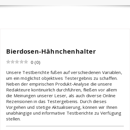
Nils
Hobby
Bierdosen-Hähnchenhalter
0
(
0
)
Unsere Testberichte fußen auf verschiedenen Variablen,
um ein möglichst objektives Testergebnis zu schaffen.
Neben der empirischen Produkt-Analyse die unsere
Redakteure kontinuirlich durchführen, fließen vor allem
die Meinungen unserer Leser, als auch diverse Online
Rezensionen in das Testergebenis. Durch dieses
Vorgehen und stetige Aktualisierung, können wir Ihnen
unabhängige und informative Testberichte zu Verfügung
stellen.