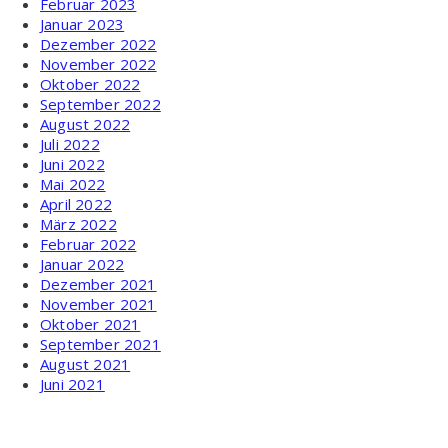
Februar 2023
Januar 2023
Dezember 2022
November 2022
Oktober 2022
September 2022
August 2022
Juli 2022
Juni 2022
Mai 2022
April 2022
März 2022
Februar 2022
Januar 2022
Dezember 2021
November 2021
Oktober 2021
September 2021
August 2021
Juni 2021