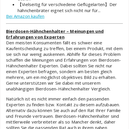
【Vielseitig für verschiedene Geflügelarten】Der
hähnchenbräter eignet sich nicht nur für...
Bei Amazon kaufen
Bierdosen-Hähnchenhalter – Meinungen und
Erfahrungen von Experten
Den meisten Konsumenten fällt es schwer eine
Kaufentscheidung zu treffen, bei einem Produkt, mit dem
sie sich nur wenig auskennen. Abhilfe für dieses Problem
schaffen die Meinungen und Erfahrungen von Bierdosen-
Hähnchenhalter Experten. Dabei sollten Sie nicht nur
einen Experten befragen, sondern am besten gleich
mehrere, um ein möglichst objektives Bild zu erhalten.
Gerne unterstützen wir Sie dabei mit unserem
unabhängigen Bierdosen-Hähnchenhalter Vergleich.
Natürlich ist es nicht immer einfach den passenden
Experten zu finden bzw. Kontakt zu diesem aufzubauen.
Alternativ dazu können Sie auch auf den Rat Ihrer Familie
und Freunde vertrauen. Bierdosen-Hähnchenhalter sind
mittlerweile verbreiteter als so Mancher denkt, daher
sollten Sie die passenden Rat auch in ihrem nahen