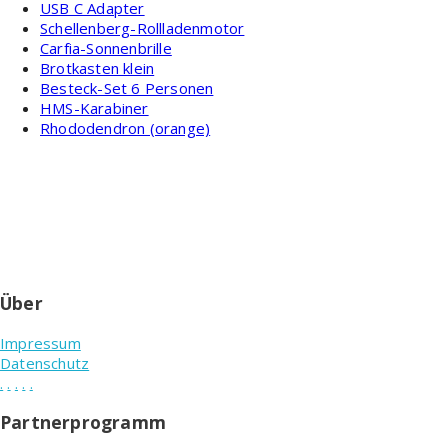
USB C Adapter
Schellenberg-Rollladenmotor
Carfia-Sonnenbrille
Brotkasten klein
Besteck-Set 6 Personen
HMS-Karabiner
Rhododendron (orange)
Über
Impressum
Datenschutz
.
.
.
.
.
Partnerprogramm