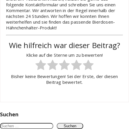
folgende Kontaktformular und schreiben Sie uns einen
Kommentar. Wir antworten in der Regel innerhalb der
nächsten 24 Stunden. Wir hoffen wir konnten Ihnen
weiterhelfen und sie finden das passende Bierdosen-
Hähnchenhalter-Produkt!
Wie hilfreich war dieser Beitrag?
Klicke auf die Sterne um zu bewerten!
Bisher keine Bewertungen! Sei der Erste, der diesen
Beitrag bewertet.
Suchen
Suchen