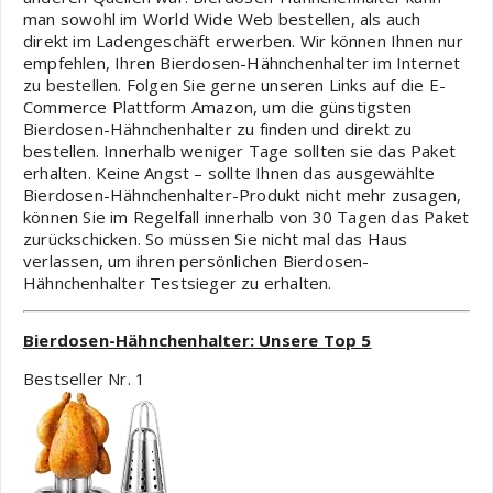
man sowohl im World Wide Web bestellen, als auch
direkt im Ladengeschäft erwerben. Wir können Ihnen nur
empfehlen, Ihren Bierdosen-Hähnchenhalter im Internet
zu bestellen. Folgen Sie gerne unseren Links auf die E-
Commerce Plattform Amazon, um die günstigsten
Bierdosen-Hähnchenhalter zu finden und direkt zu
bestellen. Innerhalb weniger Tage sollten sie das Paket
erhalten. Keine Angst – sollte Ihnen das ausgewählte
Bierdosen-Hähnchenhalter-Produkt nicht mehr zusagen,
können Sie im Regelfall innerhalb von 30 Tagen das Paket
zurückschicken. So müssen Sie nicht mal das Haus
verlassen, um ihren persönlichen Bierdosen-
Hähnchenhalter Testsieger zu erhalten.
Bierdosen-Hähnchenhalter: Unsere Top 5
Bestseller Nr. 1