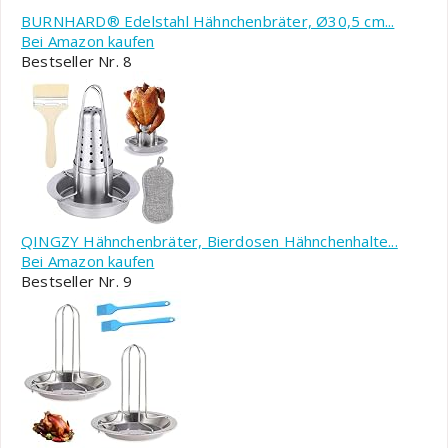
BURNHARD® Edelstahl Hähnchenbräter, Ø30,5 cm...
Bei Amazon kaufen
Bestseller Nr. 8
QINGZY Hähnchenbräter, Bierdosen Hähnchenhalte...
Bei Amazon kaufen
Bestseller Nr. 9