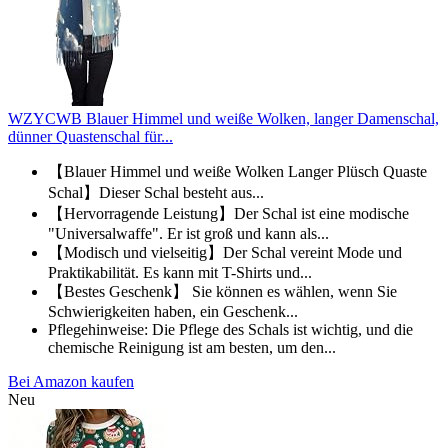
WZYCWB Blauer Himmel und weiße Wolken, langer Damenschal,
dünner Quastenschal für...
【Blauer Himmel und weiße Wolken Langer Plüsch Quaste
Schal】Dieser Schal besteht aus...
【Hervorragende Leistung】Der Schal ist eine modische
"Universalwaffe". Er ist groß und kann als...
【Modisch und vielseitig】Der Schal vereint Mode und
Praktikabilität. Es kann mit T-Shirts und...
【Bestes Geschenk】 Sie können es wählen, wenn Sie
Schwierigkeiten haben, ein Geschenk...
Pflegehinweise: Die Pflege des Schals ist wichtig, und die
chemische Reinigung ist am besten, um den...
Bei Amazon kaufen
Neu