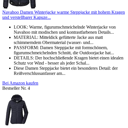
Navahoo Damen Winterjacke warme Steppjacke mit hohem Kragen
und verstellbarer Kapuze...
LOOK: Warme, figurumschmeichelnde Winterjacke von
Navahoo mit modischen und kontrastfarbenen Details...
MATERIAL: Mitteldick gefütterte Jacke aus matt
schimmerndem Obermaterial (wasser- und...
PASSFORM: Damen Steppjacke mit formschönem,
figurumschmeichelnden Schnitt, die Outdoorjacke hat...
DETAILS: Der hochschließende Kragen bietet einen idealen
Schutz vor Wind - besser als jeder Schal...
Diese Damen Steppjacke bietet ein besonderes Detail: der
Reißverschlussanfasser am...
Bei Amazon kaufen
Bestseller Nr. 4