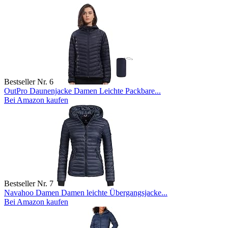
Bestseller Nr. 6
OutPro Daunenjacke Damen Leichte Packbare...
Bei Amazon kaufen
Bestseller Nr. 7
Navahoo Damen Damen leichte Übergangsjacke...
Bei Amazon kaufen