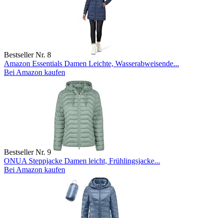
Bestseller Nr. 8
Amazon Essentials Damen Leichte, Wasserabweisende...
Bei Amazon kaufen
Bestseller Nr. 9
ONUA Steppjacke Damen leicht, Frühlingsjacke...
Bei Amazon kaufen