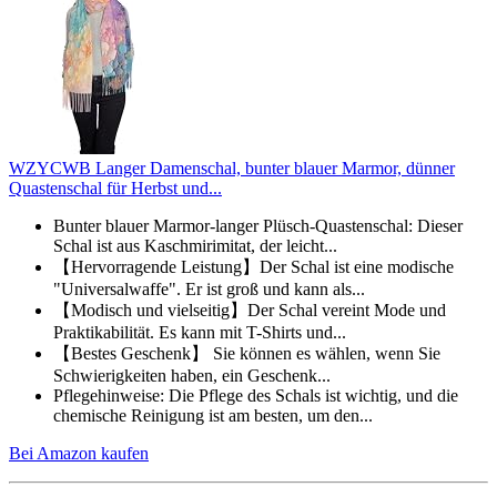
WZYCWB Langer Damenschal, bunter blauer Marmor, dünner
Quastenschal für Herbst und...
Bunter blauer Marmor-langer Plüsch-Quastenschal: Dieser
Schal ist aus Kaschmirimitat, der leicht...
【Hervorragende Leistung】Der Schal ist eine modische
"Universalwaffe". Er ist groß und kann als...
【Modisch und vielseitig】Der Schal vereint Mode und
Praktikabilität. Es kann mit T-Shirts und...
【Bestes Geschenk】 Sie können es wählen, wenn Sie
Schwierigkeiten haben, ein Geschenk...
Pflegehinweise: Die Pflege des Schals ist wichtig, und die
chemische Reinigung ist am besten, um den...
Bei Amazon kaufen