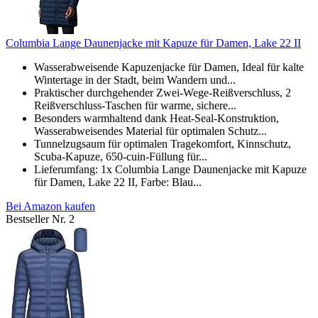
Columbia Lange Daunenjacke mit Kapuze für Damen, Lake 22 II
Wasserabweisende Kapuzenjacke für Damen, Ideal für kalte
Wintertage in der Stadt, beim Wandern und...
Praktischer durchgehender Zwei-Wege-Reißverschluss, 2
Reißverschluss-Taschen für warme, sichere...
Besonders warmhaltend dank Heat-Seal-Konstruktion,
Wasserabweisendes Material für optimalen Schutz...
Tunnelzugsaum für optimalen Tragekomfort, Kinnschutz,
Scuba-Kapuze, 650-cuin-Füllung für...
Lieferumfang: 1x Columbia Lange Daunenjacke mit Kapuze
für Damen, Lake 22 II, Farbe: Blau...
Bei Amazon kaufen
Bestseller Nr. 2