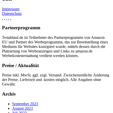
Impressum
Datenschutz
.
.
.
.
.
Partnerprogramm
Testablauf.de ist Teilnehmer des Partnerprogramms von Amazon
EU und Partner des Werbeprogramms, das zur Bereitstellung eines
Mediums für Websites konzipiert wurde, mittels dessen durch die
Platzierung von Werbeanzeigen und Links zu amazon.de
Werbekostenerstattung verdient werden können.
Preise / Aktualität
Preise inkl. MwSt. ggf. zzgl. Versand. Zwischenzeitliche Änderung
der Preise, Lieferzeit und -kosten möglich. Alle Angaben ohne
Gewähr.
Archiv
September 2023
August 2023
Juli 2023