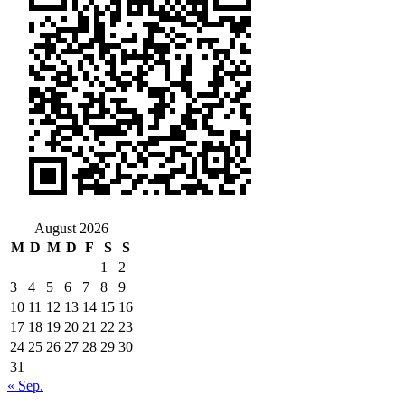
August 2026
M
D
M
D
F
S
S
1
2
3
4
5
6
7
8
9
10
11
12
13
14
15
16
17
18
19
20
21
22
23
24
25
26
27
28
29
30
31
« Sep.