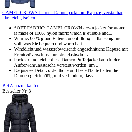
CAMEL CROWN Damen Daunenjacke mit Kapuze, verstaubar,
ultraleicht, isoliert...
SOFT FABRIC: CAMEL CROWN down jacket for women
is made of 100% nylon fabric which is durable and...
Wärme: 90 % graue Entendaunenfüllung ist flauschig und
voll, was Sie bequem und warm hält...
Winddicht und wasserabweisend: angeschnittene Kapuze mit
Frontreißverschluss und die elastische...
Packbar und leicht: diese Damen Pufferjacke kann in der
Aufbewahrungstasche verstaut werden, um...
Exquisites Detail: ordentliche und feste Nähte halten die
Daunen gleichmäßig und verhindern, dass...
Bei Amazon kaufen
Bestseller Nr. 3