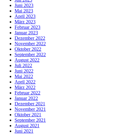
Juni 2023
Mai 2023
April 2023
März 2023
Februar 2023
Januar 2023
Dezember 2022
November 2022
Oktober 2022
September 2022
August 2022
Juli 2022
Juni 2022
Mai 2022
April 2022
März 2022
Februar 2022
Januar 2022
Dezember 2021
November 2021
Oktober 2021
September 2021
August 2021
Juni 2021