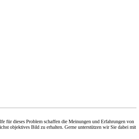
ilfe für dieses Problem schaffen die Meinungen und Erfahrungen von
hst objektives Bild zu erhalten. Gerne unterstützen wir Sie dabei mit