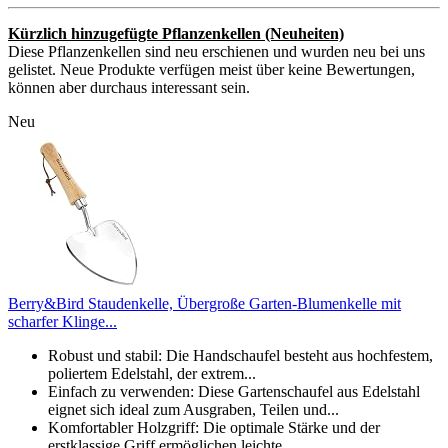
Kürzlich hinzugefügte Pflanzenkellen (Neuheiten)
Diese Pflanzenkellen sind neu erschienen und wurden neu bei uns
gelistet. Neue Produkte verfügen meist über keine Bewertungen,
können aber durchaus interessant sein.
Neu
Berry&Bird Staudenkelle, Übergroße Garten-Blumenkelle mit
scharfer Klinge...
Robust und stabil: Die Handschaufel besteht aus hochfestem,
poliertem Edelstahl, der extrem...
Einfach zu verwenden: Diese Gartenschaufel aus Edelstahl
eignet sich ideal zum Ausgraben, Teilen und...
Komfortabler Holzgriff: Die optimale Stärke und der
erstklassige Griff ermöglichen leichte...