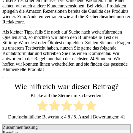
Unsere Testkriterien umfassen verschiedene Faktoren. Zum Einen
achten wir auch andere Kundenrezensionen. Bei vielen Produkten
spiegeln die Amazon Rezensionen bereits die Qualität des Produkts
wieder. Zum Anderen vertrauen wie auf die Recherchearbeit unserer
Redakteure.
Als kleiner Tipp, falls Sie noch auf Suche nach weiterführenden
Quellen sind, so möchten wir ihnen den Blumenkelle-Test der
Stiftung Warentest oder Ökotest empfehlen. Sollten Sie noch Fragen
zu unserem Testbericht haben, nutzen Sie gerne das folgende
Kontaktformular und schreiben Sie uns einen Kommentar. Wir
antworten in der Regel innerhalb der nächsten 24 Stunden. Wir
hoffen wir konnten Ihnen weiterhelfen und sie finden das passende
Blumenkelle-Produkt!
Wie hilfreich war dieser Beitrag?
Klicke auf die Sterne um zu bewerten!
Durchschnittliche Bewertung
4.8
/ 5. Anzahl Bewertungen:
41
Zusammenfassung
Ersteller