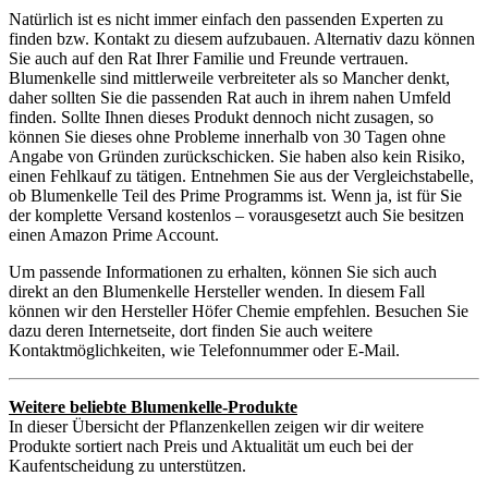
Natürlich ist es nicht immer einfach den passenden Experten zu
finden bzw. Kontakt zu diesem aufzubauen. Alternativ dazu können
Sie auch auf den Rat Ihrer Familie und Freunde vertrauen.
Blumenkelle sind mittlerweile verbreiteter als so Mancher denkt,
daher sollten Sie die passenden Rat auch in ihrem nahen Umfeld
finden. Sollte Ihnen dieses Produkt dennoch nicht zusagen, so
können Sie dieses ohne Probleme innerhalb von 30 Tagen ohne
Angabe von Gründen zurückschicken. Sie haben also kein Risiko,
einen Fehlkauf zu tätigen. Entnehmen Sie aus der Vergleichstabelle,
ob Blumenkelle Teil des Prime Programms ist. Wenn ja, ist für Sie
der komplette Versand kostenlos – vorausgesetzt auch Sie besitzen
einen Amazon Prime Account.
Um passende Informationen zu erhalten, können Sie sich auch
direkt an den Blumenkelle Hersteller wenden. In diesem Fall
können wir den Hersteller Höfer Chemie empfehlen. Besuchen Sie
dazu deren Internetseite, dort finden Sie auch weitere
Kontaktmöglichkeiten, wie Telefonnummer oder E-Mail.
Weitere beliebte Blumenkelle-Produkte
In dieser Übersicht der Pflanzenkellen zeigen wir dir weitere
Produkte sortiert nach Preis und Aktualität um euch bei der
Kaufentscheidung zu unterstützen.