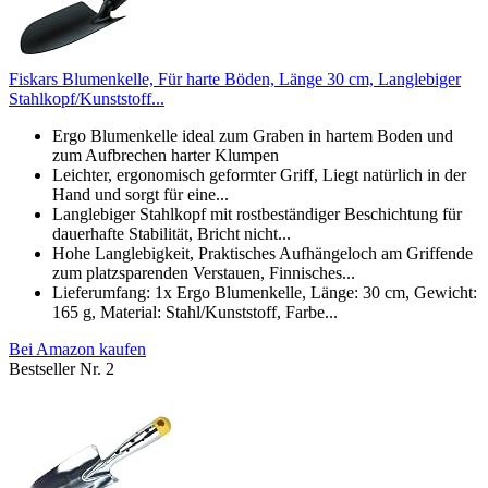
Fiskars Blumenkelle, Für harte Böden, Länge 30 cm, Langlebiger
Stahlkopf/Kunststoff...
Ergo Blumenkelle ideal zum Graben in hartem Boden und
zum Aufbrechen harter Klumpen
Leichter, ergonomisch geformter Griff, Liegt natürlich in der
Hand und sorgt für eine...
Langlebiger Stahlkopf mit rostbeständiger Beschichtung für
dauerhafte Stabilität, Bricht nicht...
Hohe Langlebigkeit, Praktisches Aufhängeloch am Griffende
zum platzsparenden Verstauen, Finnisches...
Lieferumfang: 1x Ergo Blumenkelle, Länge: 30 cm, Gewicht:
165 g, Material: Stahl/Kunststoff, Farbe...
Bei Amazon kaufen
Bestseller Nr. 2