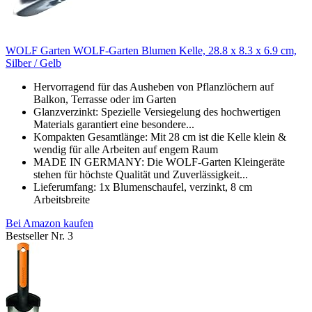
WOLF Garten WOLF-Garten Blumen Kelle, 28.8 x 8.3 x 6.9 cm,
Silber / Gelb
Hervorragend für das Ausheben von Pflanzlöchern auf
Balkon, Terrasse oder im Garten
Glanzverzinkt: Spezielle Versiegelung des hochwertigen
Materials garantiert eine besondere...
Kompakten Gesamtlänge: Mit 28 cm ist die Kelle klein &
wendig für alle Arbeiten auf engem Raum
MADE IN GERMANY: Die WOLF-Garten Kleingeräte
stehen für höchste Qualität und Zuverlässigkeit...
Lieferumfang: 1x Blumenschaufel, verzinkt, 8 cm
Arbeitsbreite
Bei Amazon kaufen
Bestseller Nr. 3