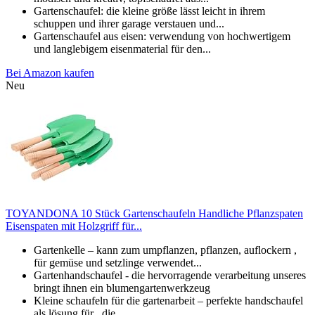
Gartenschaufel: die kleine größe lässt leicht in ihrem
schuppen und ihrer garage verstauen und...
Gartenschaufel aus eisen: verwendung von hochwertigem
und langlebigem eisenmaterial für den...
Bei Amazon kaufen
Neu
TOYANDONA 10 Stück Gartenschaufeln Handliche Pflanzspaten
Eisenspaten mit Holzgriff für...
Gartenkelle – kann zum umpflanzen, pflanzen, auflockern ,
für gemüse und setzlinge verwendet...
Gartenhandschaufel - die hervorragende verarbeitung unseres
bringt ihnen ein blumengartenwerkzeug
Kleine schaufeln für die gartenarbeit – perfekte handschaufel
als lösung für , die...