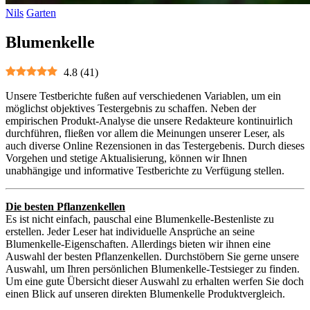
Nils
Garten
Blumenkelle
4.8
(
41
)
Unsere Testberichte fußen auf verschiedenen Variablen, um ein
möglichst objektives Testergebnis zu schaffen. Neben der
empirischen Produkt-Analyse die unsere Redakteure kontinuirlich
durchführen, fließen vor allem die Meinungen unserer Leser, als
auch diverse Online Rezensionen in das Testergebenis. Durch dieses
Vorgehen und stetige Aktualisierung, können wir Ihnen
unabhängige und informative Testberichte zu Verfügung stellen.
Die besten Pflanzenkellen
Es ist nicht einfach, pauschal eine Blumenkelle-Bestenliste zu
erstellen. Jeder Leser hat individuelle Ansprüche an seine
Blumenkelle-Eigenschaften. Allerdings bieten wir ihnen eine
Auswahl der besten Pflanzenkellen. Durchstöbern Sie gerne unsere
Auswahl, um Ihren persönlichen Blumenkelle-Testsieger zu finden.
Um eine gute Übersicht dieser Auswahl zu erhalten werfen Sie doch
einen Blick auf unseren direkten Blumenkelle Produktvergleich.