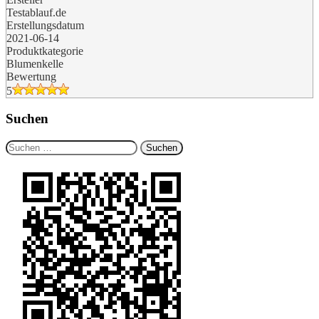
Testablauf.de
Erstellungsdatum
2021-06-14
Produktkategorie
Blumenkelle
Bewertung
5
Suchen
Suchen
nach: