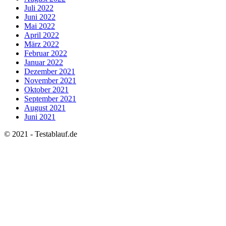
Juli 2022
Juni 2022
Mai 2022
April 2022
März 2022
Februar 2022
Januar 2022
Dezember 2021
November 2021
Oktober 2021
September 2021
August 2021
Juni 2021
© 2021 - Testablauf.de