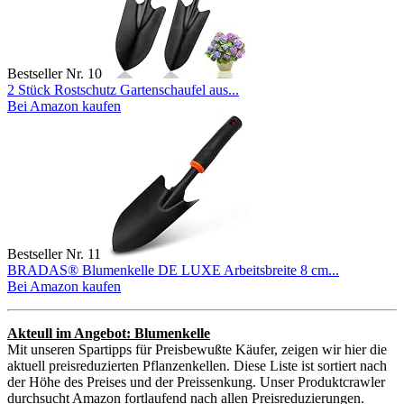
Bestseller Nr. 10
2 Stück Rostschutz Gartenschaufel aus...
Bei Amazon kaufen
Bestseller Nr. 11
BRADAS® Blumenkelle DE LUXE Arbeitsbreite 8 cm...
Bei Amazon kaufen
Akteull im Angebot: Blumenkelle
Mit unseren Spartipps für Preisbewußte Käufer, zeigen wir hier die
aktuell preisreduzierten Pflanzenkellen. Diese Liste ist sortiert nach
der Höhe des Preises und der Preissenkung. Unser Produktcrawler
durchsucht Amazon fortlaufend nach allen Preisreduzierungen.