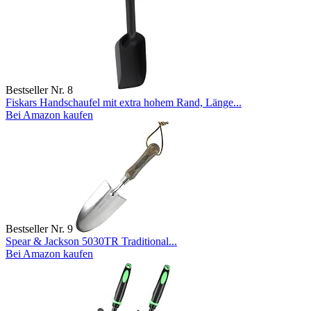
Bestseller Nr. 8
Fiskars Handschaufel mit extra hohem Rand, Länge...
Bei Amazon kaufen
Bestseller Nr. 9
Spear & Jackson 5030TR Traditional...
Bei Amazon kaufen