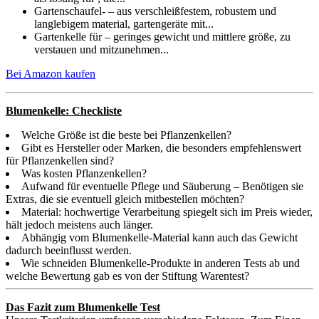
Gartenschaufel- – aus verschleißfestem, robustem und
langlebigem material, gartengeräte mit...
Gartenkelle für – geringes gewicht und mittlere größe, zu
verstauen und mitzunehmen...
Bei Amazon kaufen
Blumenkelle: Checkliste
Welche Größe ist die beste bei Pflanzenkellen?
Gibt es Hersteller oder Marken, die besonders empfehlenswert
für Pflanzenkellen sind?
Was kosten Pflanzenkellen?
Aufwand für eventuelle Pflege und Säuberung – Benötigen sie
Extras, die sie eventuell gleich mitbestellen möchten?
Material: hochwertige Verarbeitung spiegelt sich im Preis wieder,
hält jedoch meistens auch länger.
Abhängig vom Blumenkelle-Material kann auch das Gewicht
dadurch beeinflusst werden.
Wie schneiden Blumenkelle-Produkte in anderen Tests ab und
welche Bewertung gab es von der Stiftung Warentest?
Das Fazit zum Blumenkelle Test