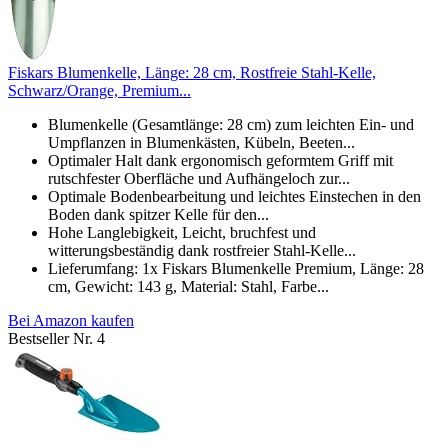
Fiskars Blumenkelle, Länge: 28 cm, Rostfreie Stahl-Kelle,
Schwarz/Orange, Premium...
Blumenkelle (Gesamtlänge: 28 cm) zum leichten Ein- und
Umpflanzen in Blumenkästen, Kübeln, Beeten...
Optimaler Halt dank ergonomisch geformtem Griff mit
rutschfester Oberfläche und Aufhängeloch zur...
Optimale Bodenbearbeitung und leichtes Einstechen in den
Boden dank spitzer Kelle für den...
Hohe Langlebigkeit, Leicht, bruchfest und
witterungsbeständig dank rostfreier Stahl-Kelle...
Lieferumfang: 1x Fiskars Blumenkelle Premium, Länge: 28
cm, Gewicht: 143 g, Material: Stahl, Farbe...
Bei Amazon kaufen
Bestseller Nr. 4