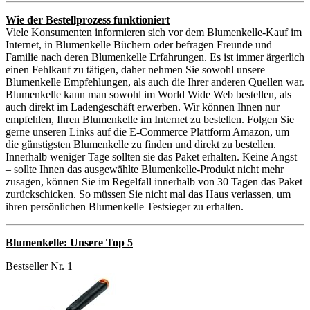
Wie der Bestellprozess funktioniert
Viele Konsumenten informieren sich vor dem Blumenkelle-Kauf im
Internet, in Blumenkelle Büchern oder befragen Freunde und
Familie nach deren Blumenkelle Erfahrungen. Es ist immer ärgerlich
einen Fehlkauf zu tätigen, daher nehmen Sie sowohl unsere
Blumenkelle Empfehlungen, als auch die Ihrer anderen Quellen war.
Blumenkelle kann man sowohl im World Wide Web bestellen, als
auch direkt im Ladengeschäft erwerben. Wir können Ihnen nur
empfehlen, Ihren Blumenkelle im Internet zu bestellen. Folgen Sie
gerne unseren Links auf die E-Commerce Plattform Amazon, um
die günstigsten Blumenkelle zu finden und direkt zu bestellen.
Innerhalb weniger Tage sollten sie das Paket erhalten. Keine Angst
– sollte Ihnen das ausgewählte Blumenkelle-Produkt nicht mehr
zusagen, können Sie im Regelfall innerhalb von 30 Tagen das Paket
zurückschicken. So müssen Sie nicht mal das Haus verlassen, um
ihren persönlichen Blumenkelle Testsieger zu erhalten.
Blumenkelle: Unsere Top 5
Bestseller Nr. 1