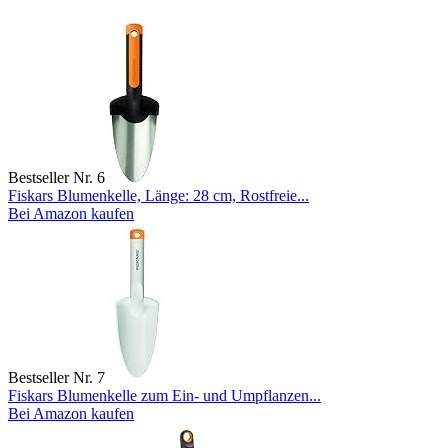
Bestseller Nr. 6
Fiskars Blumenkelle, Länge: 28 cm, Rostfreie...
Bei Amazon kaufen
Bestseller Nr. 7
Fiskars Blumenkelle zum Ein- und Umpflanzen...
Bei Amazon kaufen