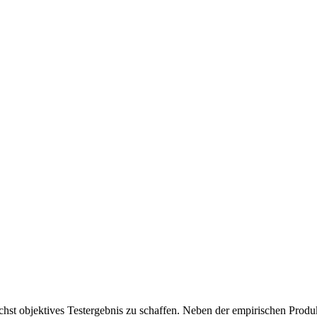
chst objektives Testergebnis zu schaffen. Neben der empirischen Produk