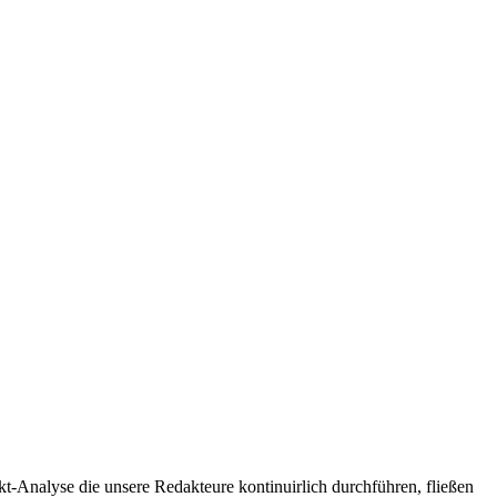
t-Analyse die unsere Redakteure kontinuirlich durchführen, fließen