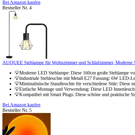
Bei Amazon kaufen
Bestseller Nr. 4
AUQUEE Stehlampe für Wohnzimmer und Schlafzimmer, Moderne St
💡Moderne LED Stehlampe: Diese 160cm große Stehlampe vo
💡Industriale Stehleuchte mit Metall E27 Fassung: 6W LED-Leu
💡Minimalistische Standleuchte für verschiedene Stile: Diese 
💡Einfache Montage und Verwendung: Diese LED Innenleuchte 
💡Kompatibel mit Smart Plugs: Diese schöne und praktische Ste
Bei Amazon kaufen
Bestseller Nr. 5