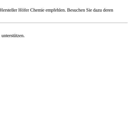
 Hersteller Höfer Chemie empfehlen. Besuchen Sie dazu deren
 unterstützen.