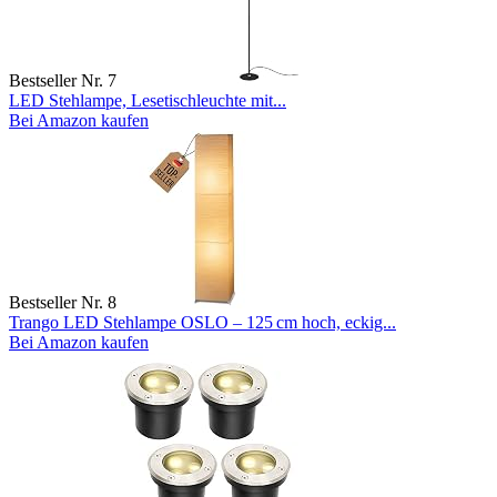
Bestseller Nr. 7
LED Stehlampe, Lesetischleuchte mit...
Bei Amazon kaufen
Bestseller Nr. 8
Trango LED Stehlampe OSLO – 125 cm hoch, eckig...
Bei Amazon kaufen