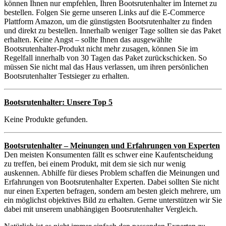
können Ihnen nur empfehlen, Ihren Bootsrutenhalter im Internet zu
bestellen. Folgen Sie gerne unseren Links auf die E-Commerce
Plattform Amazon, um die günstigsten Bootsrutenhalter zu finden
und direkt zu bestellen. Innerhalb weniger Tage sollten sie das Paket
erhalten. Keine Angst – sollte Ihnen das ausgewählte
Bootsrutenhalter-Produkt nicht mehr zusagen, können Sie im
Regelfall innerhalb von 30 Tagen das Paket zurückschicken. So
müssen Sie nicht mal das Haus verlassen, um ihren persönlichen
Bootsrutenhalter Testsieger zu erhalten.
Bootsrutenhalter: Unsere Top 5
Keine Produkte gefunden.
Bootsrutenhalter – Meinungen und Erfahrungen von Experten
Den meisten Konsumenten fällt es schwer eine Kaufentscheidung
zu treffen, bei einem Produkt, mit dem sie sich nur wenig
auskennen. Abhilfe für dieses Problem schaffen die Meinungen und
Erfahrungen von Bootsrutenhalter Experten. Dabei sollten Sie nicht
nur einen Experten befragen, sondern am besten gleich mehrere, um
ein möglichst objektives Bild zu erhalten. Gerne unterstützen wir Sie
dabei mit unserem unabhängigen Bootsrutenhalter Vergleich.