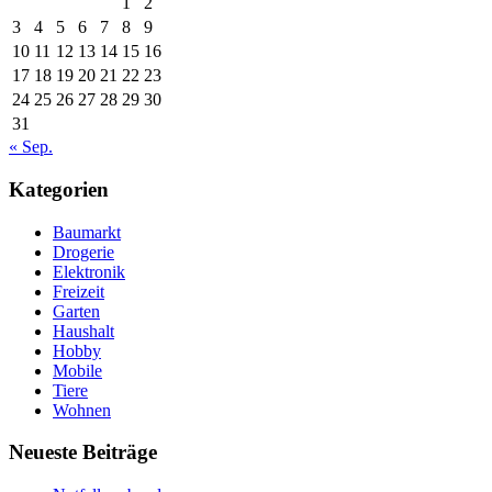
1
2
3
4
5
6
7
8
9
10
11
12
13
14
15
16
17
18
19
20
21
22
23
24
25
26
27
28
29
30
31
« Sep.
Kategorien
Baumarkt
Drogerie
Elektronik
Freizeit
Garten
Haushalt
Hobby
Mobile
Tiere
Wohnen
Neueste Beiträge