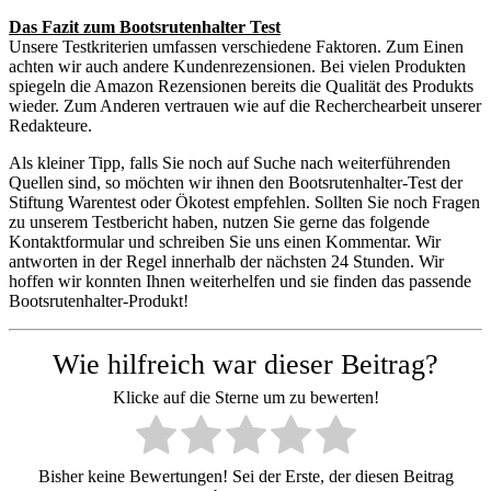
Das Fazit zum Bootsrutenhalter Test
Unsere Testkriterien umfassen verschiedene Faktoren. Zum Einen
achten wir auch andere Kundenrezensionen. Bei vielen Produkten
spiegeln die Amazon Rezensionen bereits die Qualität des Produkts
wieder. Zum Anderen vertrauen wie auf die Recherchearbeit unserer
Redakteure.
Als kleiner Tipp, falls Sie noch auf Suche nach weiterführenden
Quellen sind, so möchten wir ihnen den Bootsrutenhalter-Test der
Stiftung Warentest oder Ökotest empfehlen. Sollten Sie noch Fragen
zu unserem Testbericht haben, nutzen Sie gerne das folgende
Kontaktformular und schreiben Sie uns einen Kommentar. Wir
antworten in der Regel innerhalb der nächsten 24 Stunden. Wir
hoffen wir konnten Ihnen weiterhelfen und sie finden das passende
Bootsrutenhalter-Produkt!
Wie hilfreich war dieser Beitrag?
Klicke auf die Sterne um zu bewerten!
Bisher keine Bewertungen! Sei der Erste, der diesen Beitrag