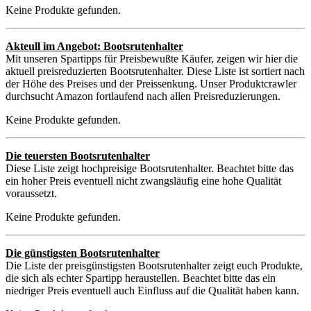
Keine Produkte gefunden.
Akteull im Angebot: Bootsrutenhalter
Mit unseren Spartipps für Preisbewußte Käufer, zeigen wir hier die
aktuell preisreduzierten Bootsrutenhalter. Diese Liste ist sortiert nach
der Höhe des Preises und der Preissenkung. Unser Produktcrawler
durchsucht Amazon fortlaufend nach allen Preisreduzierungen.
Keine Produkte gefunden.
Die teuersten Bootsrutenhalter
Diese Liste zeigt hochpreisige Bootsrutenhalter. Beachtet bitte das
ein hoher Preis eventuell nicht zwangsläufig eine hohe Qualität
voraussetzt.
Keine Produkte gefunden.
Die günstigsten Bootsrutenhalter
Die Liste der preisgünstigsten Bootsrutenhalter zeigt euch Produkte,
die sich als echter Spartipp heraustellen. Beachtet bitte das ein
niedriger Preis eventuell auch Einfluss auf die Qualität haben kann.