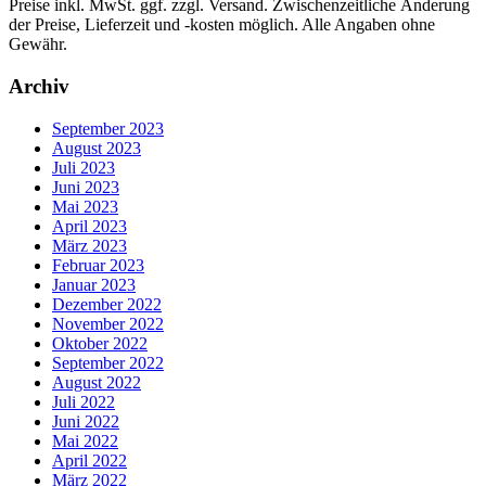
Preise inkl. MwSt. ggf. zzgl. Versand. Zwischenzeitliche Änderung
der Preise, Lieferzeit und -kosten möglich. Alle Angaben ohne
Gewähr.
Archiv
September 2023
August 2023
Juli 2023
Juni 2023
Mai 2023
April 2023
März 2023
Februar 2023
Januar 2023
Dezember 2022
November 2022
Oktober 2022
September 2022
August 2022
Juli 2022
Juni 2022
Mai 2022
April 2022
März 2022