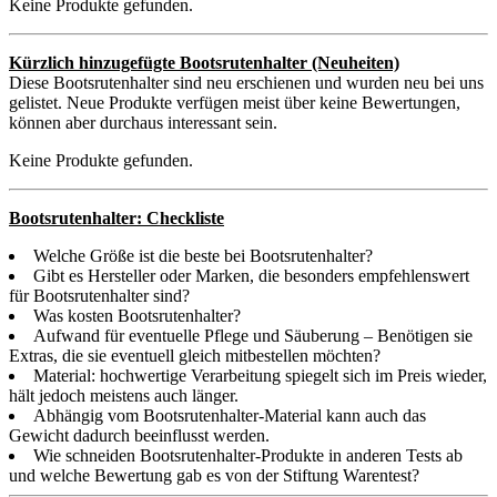
Keine Produkte gefunden.
Kürzlich hinzugefügte Bootsrutenhalter (Neuheiten)
Diese Bootsrutenhalter sind neu erschienen und wurden neu bei uns
gelistet. Neue Produkte verfügen meist über keine Bewertungen,
können aber durchaus interessant sein.
Keine Produkte gefunden.
Bootsrutenhalter: Checkliste
Welche Größe ist die beste bei Bootsrutenhalter?
Gibt es Hersteller oder Marken, die besonders empfehlenswert
für Bootsrutenhalter sind?
Was kosten Bootsrutenhalter?
Aufwand für eventuelle Pflege und Säuberung – Benötigen sie
Extras, die sie eventuell gleich mitbestellen möchten?
Material: hochwertige Verarbeitung spiegelt sich im Preis wieder,
hält jedoch meistens auch länger.
Abhängig vom Bootsrutenhalter-Material kann auch das
Gewicht dadurch beeinflusst werden.
Wie schneiden Bootsrutenhalter-Produkte in anderen Tests ab
und welche Bewertung gab es von der Stiftung Warentest?