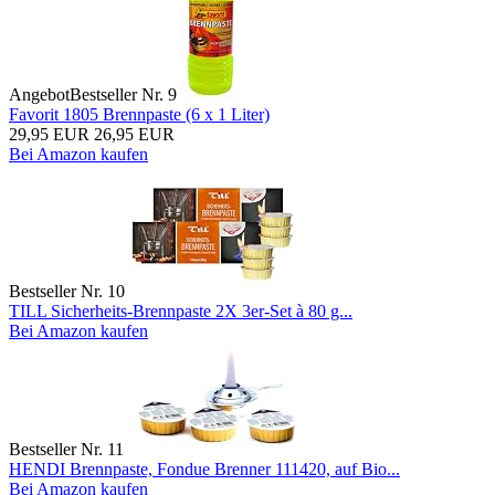
Angebot
Bestseller Nr. 9
Favorit 1805 Brennpaste (6 x 1 Liter)
29,95 EUR
26,95 EUR
Bei Amazon kaufen
Bestseller Nr. 10
TILL Sicherheits-Brennpaste 2X 3er-Set à 80 g...
Bei Amazon kaufen
Bestseller Nr. 11
HENDI Brennpaste, Fondue Brenner 111420, auf Bio...
Bei Amazon kaufen