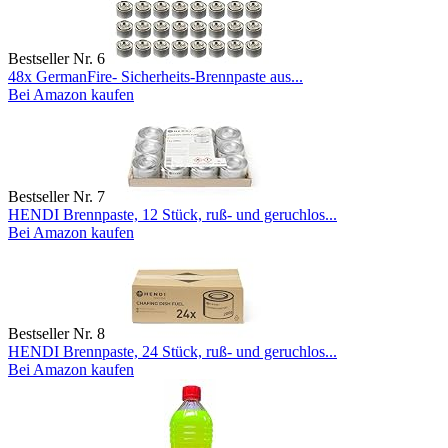
Bestseller Nr. 6
48x GermanFire- Sicherheits-Brennpaste aus...
Bei Amazon kaufen
Bestseller Nr. 7
HENDI Brennpaste, 12 Stück, ruß- und geruchlos...
Bei Amazon kaufen
Bestseller Nr. 8
HENDI Brennpaste, 24 Stück, ruß- und geruchlos...
Bei Amazon kaufen