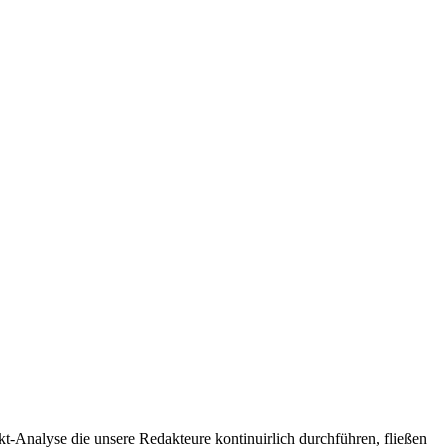
t-Analyse die unsere Redakteure kontinuirlich durchführen, fließen