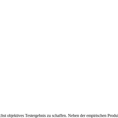
chst objektives Testergebnis zu schaffen. Neben der empirischen Produk