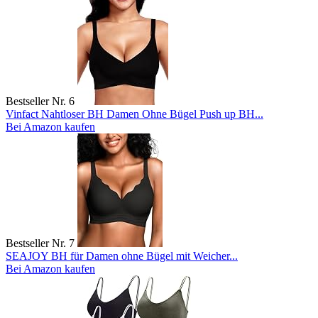
Bestseller Nr. 6
Vinfact Nahtloser BH Damen Ohne Bügel Push up BH...
Bei Amazon kaufen
Bestseller Nr. 7
SEAJOY BH für Damen ohne Bügel mit Weicher...
Bei Amazon kaufen