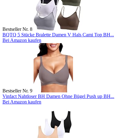
Bestseller Nr. 8
BQTQ 5 Stücke Bralette Damen V Hals Cami Top BH...
Bei Amazon kaufen
Bestseller Nr. 9
Vinfact Nahtloser BH Damen Ohne Bügel Push up BH...
Bei Amazon kaufen