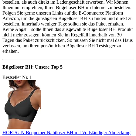
bestellen, als auch direkt im Ladengeschäft erwerben. Wir können
Ihnen nur empfehlen, Ihren Bügelloser BH im Internet zu bestellen.
Folgen Sie gerne unseren Links auf die E-Commerce Plattform
Amazon, um die günstigsten Bügelloser BH zu finden und direkt zu
bestellen. Innerhalb weniger Tage sollten sie das Paket erhalten.
Keine Angst – sollte Ihnen das ausgewählte Bügelloser BH-Produkt
nicht mehr zusagen, können Sie im Regelfall innerhalb von 30
Tagen das Paket zurückschicken. So müssen Sie nicht mal das Haus
verlassen, um ihren persönlichen Bügelloser BH Testsieger zu
erhalten.
Bügelloser BH: Unsere Top 5
Bestseller Nr. 1
HORISUN Bequemer Nahtloser BH mit Vollständiger Abdeckung