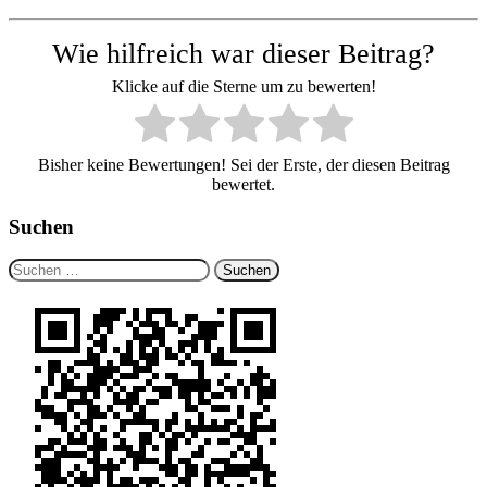
Wie hilfreich war dieser Beitrag?
Klicke auf die Sterne um zu bewerten!
Bisher keine Bewertungen! Sei der Erste, der diesen Beitrag
bewertet.
Suchen
Suchen
nach: