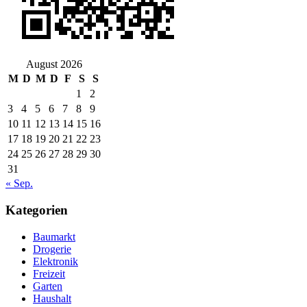
August 2026
M
D
M
D
F
S
S
1
2
3
4
5
6
7
8
9
10
11
12
13
14
15
16
17
18
19
20
21
22
23
24
25
26
27
28
29
30
31
« Sep.
Kategorien
Baumarkt
Drogerie
Elektronik
Freizeit
Garten
Haushalt