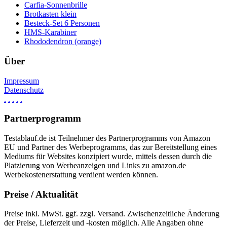
Carfia-Sonnenbrille
Brotkasten klein
Besteck-Set 6 Personen
HMS-Karabiner
Rhododendron (orange)
Über
Impressum
Datenschutz
.
.
.
.
.
Partnerprogramm
Testablauf.de ist Teilnehmer des Partnerprogramms von Amazon
EU und Partner des Werbeprogramms, das zur Bereitstellung eines
Mediums für Websites konzipiert wurde, mittels dessen durch die
Platzierung von Werbeanzeigen und Links zu amazon.de
Werbekostenerstattung verdient werden können.
Preise / Aktualität
Preise inkl. MwSt. ggf. zzgl. Versand. Zwischenzeitliche Änderung
der Preise, Lieferzeit und -kosten möglich. Alle Angaben ohne