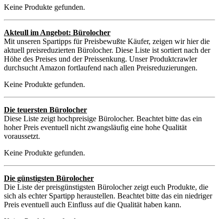
Keine Produkte gefunden.
Akteull im Angebot: Bürolocher
Mit unseren Spartipps für Preisbewußte Käufer, zeigen wir hier die
aktuell preisreduzierten Bürolocher. Diese Liste ist sortiert nach der
Höhe des Preises und der Preissenkung. Unser Produktcrawler
durchsucht Amazon fortlaufend nach allen Preisreduzierungen.
Keine Produkte gefunden.
Die teuersten Bürolocher
Diese Liste zeigt hochpreisige Bürolocher. Beachtet bitte das ein
hoher Preis eventuell nicht zwangsläufig eine hohe Qualität
voraussetzt.
Keine Produkte gefunden.
Die günstigsten Bürolocher
Die Liste der preisgünstigsten Bürolocher zeigt euch Produkte, die
sich als echter Spartipp heraustellen. Beachtet bitte das ein niedriger
Preis eventuell auch Einfluss auf die Qualität haben kann.