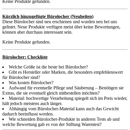
Keine Produkte gefunden.
Kürzlich hinzugefügte Bürolocher (Neuheiten)
Diese Bürolocher sind neu erschienen und wurden neu bei uns
gelistet. Neue Produkte verfügen meist über keine Bewertungen,
können aber durchaus interessant sein.
Keine Produkte gefunden.
Bürolocher: Checkliste
Welche Größe ist die beste bei Bürolocher?
Gibt es Hersteller oder Marken, die besonders empfehlenswert
für Bürolocher sind?
Was kosten Bürolocher?
Aufwand für eventuelle Pflege und Säuberung – Benötigen sie
Extras, die sie eventuell gleich mitbestellen möchten?
Material: hochwertige Verarbeitung spiegelt sich im Preis wieder,
hält jedoch meistens auch länger.
Abhängig vom Bürolocher-Material kann auch das Gewicht
dadurch beeinflusst werden.
Wie schneiden Bürolocher-Produkte in anderen Tests ab und
welche Bewertung gab es von der Stiftung Warentest?