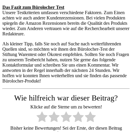
Das Fazit zum Bürolocher Test
Unsere Testkriterien umfassen verschiedene Faktoren. Zum Einen
achten wir auch andere Kundenrezensionen. Bei vielen Produkten
spiegeln die Amazon Rezensionen bereits die Qualität des Produkts
wieder. Zum Anderen vertrauen wie auf die Recherchearbeit unserer
Redakteure.
Als kleiner Tipp, falls Sie noch auf Suche nach weiterführenden
Quellen sind, so möchten wir ihnen den Bürolocher-Test der
Stiftung Warentest oder Ökotest empfehlen. Sollten Sie noch Fragen
zu unserem Testbericht haben, nutzen Sie gerne das folgende
Kontaktformular und schreiben Sie uns einen Kommentar. Wir
antworten in der Regel innerhalb der nächsten 24 Stunden. Wir
hoffen wir konnten Ihnen weiterhelfen und sie finden das passende
Bürolocher-Produkt!
Wie hilfreich war dieser Beitrag?
Klicke auf die Sterne um zu bewerten!
Bisher keine Bewertungen! Sei der Erste, der diesen Beitrag