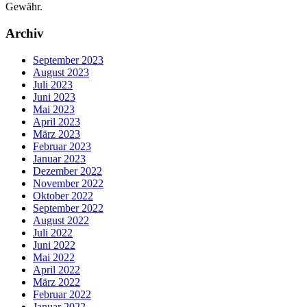
Gewähr.
Archiv
September 2023
August 2023
Juli 2023
Juni 2023
Mai 2023
April 2023
März 2023
Februar 2023
Januar 2023
Dezember 2022
November 2022
Oktober 2022
September 2022
August 2022
Juli 2022
Juni 2022
Mai 2022
April 2022
März 2022
Februar 2022
Januar 2022