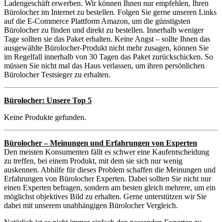
Ladengeschäft erwerben. Wir können Ihnen nur empfehlen, Ihren
Bürolocher im Internet zu bestellen. Folgen Sie gerne unseren Links
auf die E-Commerce Plattform Amazon, um die günstigsten
Bürolocher zu finden und direkt zu bestellen. Innerhalb weniger
Tage sollten sie das Paket erhalten. Keine Angst – sollte Ihnen das
ausgewählte Bürolocher-Produkt nicht mehr zusagen, können Sie
im Regelfall innerhalb von 30 Tagen das Paket zurückschicken. So
müssen Sie nicht mal das Haus verlassen, um ihren persönlichen
Bürolocher Testsieger zu erhalten.
Bürolocher: Unsere Top 5
Keine Produkte gefunden.
Bürolocher – Meinungen und Erfahrungen von Experten
Den meisten Konsumenten fällt es schwer eine Kaufentscheidung
zu treffen, bei einem Produkt, mit dem sie sich nur wenig
auskennen. Abhilfe für dieses Problem schaffen die Meinungen und
Erfahrungen von Bürolocher Experten. Dabei sollten Sie nicht nur
einen Experten befragen, sondern am besten gleich mehrere, um ein
möglichst objektives Bild zu erhalten. Gerne unterstützen wir Sie
dabei mit unserem unabhängigen Bürolocher Vergleich.