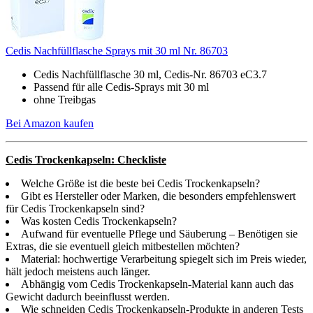
Cedis Nachfüllflasche Sprays mit 30 ml Nr. 86703
Cedis Nachfüllflasche 30 ml, Cedis-Nr. 86703 eC3.7
Passend für alle Cedis-Sprays mit 30 ml
ohne Treibgas
Bei Amazon kaufen
Cedis Trockenkapseln: Checkliste
Welche Größe ist die beste bei Cedis Trockenkapseln?
Gibt es Hersteller oder Marken, die besonders empfehlenswert
für Cedis Trockenkapseln sind?
Was kosten Cedis Trockenkapseln?
Aufwand für eventuelle Pflege und Säuberung – Benötigen sie
Extras, die sie eventuell gleich mitbestellen möchten?
Material: hochwertige Verarbeitung spiegelt sich im Preis wieder,
hält jedoch meistens auch länger.
Abhängig vom Cedis Trockenkapseln-Material kann auch das
Gewicht dadurch beeinflusst werden.
Wie schneiden Cedis Trockenkapseln-Produkte in anderen Tests