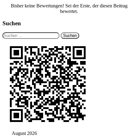
Bisher keine Bewertungen! Sei der Erste, der diesen Beitrag
bewertet.
Suchen
Suchen
nach:
August 2026