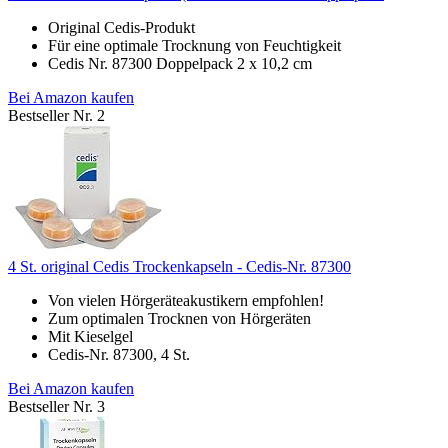
Original Cedis-Produkt
Für eine optimale Trocknung von Feuchtigkeit
Cedis Nr. 87300 Doppelpack 2 x 10,2 cm
Bei Amazon kaufen
Bestseller Nr. 2
4 St. original Cedis Trockenkapseln - Cedis-Nr. 87300
Von vielen Hörgeräteakustikern empfohlen!
Zum optimalen Trocknen von Hörgeräten
Mit Kieselgel
Cedis-Nr. 87300, 4 St.
Bei Amazon kaufen
Bestseller Nr. 3