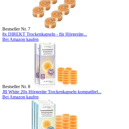
Bestseller Nr. 7
8x DIREKT Trockenkapseln - für Hörgeräte...
Bei Amazon kaufen
Bestseller Nr. 8
JB White 20x Hörgeräte Trockenkapseln kompatibel...
Bei Amazon kaufen