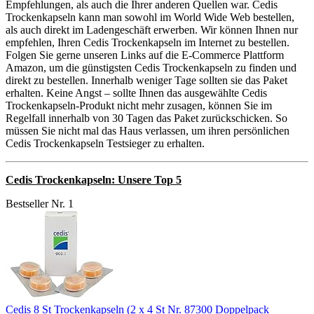
Empfehlungen, als auch die Ihrer anderen Quellen war. Cedis
Trockenkapseln kann man sowohl im World Wide Web bestellen,
als auch direkt im Ladengeschäft erwerben. Wir können Ihnen nur
empfehlen, Ihren Cedis Trockenkapseln im Internet zu bestellen.
Folgen Sie gerne unseren Links auf die E-Commerce Plattform
Amazon, um die günstigsten Cedis Trockenkapseln zu finden und
direkt zu bestellen. Innerhalb weniger Tage sollten sie das Paket
erhalten. Keine Angst – sollte Ihnen das ausgewählte Cedis
Trockenkapseln-Produkt nicht mehr zusagen, können Sie im
Regelfall innerhalb von 30 Tagen das Paket zurückschicken. So
müssen Sie nicht mal das Haus verlassen, um ihren persönlichen
Cedis Trockenkapseln Testsieger zu erhalten.
Cedis Trockenkapseln: Unsere Top 5
Bestseller Nr. 1
Cedis 8 St Trockenkapseln (2 x 4 St Nr. 87300 Doppelpack