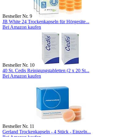
Bestseller Nr. 9
JB White 24 Trockenkapseln für Hörgeräte...
Bei Amazon kaufen
Bestseller Nr. 10
40 St. Cedis Reinigungstabletten (2 x 20 St...
Bei Amazon kaufen
Bestseller Nr. 11
Gerland Trockenkapseln - 4 Stück - Einzeln...