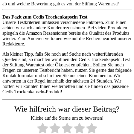
ab und welche Bewertung gab es von der Stiftung Warentest?
Das Fazit zum Cedis Trockenkapseln Test
Unsere Testkriterien umfassen verschiedene Faktoren. Zum Einen
achten wir auch andere Kundenrezensionen. Bei vielen Produkten
spiegeln die Amazon Rezensionen bereits die Qualität des Produkts
wieder. Zum Anderen vertrauen wie auf die Recherchearbeit unserer
Redakteure.
Als kleiner Tipp, falls Sie noch auf Suche nach weiterführenden
Quellen sind, so möchten wir ihnen den Cedis Trockenkapseln-Test
der Stiftung Warentest oder Ökotest empfehlen. Sollten Sie noch
Fragen zu unserem Testbericht haben, nutzen Sie gerne das folgende
Kontaktformular und schreiben Sie uns einen Kommentar. Wir
antworten in der Regel innerhalb der nächsten 24 Stunden. Wir
hoffen wir konnten Ihnen weiterhelfen und sie finden das passende
Cedis Trockenkapseln-Produkt!
Wie hilfreich war dieser Beitrag?
Klicke auf die Sterne um zu bewerten!