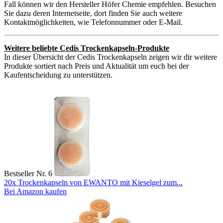
Fall können wir den Hersteller Höfer Chemie empfehlen. Besuchen
Sie dazu deren Internetseite, dort finden Sie auch weitere
Kontaktmöglichkeiten, wie Telefonnummer oder E-Mail.
Weitere beliebte Cedis Trockenkapseln-Produkte
In dieser Übersicht der Cedis Trockenkapseln zeigen wir dir weitere
Produkte sortiert nach Preis und Aktualität um euch bei der
Kaufentscheidung zu unterstützen.
Bestseller Nr. 6
20x Trockenkapseln von EWANTO mit Kieselgel zum...
Bei Amazon kaufen