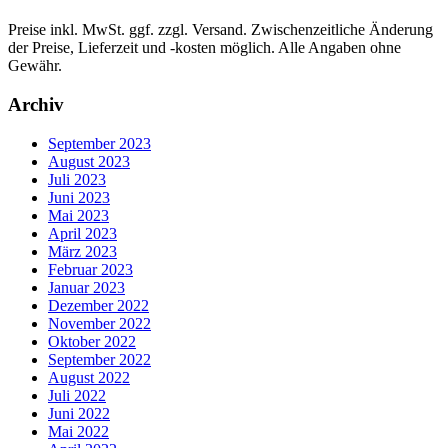
Preise inkl. MwSt. ggf. zzgl. Versand. Zwischenzeitliche Änderung
der Preise, Lieferzeit und -kosten möglich. Alle Angaben ohne
Gewähr.
Archiv
September 2023
August 2023
Juli 2023
Juni 2023
Mai 2023
April 2023
März 2023
Februar 2023
Januar 2023
Dezember 2022
November 2022
Oktober 2022
September 2022
August 2022
Juli 2022
Juni 2022
Mai 2022