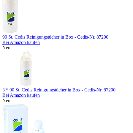
90 St. Cedis Reinigungstücher in Box - Cedis-Nr. 87200
Bei Amazon kaufen
Neu
3 * 90 St. Cedis Reinigungstücher in Box - Cedis-Nr. 87200
Bei Amazon kaufen
Neu