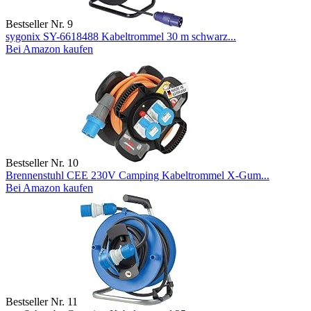
Bestseller Nr. 9
sygonix SY-6618488 Kabeltrommel 30 m schwarz...
Bei Amazon kaufen
Bestseller Nr. 10
Brennenstuhl CEE 230V Camping Kabeltrommel X-Gum...
Bei Amazon kaufen
Bestseller Nr. 11