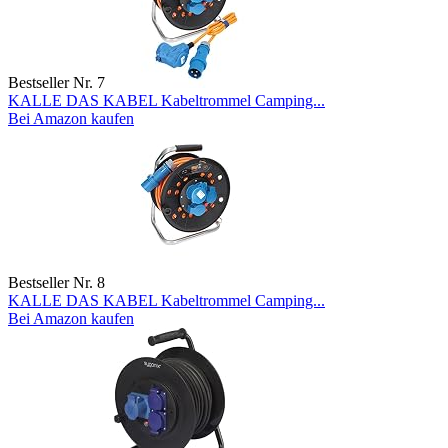
Bestseller Nr. 7
KALLE DAS KABEL Kabeltrommel Camping...
Bei Amazon kaufen
Bestseller Nr. 8
KALLE DAS KABEL Kabeltrommel Camping...
Bei Amazon kaufen