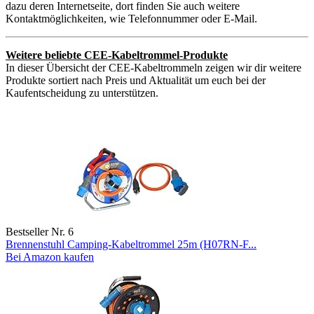
dazu deren Internetseite, dort finden Sie auch weitere
Kontaktmöglichkeiten, wie Telefonnummer oder E-Mail.
Weitere beliebte CEE-Kabeltrommel-Produkte
In dieser Übersicht der CEE-Kabeltrommeln zeigen wir dir weitere
Produkte sortiert nach Preis und Aktualität um euch bei der
Kaufentscheidung zu unterstützen.
Bestseller Nr. 6
Brennenstuhl Camping-Kabeltrommel 25m (H07RN-F...
Bei Amazon kaufen