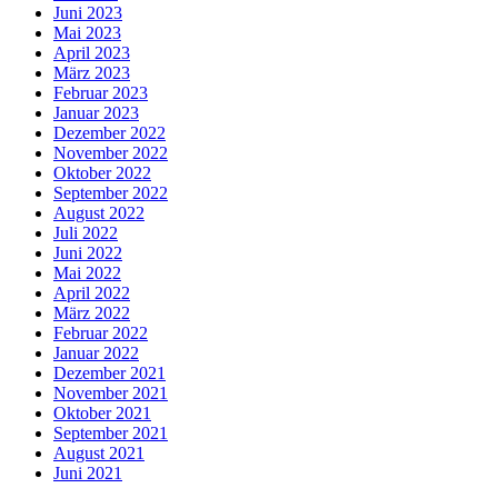
Juni 2023
Mai 2023
April 2023
März 2023
Februar 2023
Januar 2023
Dezember 2022
November 2022
Oktober 2022
September 2022
August 2022
Juli 2022
Juni 2022
Mai 2022
April 2022
März 2022
Februar 2022
Januar 2022
Dezember 2021
November 2021
Oktober 2021
September 2021
August 2021
Juni 2021