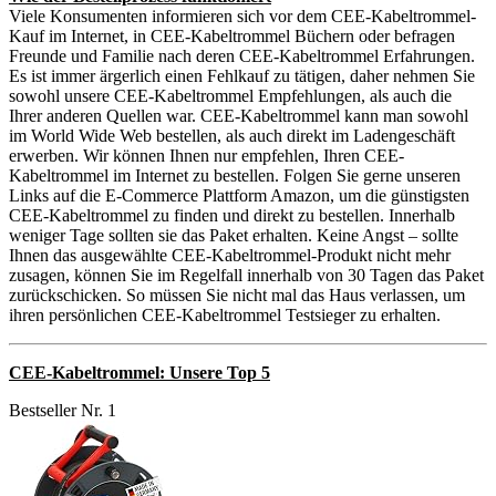
Viele Konsumenten informieren sich vor dem CEE-Kabeltrommel-
Kauf im Internet, in CEE-Kabeltrommel Büchern oder befragen
Freunde und Familie nach deren CEE-Kabeltrommel Erfahrungen.
Es ist immer ärgerlich einen Fehlkauf zu tätigen, daher nehmen Sie
sowohl unsere CEE-Kabeltrommel Empfehlungen, als auch die
Ihrer anderen Quellen war. CEE-Kabeltrommel kann man sowohl
im World Wide Web bestellen, als auch direkt im Ladengeschäft
erwerben. Wir können Ihnen nur empfehlen, Ihren CEE-
Kabeltrommel im Internet zu bestellen. Folgen Sie gerne unseren
Links auf die E-Commerce Plattform Amazon, um die günstigsten
CEE-Kabeltrommel zu finden und direkt zu bestellen. Innerhalb
weniger Tage sollten sie das Paket erhalten. Keine Angst – sollte
Ihnen das ausgewählte CEE-Kabeltrommel-Produkt nicht mehr
zusagen, können Sie im Regelfall innerhalb von 30 Tagen das Paket
zurückschicken. So müssen Sie nicht mal das Haus verlassen, um
ihren persönlichen CEE-Kabeltrommel Testsieger zu erhalten.
CEE-Kabeltrommel: Unsere Top 5
Bestseller Nr. 1