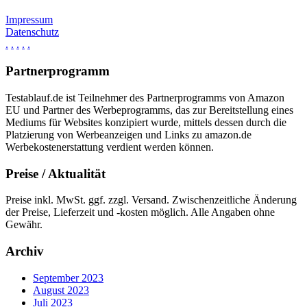
Impressum
Datenschutz
.
.
.
.
.
Partnerprogramm
Testablauf.de ist Teilnehmer des Partnerprogramms von Amazon
EU und Partner des Werbeprogramms, das zur Bereitstellung eines
Mediums für Websites konzipiert wurde, mittels dessen durch die
Platzierung von Werbeanzeigen und Links zu amazon.de
Werbekostenerstattung verdient werden können.
Preise / Aktualität
Preise inkl. MwSt. ggf. zzgl. Versand. Zwischenzeitliche Änderung
der Preise, Lieferzeit und -kosten möglich. Alle Angaben ohne
Gewähr.
Archiv
September 2023
August 2023
Juli 2023