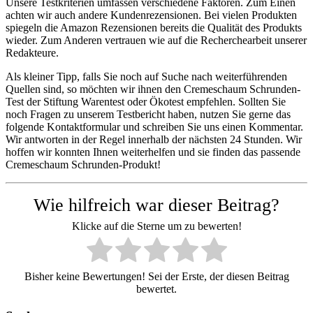
Unsere Testkriterien umfassen verschiedene Faktoren. Zum Einen
achten wir auch andere Kundenrezensionen. Bei vielen Produkten
spiegeln die Amazon Rezensionen bereits die Qualität des Produkts
wieder. Zum Anderen vertrauen wie auf die Recherchearbeit unserer
Redakteure.
Als kleiner Tipp, falls Sie noch auf Suche nach weiterführenden
Quellen sind, so möchten wir ihnen den Cremeschaum Schrunden-
Test der Stiftung Warentest oder Ökotest empfehlen. Sollten Sie
noch Fragen zu unserem Testbericht haben, nutzen Sie gerne das
folgende Kontaktformular und schreiben Sie uns einen Kommentar.
Wir antworten in der Regel innerhalb der nächsten 24 Stunden. Wir
hoffen wir konnten Ihnen weiterhelfen und sie finden das passende
Cremeschaum Schrunden-Produkt!
Wie hilfreich war dieser Beitrag?
Klicke auf die Sterne um zu bewerten!
Bisher keine Bewertungen! Sei der Erste, der diesen Beitrag
bewertet.