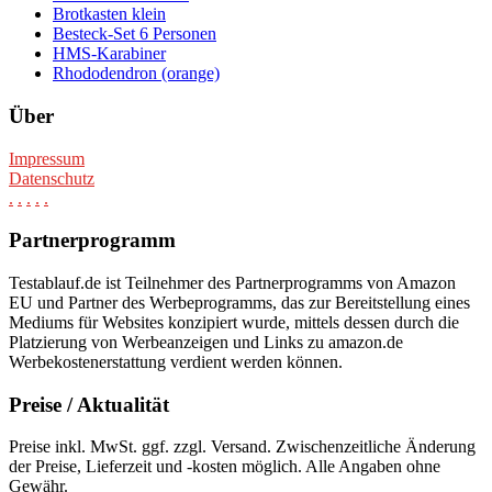
Brotkasten klein
Besteck-Set 6 Personen
HMS-Karabiner
Rhododendron (orange)
Über
Impressum
Datenschutz
.
.
.
.
.
Partnerprogramm
Testablauf.de ist Teilnehmer des Partnerprogramms von Amazon
EU und Partner des Werbeprogramms, das zur Bereitstellung eines
Mediums für Websites konzipiert wurde, mittels dessen durch die
Platzierung von Werbeanzeigen und Links zu amazon.de
Werbekostenerstattung verdient werden können.
Preise / Aktualität
Preise inkl. MwSt. ggf. zzgl. Versand. Zwischenzeitliche Änderung
der Preise, Lieferzeit und -kosten möglich. Alle Angaben ohne
Gewähr.