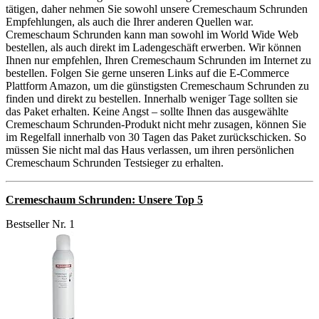
tätigen, daher nehmen Sie sowohl unsere Cremeschaum Schrunden
Empfehlungen, als auch die Ihrer anderen Quellen war.
Cremeschaum Schrunden kann man sowohl im World Wide Web
bestellen, als auch direkt im Ladengeschäft erwerben. Wir können
Ihnen nur empfehlen, Ihren Cremeschaum Schrunden im Internet zu
bestellen. Folgen Sie gerne unseren Links auf die E-Commerce
Plattform Amazon, um die günstigsten Cremeschaum Schrunden zu
finden und direkt zu bestellen. Innerhalb weniger Tage sollten sie
das Paket erhalten. Keine Angst – sollte Ihnen das ausgewählte
Cremeschaum Schrunden-Produkt nicht mehr zusagen, können Sie
im Regelfall innerhalb von 30 Tagen das Paket zurückschicken. So
müssen Sie nicht mal das Haus verlassen, um ihren persönlichen
Cremeschaum Schrunden Testsieger zu erhalten.
Cremeschaum Schrunden: Unsere Top 5
Bestseller Nr. 1