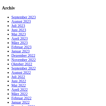
Archiv
September 2023
August 2023
Juli 2023
Juni 2023
Mai 2023
April 2023
März 2023
Februar 2023
Januar 2023
Dezember 2022
November 2022
Oktober 2022
September 2022
August 2022
Juli 2022
Juni 2022
Mai 2022
April 2022
März 2022
Februar 2022
Januar 2022