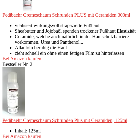
Pedibaehr Cremeschaum Schrunden PLUS mit Ceramiden 300ml
vitalisiert wirkungsvoll strapazierte Fußhaut
Sheabutter und Jojobaöl spenden trockener Fußhaut Elastizität
Ceramide, welche auch natürlich in der Hautschutzbarriere
vorkommen, Urea und Panthenol...
Allantoin beruhig die Haut
zieht schnell ein ohne einen fettigen Film zu hinterlassen
Bei Amazon kaufen
Bestseller Nr. 2
Pedibaehr Cremeschaum Schrunden Plus mit Ceramiden, 125ml
Inhalt: 125ml
Bei Amazon kaufen