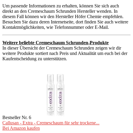
Um passende Informationen zu erhalten, können Sie sich auch
direkt an den Cremeschaum Schrunden Hersteller wenden. In
diesem Fall können wir den Hersteller Höfer Chemie empfehlen.
Besuchen Sie dazu deren Internetseite, dort finden Sie auch weitere
Kontaktmöglichkeiten, wie Telefonnummer oder E-Mail.
Weitere beliebte Cremeschaum Schrunden-Produkte
In dieser Übersicht der Cremeschaum Schrunden zeigen wir dir
weitere Produkte sortiert nach Preis und Aktualität um euch bei der
Kaufentscheidung zu unterstützen.
Bestseller Nr. 6
Callusan - Extra - Cremeschaum für sehr trockene...
Bei Amazon kaufen