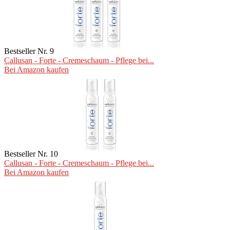
Bestseller Nr. 9
Callusan - Forte - Cremeschaum - Pflege bei...
Bei Amazon kaufen
Bestseller Nr. 10
Callusan - Forte - Cremeschaum - Pflege bei...
Bei Amazon kaufen