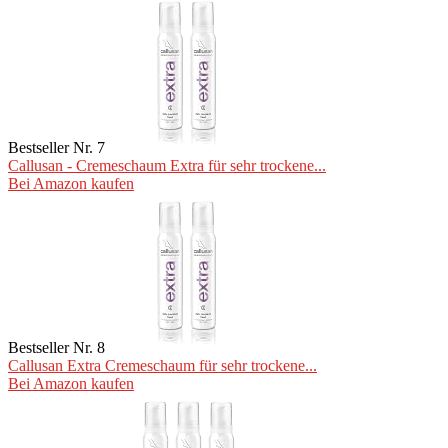
Bestseller Nr. 7
Callusan - Cremeschaum Extra für sehr trockene...
Bei Amazon kaufen
Bestseller Nr. 8
Callusan Extra Cremeschaum für sehr trockene...
Bei Amazon kaufen