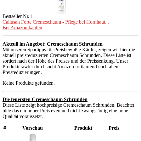
Bestseller Nr. 11
Callusan Forte Cremeschaum - Pflege bei Hornhaut...
Bei Amazon kaufen
Akteull im Angebot: Cremeschaum Schrunden
Mit unseren Spartipps für Preisbewußte Käufer, zeigen wir hier die
aktuell preisreduzierten Cremeschaum Schrunden. Diese Liste ist
sortiert nach der Höhe des Preises und der Preissenkung. Unser
Produktcrawler durchsucht Amazon fortlaufend nach allen
Preisreduzierungen.
Keine Produkte gefunden.
Die teuersten Cremeschaum Schrunden
Diese Liste zeigt hochpreisige Cremeschaum Schrunden. Beachtet
bitte das ein hoher Preis eventuell nicht zwangsläufig eine hohe
Qualität voraussetzt.
#
Vorschau
Produkt
Preis