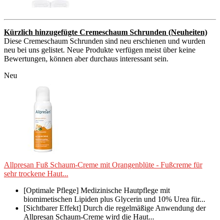
Kürzlich hinzugefügte Cremeschaum Schrunden (Neuheiten)
Diese Cremeschaum Schrunden sind neu erschienen und wurden
neu bei uns gelistet. Neue Produkte verfügen meist über keine
Bewertungen, können aber durchaus interessant sein.
Neu
Allpresan Fuß Schaum-Creme mit Orangenblüte - Fußcreme für
sehr trockene Haut...
[Optimale Pflege] Medizinische Hautpflege mit
biomimetischen Lipiden plus Glycerin und 10% Urea für...
[Sichtbarer Effekt] Durch die regelmäßige Anwendung der
Allpresan Schaum-Creme wird die Haut...