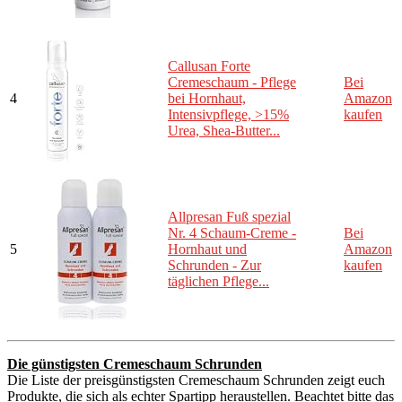
Callusan Forte
Cremeschaum - Pflege
Bei
4
bei Hornhaut,
Amazon
Intensivpflege, >15%
kaufen
Urea, Shea-Butter...
Allpresan Fuß spezial
Nr. 4 Schaum-Creme -
Bei
5
Hornhaut und
Amazon
Schrunden - Zur
kaufen
täglichen Pflege...
Die günstigsten Cremeschaum Schrunden
Die Liste der preisgünstigsten Cremeschaum Schrunden zeigt euch
Produkte, die sich als echter Spartipp heraustellen. Beachtet bitte das