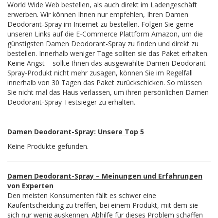
World Wide Web bestellen, als auch direkt im Ladengeschäft
erwerben. Wir können Ihnen nur empfehlen, Ihren Damen
Deodorant-Spray im Internet zu bestellen. Folgen Sie gerne
unseren Links auf die E-Commerce Plattform Amazon, um die
günstigsten Damen Deodorant-Spray zu finden und direkt zu
bestellen. Innerhalb weniger Tage sollten sie das Paket erhalten.
Keine Angst – sollte Ihnen das ausgewählte Damen Deodorant-
Spray-Produkt nicht mehr zusagen, können Sie im Regelfall
innerhalb von 30 Tagen das Paket zurückschicken. So müssen
Sie nicht mal das Haus verlassen, um ihren persönlichen Damen
Deodorant-Spray Testsieger zu erhalten.
Damen Deodorant-Spray: Unsere Top 5
Keine Produkte gefunden.
Damen Deodorant-Spray – Meinungen und Erfahrungen
von Experten
Den meisten Konsumenten fällt es schwer eine
Kaufentscheidung zu treffen, bei einem Produkt, mit dem sie
sich nur wenig auskennen. Abhilfe für dieses Problem schaffen