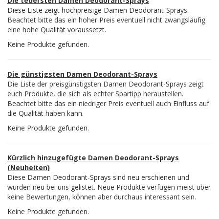
Die teuersten Damen Deodorant-Sprays
Diese Liste zeigt hochpreisige Damen Deodorant-Sprays.
Beachtet bitte das ein hoher Preis eventuell nicht zwangsläufig
eine hohe Qualität voraussetzt.
Keine Produkte gefunden.
Die günstigsten Damen Deodorant-Sprays
Die Liste der preisgünstigsten Damen Deodorant-Sprays zeigt
euch Produkte, die sich als echter Spartipp heraustellen.
Beachtet bitte das ein niedriger Preis eventuell auch Einfluss auf
die Qualität haben kann.
Keine Produkte gefunden.
Kürzlich hinzugefügte Damen Deodorant-Sprays
(Neuheiten)
Diese Damen Deodorant-Sprays sind neu erschienen und
wurden neu bei uns gelistet. Neue Produkte verfügen meist über
keine Bewertungen, können aber durchaus interessant sein.
Keine Produkte gefunden.