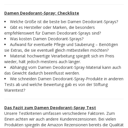
Damen Deodorant-Spray: Checkliste
Welche Größe ist die beste bei Damen Deodorant-Sprays?
Gibt es Hersteller oder Marken, die besonders
empfehlenswert für Damen Deodorant-Sprays sind?
Was kosten Damen Deodorant-Sprays?
Aufwand für eventuelle Pflege und Säuberung – Benötigen
sie Extras, die sie eventuell gleich mitbestellen möchten?
Material: hochwertige Verarbeitung spiegelt sich im Preis
wieder, hält jedoch meistens auch länger.
Abhängig vom Damen Deodorant-Spray-Material kann auch
das Gewicht dadurch beeinflusst werden.
Wie schneiden Damen Deodorant-Spray-Produkte in anderen
Tests ab und welche Bewertung gab es von der Stiftung
Warentest?
Das Fazit zum Damen Deodorant-Spray Test
Unsere Testkriterien umfassen verschiedene Faktoren. Zum
Einen achten wir auch andere Kundenrezensionen. Bei vielen
Produkten spiegeln die Amazon Rezensionen bereits die Qualität