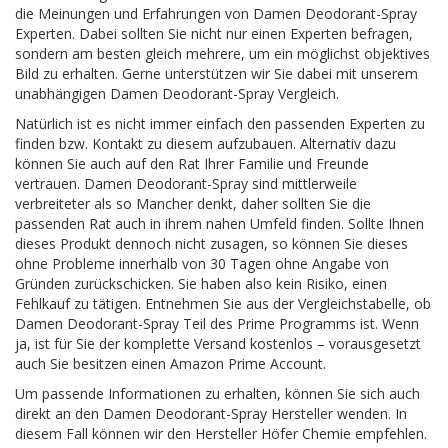
die Meinungen und Erfahrungen von Damen Deodorant-Spray
Experten. Dabei sollten Sie nicht nur einen Experten befragen,
sondern am besten gleich mehrere, um ein möglichst objektives
Bild zu erhalten. Gerne unterstützen wir Sie dabei mit unserem
unabhängigen Damen Deodorant-Spray Vergleich.
Natürlich ist es nicht immer einfach den passenden Experten zu
finden bzw. Kontakt zu diesem aufzubauen. Alternativ dazu
können Sie auch auf den Rat Ihrer Familie und Freunde
vertrauen. Damen Deodorant-Spray sind mittlerweile
verbreiteter als so Mancher denkt, daher sollten Sie die
passenden Rat auch in ihrem nahen Umfeld finden. Sollte Ihnen
dieses Produkt dennoch nicht zusagen, so können Sie dieses
ohne Probleme innerhalb von 30 Tagen ohne Angabe von
Gründen zurückschicken. Sie haben also kein Risiko, einen
Fehlkauf zu tätigen. Entnehmen Sie aus der Vergleichstabelle, ob
Damen Deodorant-Spray Teil des Prime Programms ist. Wenn
ja, ist für Sie der komplette Versand kostenlos – vorausgesetzt
auch Sie besitzen einen Amazon Prime Account.
Um passende Informationen zu erhalten, können Sie sich auch
direkt an den Damen Deodorant-Spray Hersteller wenden. In
diesem Fall können wir den Hersteller Höfer Chemie empfehlen.