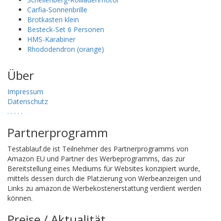
Carfia-Sonnenbrille
Brotkasten klein
Besteck-Set 6 Personen
HMS-Karabiner
Rhododendron (orange)
Über
Impressum
Datenschutz
.
.
.
.
.
Partnerprogramm
Testablauf.de ist Teilnehmer des Partnerprogramms von
Amazon EU und Partner des Werbeprogramms, das zur
Bereitstellung eines Mediums für Websites konzipiert wurde,
mittels dessen durch die Platzierung von Werbeanzeigen und
Links zu amazon.de Werbekostenerstattung verdient werden
können.
Preise / Aktualität