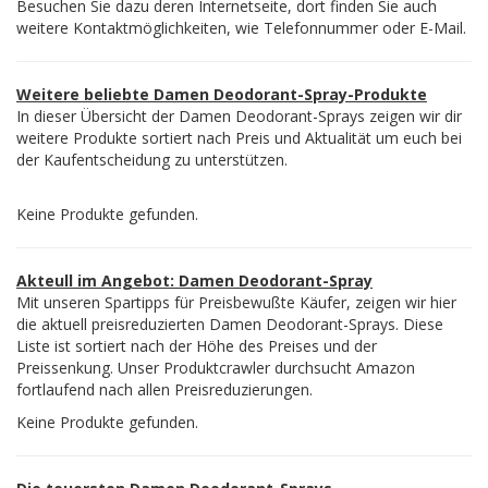
Besuchen Sie dazu deren Internetseite, dort finden Sie auch
weitere Kontaktmöglichkeiten, wie Telefonnummer oder E-Mail.
Weitere beliebte Damen Deodorant-Spray-Produkte
In dieser Übersicht der Damen Deodorant-Sprays zeigen wir dir
weitere Produkte sortiert nach Preis und Aktualität um euch bei
der Kaufentscheidung zu unterstützen.
Keine Produkte gefunden.
Akteull im Angebot: Damen Deodorant-Spray
Mit unseren Spartipps für Preisbewußte Käufer, zeigen wir hier
die aktuell preisreduzierten Damen Deodorant-Sprays. Diese
Liste ist sortiert nach der Höhe des Preises und der
Preissenkung. Unser Produktcrawler durchsucht Amazon
fortlaufend nach allen Preisreduzierungen.
Keine Produkte gefunden.