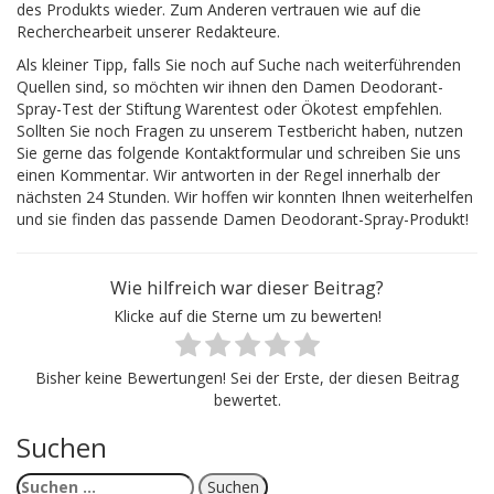
des Produkts wieder. Zum Anderen vertrauen wie auf die
Recherchearbeit unserer Redakteure.
Als kleiner Tipp, falls Sie noch auf Suche nach weiterführenden
Quellen sind, so möchten wir ihnen den Damen Deodorant-
Spray-Test der Stiftung Warentest oder Ökotest empfehlen.
Sollten Sie noch Fragen zu unserem Testbericht haben, nutzen
Sie gerne das folgende Kontaktformular und schreiben Sie uns
einen Kommentar. Wir antworten in der Regel innerhalb der
nächsten 24 Stunden. Wir hoffen wir konnten Ihnen weiterhelfen
und sie finden das passende Damen Deodorant-Spray-Produkt!
Wie hilfreich war dieser Beitrag?
Klicke auf die Sterne um zu bewerten!
Bisher keine Bewertungen! Sei der Erste, der diesen Beitrag
bewertet.
Suchen
Suchen