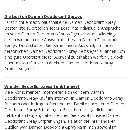
Die besten Damen Deodorant-Sprays
Es ist nicht einfach, pauschal eine Damen Deodorant-Spray-
Bestenliste zu erstellen. Jeder Leser hat individuelle Ansprüche
an seine Damen Deodorant-Spray-Eigenschaften. Allerdings
bieten wir ihnen eine Auswahl der besten Damen Deodorant-
Sprays. Durchstöbern Sie gerne unsere Auswahl, um Ihren
persönlichen Damen Deodorant-Spray-Testsieger zu finden. Um
eine gute Übersicht dieser Auswahl zu erhalten werfen Sie doch
einen Blick auf unseren direkten Damen Deodorant-Spray
Produktvergleich.
Wie der Bestellprozess funktioniert
Viele Konsumenten informieren sich vor dem Damen
Deodorant-Spray-Kauf im Internet, in Damen Deodorant-Spray
Büchern oder befragen Freunde und Familie nach deren Damen
Deodorant-Spray Erfahrungen. Es ist immer ärgerlich einen
Fehlkauf zu tätigen, daher nehmen Sie sowohl unsere Damen
Deodorant-Spray Empfehlungen, als auch die Ihrer anderen
Quellen war. Damen Deodorant-Spray kann man sowohl im