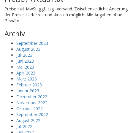
Preise inkl. MwSt. ggf. zzgl. Versand. Zwischenzeitliche Änderung
der Preise, Lieferzeit und -kosten möglich. Alle Angaben ohne
Gewähr.
Archiv
September 2023
August 2023
Juli 2023
Juni 2023
Mai 2023
April 2023
März 2023
Februar 2023
Januar 2023
Dezember 2022
November 2022
Oktober 2022
September 2022
August 2022
Juli 2022
Juni 2022