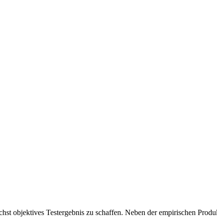
chst objektives Testergebnis zu schaffen. Neben der empirischen Produk