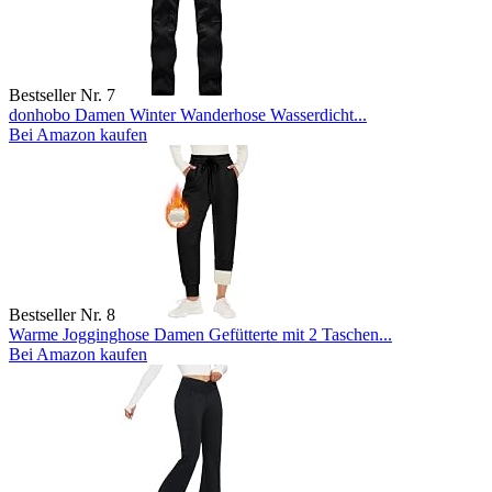
Bestseller Nr. 7
donhobo Damen Winter Wanderhose Wasserdicht...
Bei Amazon kaufen
Bestseller Nr. 8
Warme Jogginghose Damen Gefütterte mit 2 Taschen...
Bei Amazon kaufen