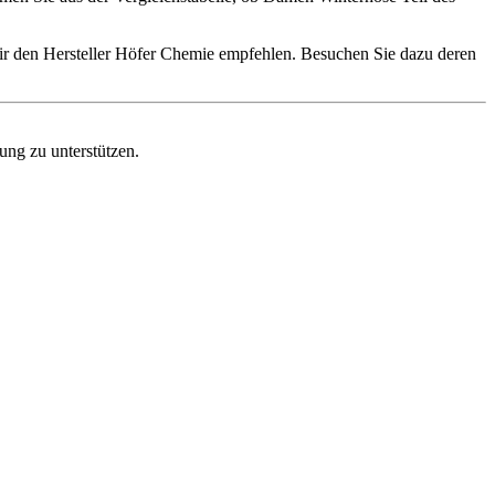
ir den Hersteller Höfer Chemie empfehlen. Besuchen Sie dazu deren
ung zu unterstützen.