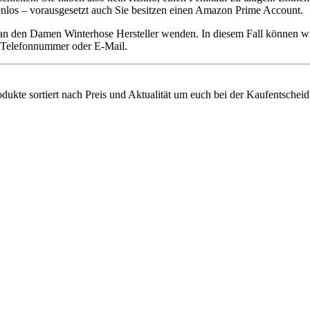
tenlos – vorausgesetzt auch Sie besitzen einen Amazon Prime Account.
 an den Damen Winterhose Hersteller wenden. In diesem Fall können w
ie Telefonnummer oder E-Mail.
dukte sortiert nach Preis und Aktualität um euch bei der Kaufentscheid