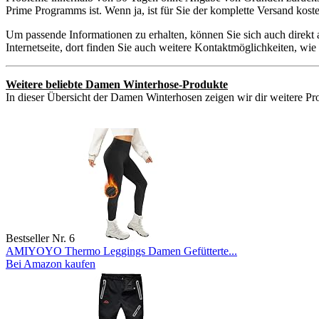
Prime Programms ist. Wenn ja, ist für Sie der komplette Versand kos
Um passende Informationen zu erhalten, können Sie sich auch direkt
Internetseite, dort finden Sie auch weitere Kontaktmöglichkeiten, w
Weitere beliebte Damen Winterhose-Produkte
In dieser Übersicht der Damen Winterhosen zeigen wir dir weitere Pro
Bestseller Nr. 6
AMIYOYO Thermo Leggings Damen Gefütterte...
Bei Amazon kaufen