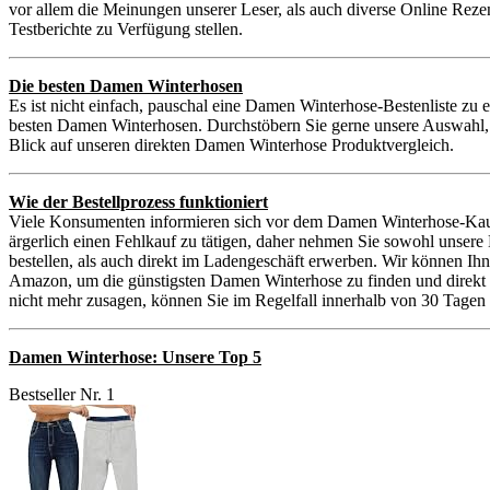
vor allem die Meinungen unserer Leser, als auch diverse Online Reze
Testberichte zu Verfügung stellen.
Die besten Damen Winterhosen
Es ist nicht einfach, pauschal eine Damen Winterhose-Bestenliste zu 
besten Damen Winterhosen. Durchstöbern Sie gerne unsere Auswahl, 
Blick auf unseren direkten Damen Winterhose Produktvergleich.
Wie der Bestellprozess funktioniert
Viele Konsumenten informieren sich vor dem Damen Winterhose-Kauf
ärgerlich einen Fehlkauf zu tätigen, daher nehmen Sie sowohl uns
bestellen, als auch direkt im Ladengeschäft erwerben. Wir können Ih
Amazon, um die günstigsten Damen Winterhose zu finden und direkt zu
nicht mehr zusagen, können Sie im Regelfall innerhalb von 30 Tagen 
Damen Winterhose: Unsere Top 5
Bestseller Nr. 1