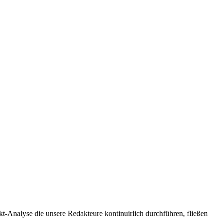
t-Analyse die unsere Redakteure kontinuirlich durchführen, fließen