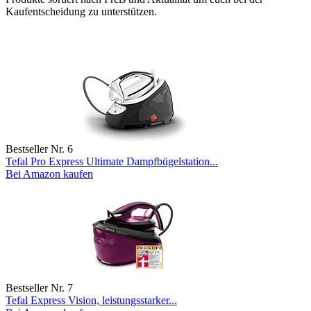
Kaufentscheidung zu unterstützen.
Bestseller Nr. 6
Tefal Pro Express Ultimate Dampfbügelstation...
Bei Amazon kaufen
Bestseller Nr. 7
Tefal Express Vision, leistungsstarker...