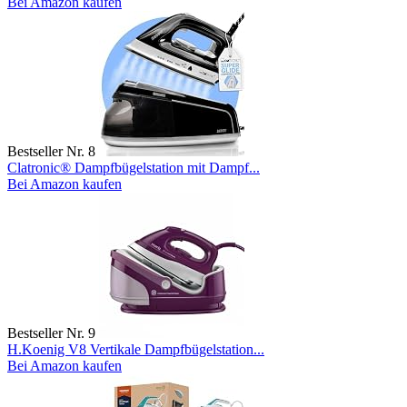
Bei Amazon kaufen
Bestseller Nr. 8
Clatronic® Dampfbügelstation mit Dampf...
Bei Amazon kaufen
Bestseller Nr. 9
H.Koenig V8 Vertikale Dampfbügelstation...
Bei Amazon kaufen