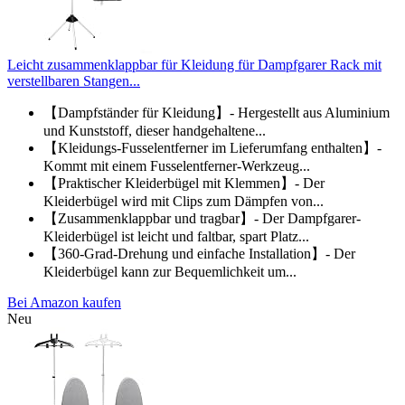
Leicht zusammenklappbar für Kleidung für Dampfgarer Rack mit
verstellbaren Stangen...
【Dampfständer für Kleidung】- Hergestellt aus Aluminium
und Kunststoff, dieser handgehaltene...
【Kleidungs-Fusselentferner im Lieferumfang enthalten】-
Kommt mit einem Fusselentferner-Werkzeug...
【Praktischer Kleiderbügel mit Klemmen】- Der
Kleiderbügel wird mit Clips zum Dämpfen von...
【Zusammenklappbar und tragbar】- Der Dampfgarer-
Kleiderbügel ist leicht und faltbar, spart Platz...
【360-Grad-Drehung und einfache Installation】- Der
Kleiderbügel kann zur Bequemlichkeit um...
Bei Amazon kaufen
Neu