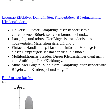
kesurpae Effektiver Dampfglätter, Kleiderbügel, Bügelmaschine,
Kleiderständer...
Universell: Dieser Dampfbügeleisenständer ist mit
verschiedenen Bügeleisentypen kompatibel und...
Langlebig und robust: Der Bügeleisenständer ist aus
hochwertigen Materialien gefertigt und...
Einfache Handhabung: Dank der einfachen Montage ist
dieser Dampfbügeleisenständer für alle Kunden...
Multifunktionaler Ständer: Dieser Kleiderständer dient nicht
zum Aufhängen Ihrer Kleidung zum...
Müheloses Bügeln: Mit diesem Dampfbügeleisenständer wird
Bügeln zum Kinderspiel und sorgt für...
Bei Amazon kaufen
Neu