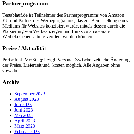
Partnerprogramm
Testablauf.de ist Teilnehmer des Partnerprogramms von Amazon
EU und Partner des Werbeprogramms, das zur Bereitstellung eines
Mediums für Websites konzipiert wurde, mittels dessen durch die
Platzierung von Werbeanzeigen und Links zu amazon.de
Werbekostenerstattung verdient werden können.
Preise / Aktualität
Preise inkl. MwSt. ggf. zzgl. Versand. Zwischenzeitliche Änderung
der Preise, Lieferzeit und -kosten möglich. Alle Angaben ohne
Gewähr.
Archiv
September 2023
August 2023
Juli 2023
Juni 2023
Mai 2023
April 2023
März 2023
Februar 2023