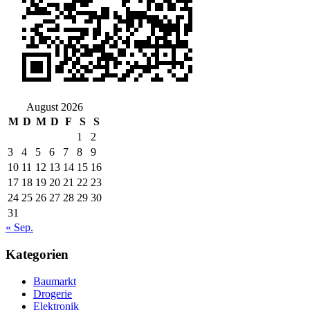
August 2026
M
D
M
D
F
S
S
1
2
3
4
5
6
7
8
9
10
11
12
13
14
15
16
17
18
19
20
21
22
23
24
25
26
27
28
29
30
31
« Sep.
Kategorien
Baumarkt
Drogerie
Elektronik