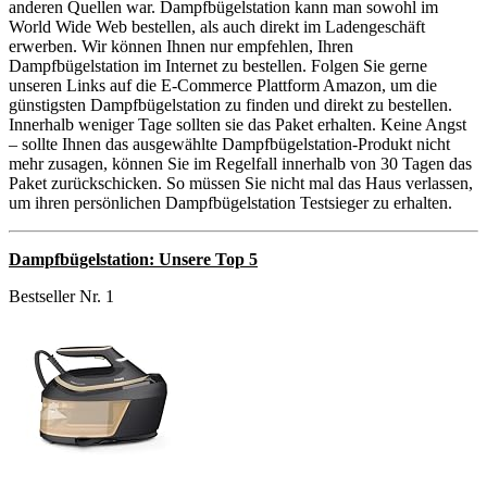
anderen Quellen war. Dampfbügelstation kann man sowohl im
World Wide Web bestellen, als auch direkt im Ladengeschäft
erwerben. Wir können Ihnen nur empfehlen, Ihren
Dampfbügelstation im Internet zu bestellen. Folgen Sie gerne
unseren Links auf die E-Commerce Plattform Amazon, um die
günstigsten Dampfbügelstation zu finden und direkt zu bestellen.
Innerhalb weniger Tage sollten sie das Paket erhalten. Keine Angst
– sollte Ihnen das ausgewählte Dampfbügelstation-Produkt nicht
mehr zusagen, können Sie im Regelfall innerhalb von 30 Tagen das
Paket zurückschicken. So müssen Sie nicht mal das Haus verlassen,
um ihren persönlichen Dampfbügelstation Testsieger zu erhalten.
Dampfbügelstation: Unsere Top 5
Bestseller Nr. 1