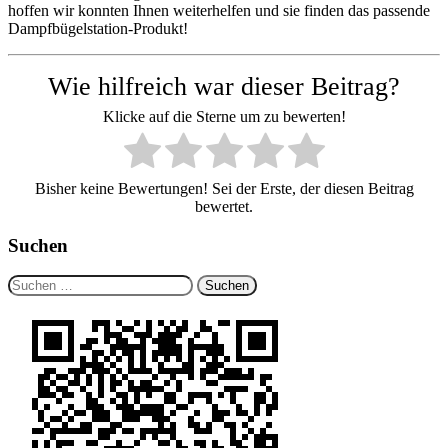
hoffen wir konnten Ihnen weiterhelfen und sie finden das passende
Dampfbügelstation-Produkt!
Wie hilfreich war dieser Beitrag?
Klicke auf die Sterne um zu bewerten!
Bisher keine Bewertungen! Sei der Erste, der diesen Beitrag
bewertet.
Suchen
Suchen
nach: