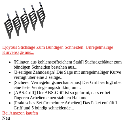
Ejoyous Stichsäge Zum Bündigen Schneiden, Unregelmäßige
Kurvensäge aus...
[Klingen aus kohlenstoffreichem Stahl] Stichsägeblätter zum
bündigen Schneiden bestehen aus...
[3-seitiges Zahndesign] Die Säge mit unregelmäßiger Kurve
verfügt über eine 3-seitige...
[Sicherer Verriegelungsmechanismus] Der Griff verfügt über
eine feste Verriegelungsstruktur, um...
[ABS-Griff] Der ABS-Griff ist so geformt, dass er bei
längeren Arbeiten einen stabilen Halt und...
[Praktisches Set für mehrere Arbeiten] Das Paket enthält 1
Griff und 5 bündig schneidende...
Bei Amazon kaufen
Neu