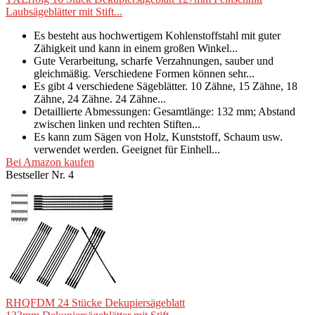
Laubsägeblätter mit Stift...
Es besteht aus hochwertigem Kohlenstoffstahl mit guter
Zähigkeit und kann in einem großen Winkel...
Gute Verarbeitung, scharfe Verzahnungen, sauber und
gleichmäßig. Verschiedene Formen können sehr...
Es gibt 4 verschiedene Sägeblätter. 10 Zähne, 15 Zähne, 18
Zähne, 24 Zähne. 24 Zähne...
Detaillierte Abmessungen: Gesamtlänge: 132 mm; Abstand
zwischen linken und rechten Stiften...
Es kann zum Sägen von Holz, Kunststoff, Schaum usw.
verwendet werden. Geeignet für Einhell...
Bei Amazon kaufen
Bestseller Nr. 4
RHQFDM 24 Stücke Dekupiersägeblatt