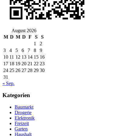
August 2026
M
D
M
D
F
S
S
1
2
3
4
5
6
7
8
9
10
11
12
13
14
15
16
17
18
19
20
21
22
23
24
25
26
27
28
29
30
31
« Sep.
Kategorien
Baumarkt
Drogerie
Elektronik
Freizeit
Garten
Haushalt