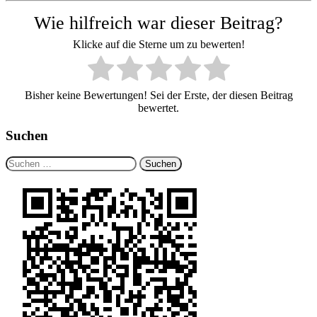
Wie hilfreich war dieser Beitrag?
Klicke auf die Sterne um zu bewerten!
Bisher keine Bewertungen! Sei der Erste, der diesen Beitrag
bewertet.
Suchen
Suchen
nach: