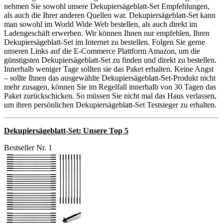
nehmen Sie sowohl unsere Dekupiersägeblatt-Set Empfehlungen,
als auch die Ihrer anderen Quellen war. Dekupiersägeblatt-Set kann
man sowohl im World Wide Web bestellen, als auch direkt im
Ladengeschäft erwerben. Wir können Ihnen nur empfehlen, Ihren
Dekupiersägeblatt-Set im Internet zu bestellen. Folgen Sie gerne
unseren Links auf die E-Commerce Plattform Amazon, um die
günstigsten Dekupiersägeblatt-Set zu finden und direkt zu bestellen.
Innerhalb weniger Tage sollten sie das Paket erhalten. Keine Angst
– sollte Ihnen das ausgewählte Dekupiersägeblatt-Set-Produkt nicht
mehr zusagen, können Sie im Regelfall innerhalb von 30 Tagen das
Paket zurückschicken. So müssen Sie nicht mal das Haus verlassen,
um ihren persönlichen Dekupiersägeblatt-Set Testsieger zu erhalten.
Dekupiersägeblatt-Set: Unsere Top 5
Bestseller Nr. 1