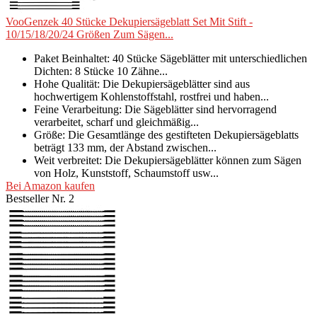
VooGenzek 40 Stücke Dekupiersägeblatt Set Mit Stift -
10/15/18/20/24 Größen Zum Sägen...
Paket Beinhaltet: 40 Stücke Sägeblätter mit unterschiedlichen
Dichten: 8 Stücke 10 Zähne...
Hohe Qualität: Die Dekupiersägeblätter sind aus
hochwertigem Kohlenstoffstahl, rostfrei und haben...
Feine Verarbeitung: Die Sägeblätter sind hervorragend
verarbeitet, scharf und gleichmäßig...
Größe: Die Gesamtlänge des gestifteten Dekupiersägeblatts
beträgt 133 mm, der Abstand zwischen...
Weit verbreitet: Die Dekupiersägeblätter können zum Sägen
von Holz, Kunststoff, Schaumstoff usw...
Bei Amazon kaufen
Bestseller Nr. 2