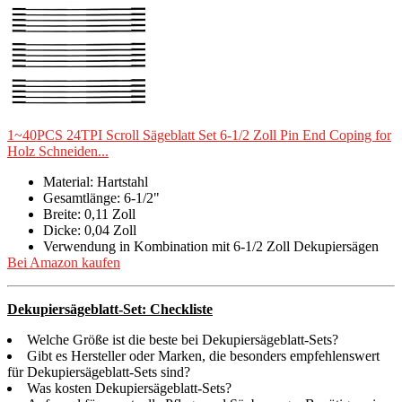
1~40PCS 24TPI Scroll Sägeblatt Set 6-1/2 Zoll Pin End Coping for
Holz Schneiden...
Material: Hartstahl
Gesamtlänge: 6-1/2"
Breite: 0,11 Zoll
Dicke: 0,04 Zoll
Verwendung in Kombination mit 6-1/2 Zoll Dekupiersägen
Bei Amazon kaufen
Dekupiersägeblatt-Set: Checkliste
Welche Größe ist die beste bei Dekupiersägeblatt-Sets?
Gibt es Hersteller oder Marken, die besonders empfehlenswert
für Dekupiersägeblatt-Sets sind?
Was kosten Dekupiersägeblatt-Sets?