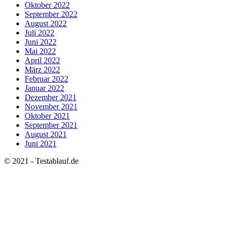
Oktober 2022
September 2022
August 2022
Juli 2022
Juni 2022
Mai 2022
April 2022
März 2022
Februar 2022
Januar 2022
Dezember 2021
November 2021
Oktober 2021
September 2021
August 2021
Juni 2021
© 2021 - Testablauf.de