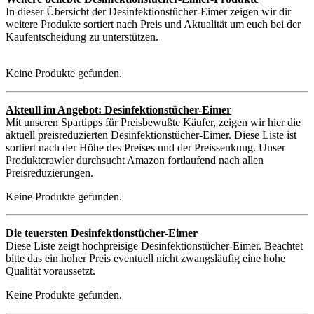
In dieser Übersicht der Desinfektionstücher-Eimer zeigen wir dir
weitere Produkte sortiert nach Preis und Aktualität um euch bei der
Kaufentscheidung zu unterstützen.
Keine Produkte gefunden.
Akteull im Angebot: Desinfektionstücher-Eimer
Mit unseren Spartipps für Preisbewußte Käufer, zeigen wir hier die
aktuell preisreduzierten Desinfektionstücher-Eimer. Diese Liste ist
sortiert nach der Höhe des Preises und der Preissenkung. Unser
Produktcrawler durchsucht Amazon fortlaufend nach allen
Preisreduzierungen.
Keine Produkte gefunden.
Die teuersten Desinfektionstücher-Eimer
Diese Liste zeigt hochpreisige Desinfektionstücher-Eimer. Beachtet
bitte das ein hoher Preis eventuell nicht zwangsläufig eine hohe
Qualität voraussetzt.
Keine Produkte gefunden.