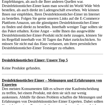
Empfehlungen, als auch die Ihrer anderen Quellen war.
Desinfektionstücher-Eimer kann man sowohl im World Wide Web
bestellen, als auch direkt im Ladengeschäft erwerben. Wir können
Ihnen nur empfehlen, Ihren Desinfektionstücher-Eimer im Internet
zu bestellen. Folgen Sie gerne unseren Links auf die E-Commerce
Plattform Amazon, um die günstigsten Desinfektionstücher-Eimer
zu finden und direkt zu bestellen. Innerhalb weniger Tage sollten sie
das Paket erhalten. Keine Angst – sollte Ihnen das ausgewählte
Desinfektionstücher-Eimer-Produkt nicht mehr zusagen, können Sie
im Regelfall innerhalb von 30 Tagen das Paket zurückschicken. So
müssen Sie nicht mal das Haus verlassen, um ihren persönlichen
Desinfektionstücher-Eimer Testsieger zu erhalten.
Desinfektionstücher-Eimer: Unsere Top 5
Keine Produkte gefunden.
Desinfektionstücher-Eimer – Meinungen und Erfahrungen von
Experten
Den meisten Konsumenten fällt es schwer eine Kaufentscheidung
zu treffen, bei einem Produkt, mit dem sie sich nur wenig
auskennen. Abhilfe für dieses Problem schaffen die Meinungen und
Erfahrungen von Desinfektionstücher-Eimer Experten. Dabei sollten