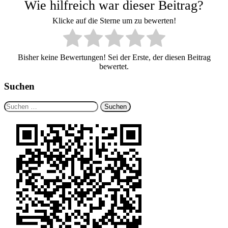
Wie hilfreich war dieser Beitrag?
Klicke auf die Sterne um zu bewerten!
Bisher keine Bewertungen! Sei der Erste, der diesen Beitrag
bewertet.
Suchen
Suchen
nach: