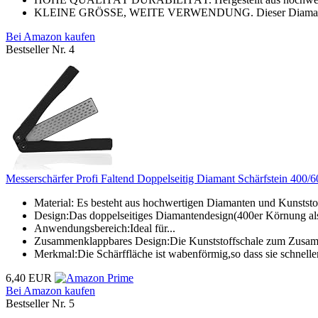
KLEINE GRÖSSE, WEITE VERWENDUNG. Dieser Diamantschlei
Bei Amazon kaufen
Bestseller Nr. 4
Messerschärfer Profi Faltend Doppelseitig Diamant Schärfstein 400/
Material: Es besteht aus hochwertigen Diamanten und Kunststoff,
Design:Das doppelseitiges Diamantendesign(400er Körnung als
Anwendungsbereich:Ideal für...
Zusammenklappbares Design:Die Kunststoffschale zum Zusamme
Merkmal:Die Schärffläche ist wabenförmig,so dass sie schneller 
6,40 EUR
Bei Amazon kaufen
Bestseller Nr. 5