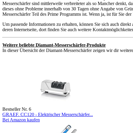
Messerschärfer sind mittlerweile verbreiteter als so Mancher denkt, 
dieses ohne Probleme innerhalb von 30 Tagen ohne Angabe von Gründe
Messerschärfer Teil des Prime Programms ist. Wenn ja, ist für Sie d
Um passende Informationen zu erhalten, können Sie sich auch direkt
deren Internetseite, dort finden Sie auch weitere Kontaktmöglichkei
Weitere beliebte Diamant-Messerschärfer-Produkte
In dieser Übersicht der Diamant-Messerschärfer zeigen wir dir weitere
Bestseller Nr. 6
GRAEF. CC120 - Elektrischer Messerschärfer...
Bei Amazon kaufen