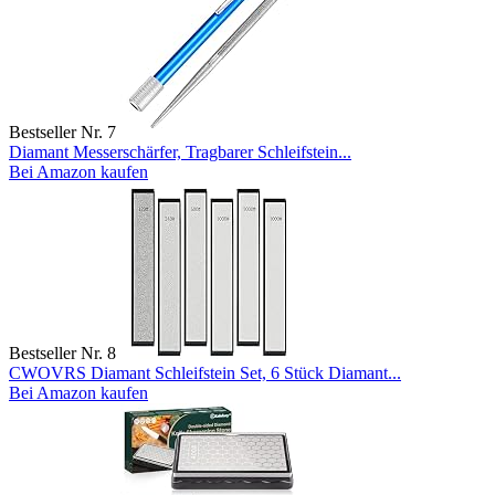
Bestseller Nr. 7
Diamant Messerschärfer, Tragbarer Schleifstein...
Bei Amazon kaufen
Bestseller Nr. 8
CWOVRS Diamant Schleifstein Set, 6 Stück Diamant...
Bei Amazon kaufen