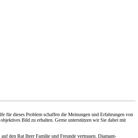
ilfe für dieses Problem schaffen die Meinungen und Erfahrungen von
bjektives Bild zu erhalten. Gerne unterstützen wir Sie dabei mit
 auf den Rat Ihrer Familie und Freunde vertrauen. Diamant-