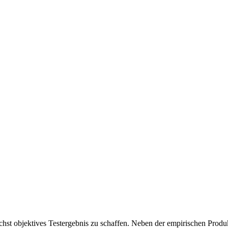
chst objektives Testergebnis zu schaffen. Neben der empirischen Produk