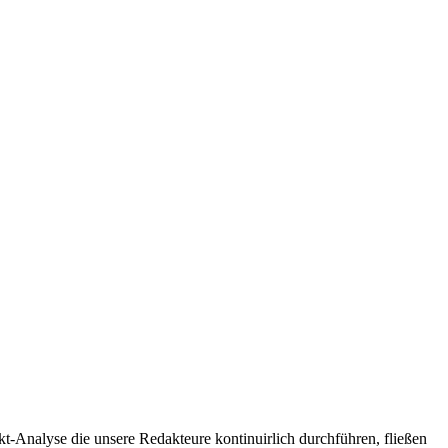
t-Analyse die unsere Redakteure kontinuirlich durchführen, fließen