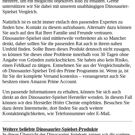
mehrere, um ein möglichst objektives Bild zu erhalten. Gerne
unterstützen wir Sie dabei mit unserem unabhängigen Dinosaurier-
Spielset Vergleich.
Natürlich ist es nicht immer einfach den passenden Experten zu
finden bzw. Kontakt zu diesem aufzubauen. Alternativ dazu können
Sie auch auf den Rat Ihrer Familie und Freunde vertrauen.
Dinosaurier-Spielset sind mittlerweile verbreiteter als so Mancher
denkt, daher sollten Sie die passenden Rat auch in ihrem nahen
Umfeld finden. Sollte Ihnen dieses Produkt dennoch nicht zusagen,
so können Sie dieses ohne Probleme innerhalb von 30 Tagen ohne
Angabe von Gründen zurückschicken. Sie haben also kein Risiko,
einen Fehlkauf zu tätigen. Entnehmen Sie aus der Vergleichstabelle,
ob Dinosaurier-Spielset Teil des Prime Programms ist. Wenn ja, ist
für Sie der komplette Versand kostenlos – vorausgesetzt auch Sie
besitzen einen Amazon Prime Account.
Um passende Informationen zu erhalten, können Sie sich auch
direkt an den Dinosaurier-Spielset Hersteller wenden. In diesem Fall
können wir den Hersteller Höfer Chemie empfehlen. Besuchen Sie
dazu deren Internetseite, dort finden Sie auch weitere
Kontaktmöglichkeiten, wie Telefonnummer oder E-Mail.
Weitere beliebte Dinosaurier-Spielset-Produkte
In dieser Übersicht der Dinosaurier-Spielsets zeigen wir dir weitere