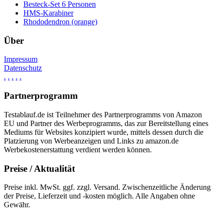
Besteck-Set 6 Personen
HMS-Karabiner
Rhododendron (orange)
Über
Impressum
Datenschutz
.
.
.
.
.
Partnerprogramm
Testablauf.de ist Teilnehmer des Partnerprogramms von Amazon
EU und Partner des Werbeprogramms, das zur Bereitstellung eines
Mediums für Websites konzipiert wurde, mittels dessen durch die
Platzierung von Werbeanzeigen und Links zu amazon.de
Werbekostenerstattung verdient werden können.
Preise / Aktualität
Preise inkl. MwSt. ggf. zzgl. Versand. Zwischenzeitliche Änderung
der Preise, Lieferzeit und -kosten möglich. Alle Angaben ohne
Gewähr.