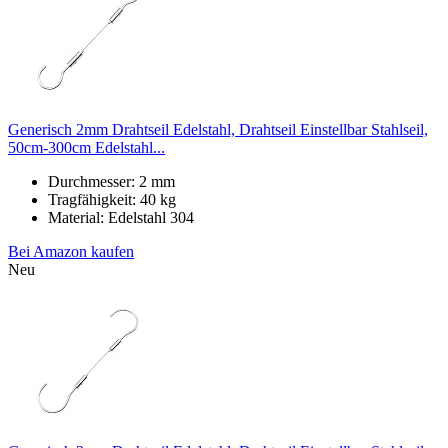
Generisch 2mm Drahtseil Edelstahl, Drahtseil Einstellbar Stahlseil,
50cm-300cm Edelstahl...
Durchmesser: 2 mm
Tragfähigkeit: 40 kg
Material: Edelstahl 304
Bei Amazon kaufen
Neu