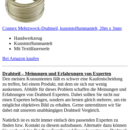
Connex Mehrzweck-Drahtseil, kunststoffummantelt, 20m x 3mm
Handwerkzeug
Kunststoffummantelt
Mit Textilfaserseele
Bei Amazon kaufen
Drahtseil – Meinungen und Erfahrungen von Experten
Den meisten Konsumenten fällt es schwer eine Kaufentscheidung
zu treffen, bei einem Produkt, mit dem sie sich nur wenig
auskennen. Abhilfe für dieses Problem schaffen die Meinungen und
Erfahrungen von Drahtseil Experten. Dabei sollten Sie nicht nur
einen Experten befragen, sondern am besten gleich mehrere, um ein
möglichst objektives Bild zu erhalten. Gerne unterstützen wir Sie
dabei mit unserem unabhängigen Drahtseil Vergleich.
Natürlich ist es nicht immer einfach den passenden Experten zu
finden bzw. Kontakt zu diesem aufzubauen. Alternativ dazu können