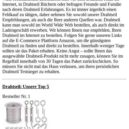
Internet, in Drahtseil Büchern oder befragen Freunde und Familie
nach deren Drahtseil Erfahrungen. Es ist immer ärgerlich einen
Fehlkauf zu tätigen, daher nehmen Sie sowohl unsere Drahtseil
Empfehlungen, als auch die Ihrer anderen Quellen war. Drahtseil
kann man sowohl im World Wide Web bestellen, als auch direkt im
Ladengeschäft erwerben. Wir können Ihnen nur empfehlen, Ihren
Drahtseil im Internet zu bestellen. Folgen Sie gerne unseren Links
auf die E-Commerce Plattform Amazon, um die günstigsten
Drahtseil zu finden und direkt zu bestellen. Innerhalb weniger Tage
sollten sie das Paket erhalten. Keine Angst – sollte Ihnen das
ausgewählte Drahtseil-Produkt nicht mehr zusagen, können Sie im
Regelfall innerhalb von 30 Tagen das Paket zurückschicken. So
müssen Sie nicht mal das Haus verlassen, um ihren persönlichen
Drahtseil Testsieger zu erhalten.
Drahtseil: Unsere Top 5
Bestseller Nr. 1