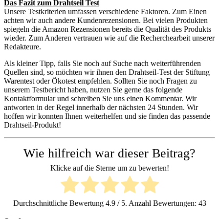
Das Fazit zum Drahtseil Test
Unsere Testkriterien umfassen verschiedene Faktoren. Zum Einen
achten wir auch andere Kundenrezensionen. Bei vielen Produkten
spiegeln die Amazon Rezensionen bereits die Qualität des Produkts
wieder. Zum Anderen vertrauen wie auf die Recherchearbeit unserer
Redakteure.
Als kleiner Tipp, falls Sie noch auf Suche nach weiterführenden
Quellen sind, so möchten wir ihnen den Drahtseil-Test der Stiftung
Warentest oder Ökotest empfehlen. Sollten Sie noch Fragen zu
unserem Testbericht haben, nutzen Sie gerne das folgende
Kontaktformular und schreiben Sie uns einen Kommentar. Wir
antworten in der Regel innerhalb der nächsten 24 Stunden. Wir
hoffen wir konnten Ihnen weiterhelfen und sie finden das passende
Drahtseil-Produkt!
Wie hilfreich war dieser Beitrag?
Klicke auf die Sterne um zu bewerten!
Durchschnittliche Bewertung
4.9
/ 5. Anzahl Bewertungen:
43