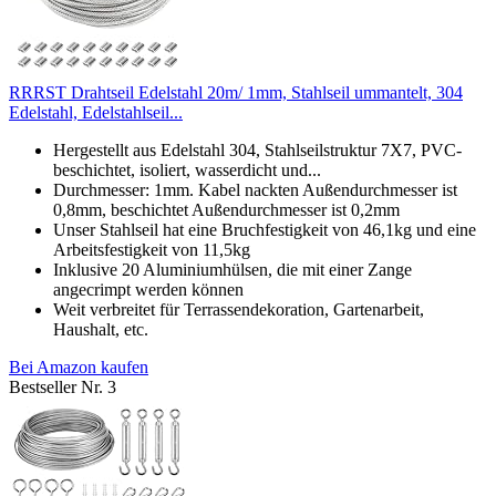
RRRST Drahtseil Edelstahl 20m/ 1mm, Stahlseil ummantelt, 304
Edelstahl, Edelstahlseil...
Hergestellt aus Edelstahl 304, Stahlseilstruktur 7X7, PVC-
beschichtet, isoliert, wasserdicht und...
Durchmesser: 1mm. Kabel nackten Außendurchmesser ist
0,8mm, beschichtet Außendurchmesser ist 0,2mm
Unser Stahlseil hat eine Bruchfestigkeit von 46,1kg und eine
Arbeitsfestigkeit von 11,5kg
Inklusive 20 Aluminiumhülsen, die mit einer Zange
angecrimpt werden können
Weit verbreitet für Terrassendekoration, Gartenarbeit,
Haushalt, etc.
Bei Amazon kaufen
Bestseller Nr. 3