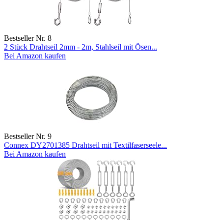
Bestseller Nr. 8
2 Stück Drahtseil 2mm - 2m, Stahlseil mit Ösen...
Bei Amazon kaufen
Bestseller Nr. 9
Connex DY2701385 Drahtseil mit Textilfaserseele...
Bei Amazon kaufen