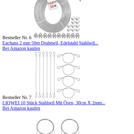
Bestseller Nr. 6
Eachans 2 mm 50m Drahtseil, Edelstahl Stahlseil...
Bei Amazon kaufen
Bestseller Nr. 7
LIQWEI 10 Stück Stahlseil Mit Ösen, 30cm X 2mm...
Bei Amazon kaufen