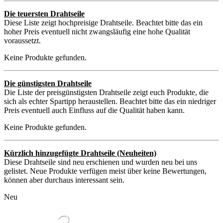
Die teuersten Drahtseile
Diese Liste zeigt hochpreisige Drahtseile. Beachtet bitte das ein
hoher Preis eventuell nicht zwangsläufig eine hohe Qualität
voraussetzt.
Keine Produkte gefunden.
Die günstigsten Drahtseile
Die Liste der preisgünstigsten Drahtseile zeigt euch Produkte, die
sich als echter Spartipp heraustellen. Beachtet bitte das ein niedriger
Preis eventuell auch Einfluss auf die Qualität haben kann.
Keine Produkte gefunden.
Kürzlich hinzugefügte Drahtseile (Neuheiten)
Diese Drahtseile sind neu erschienen und wurden neu bei uns
gelistet. Neue Produkte verfügen meist über keine Bewertungen,
können aber durchaus interessant sein.
Neu