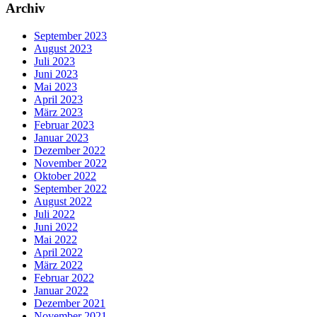
Archiv
September 2023
August 2023
Juli 2023
Juni 2023
Mai 2023
April 2023
März 2023
Februar 2023
Januar 2023
Dezember 2022
November 2022
Oktober 2022
September 2022
August 2022
Juli 2022
Juni 2022
Mai 2022
April 2022
März 2022
Februar 2022
Januar 2022
Dezember 2021
November 2021