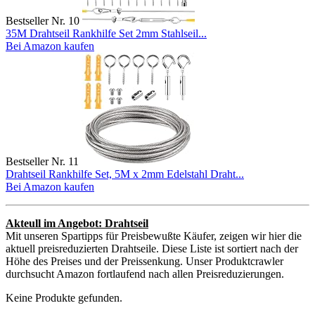
Bestseller Nr. 10
35M Drahtseil Rankhilfe Set 2mm Stahlseil...
Bei Amazon kaufen
Bestseller Nr. 11
Drahtseil Rankhilfe Set, 5M x 2mm Edelstahl Draht...
Bei Amazon kaufen
Akteull im Angebot: Drahtseil
Mit unseren Spartipps für Preisbewußte Käufer, zeigen wir hier die
aktuell preisreduzierten Drahtseile. Diese Liste ist sortiert nach der
Höhe des Preises und der Preissenkung. Unser Produktcrawler
durchsucht Amazon fortlaufend nach allen Preisreduzierungen.
Keine Produkte gefunden.