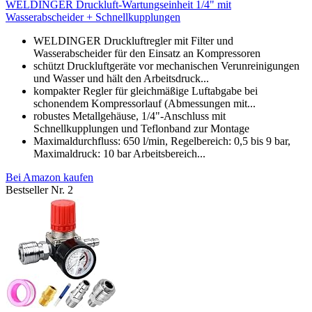
WELDINGER Druckluft-Wartungseinheit 1/4" mit
Wasserabscheider + Schnellkupplungen
WELDINGER Druckluftregler mit Filter und
Wasserabscheider für den Einsatz an Kompressoren
schützt Druckluftgeräte vor mechanischen Verunreinigungen
und Wasser und hält den Arbeitsdruck...
kompakter Regler für gleichmäßige Luftabgabe bei
schonendem Kompressorlauf (Abmessungen mit...
robustes Metallgehäuse, 1/4"-Anschluss mit
Schnellkupplungen und Teflonband zur Montage
Maximaldurchfluss: 650 l/min, Regelbereich: 0,5 bis 9 bar,
Maximaldruck: 10 bar Arbeitsbereich...
Bei Amazon kaufen
Bestseller Nr. 2