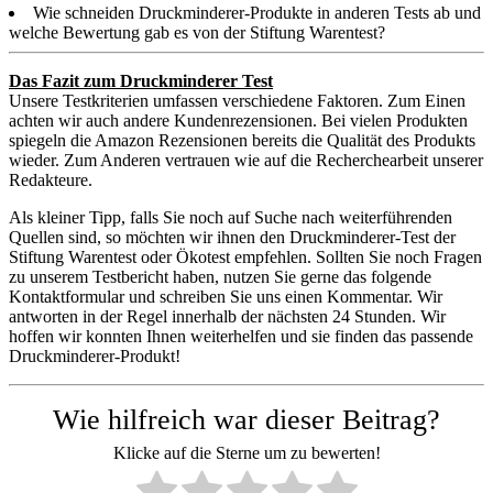
Wie schneiden Druckminderer-Produkte in anderen Tests ab und
welche Bewertung gab es von der Stiftung Warentest?
Das Fazit zum Druckminderer Test
Unsere Testkriterien umfassen verschiedene Faktoren. Zum Einen
achten wir auch andere Kundenrezensionen. Bei vielen Produkten
spiegeln die Amazon Rezensionen bereits die Qualität des Produkts
wieder. Zum Anderen vertrauen wie auf die Recherchearbeit unserer
Redakteure.
Als kleiner Tipp, falls Sie noch auf Suche nach weiterführenden
Quellen sind, so möchten wir ihnen den Druckminderer-Test der
Stiftung Warentest oder Ökotest empfehlen. Sollten Sie noch Fragen
zu unserem Testbericht haben, nutzen Sie gerne das folgende
Kontaktformular und schreiben Sie uns einen Kommentar. Wir
antworten in der Regel innerhalb der nächsten 24 Stunden. Wir
hoffen wir konnten Ihnen weiterhelfen und sie finden das passende
Druckminderer-Produkt!
Wie hilfreich war dieser Beitrag?
Klicke auf die Sterne um zu bewerten!