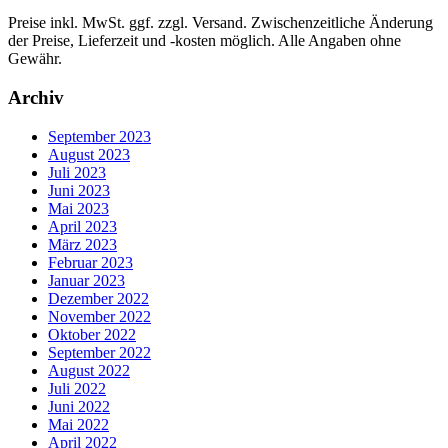
Preise inkl. MwSt. ggf. zzgl. Versand. Zwischenzeitliche Änderung
der Preise, Lieferzeit und -kosten möglich. Alle Angaben ohne
Gewähr.
Archiv
September 2023
August 2023
Juli 2023
Juni 2023
Mai 2023
April 2023
März 2023
Februar 2023
Januar 2023
Dezember 2022
November 2022
Oktober 2022
September 2022
August 2022
Juli 2022
Juni 2022
Mai 2022
April 2022