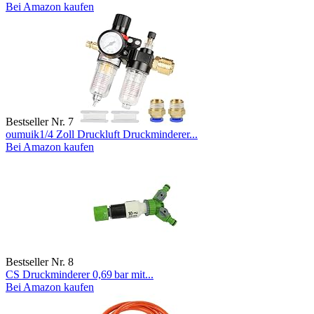
Bei Amazon kaufen
Bestseller Nr. 7
oumuik1/4 Zoll Druckluft Druckminderer...
Bei Amazon kaufen
Bestseller Nr. 8
CS Druckminderer 0,69 bar mit...
Bei Amazon kaufen