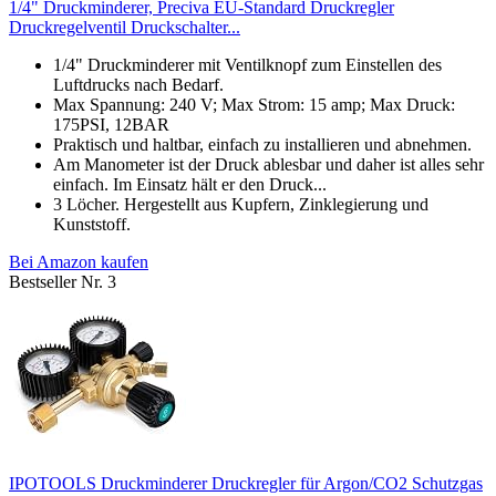
1/4" Druckminderer, Preciva EU-Standard Druckregler
Druckregelventil Druckschalter...
1/4" Druckminderer mit Ventilknopf zum Einstellen des
Luftdrucks nach Bedarf.
Max Spannung: 240 V; Max Strom: 15 amp; Max Druck:
175PSI, 12BAR
Praktisch und haltbar, einfach zu installieren und abnehmen.
Am Manometer ist der Druck ablesbar und daher ist alles sehr
einfach. Im Einsatz hält er den Druck...
3 Löcher. Hergestellt aus Kupfern, Zinklegierung und
Kunststoff.
Bei Amazon kaufen
Bestseller Nr. 3
IPOTOOLS Druckminderer Druckregler für Argon/CO2 Schutzgas