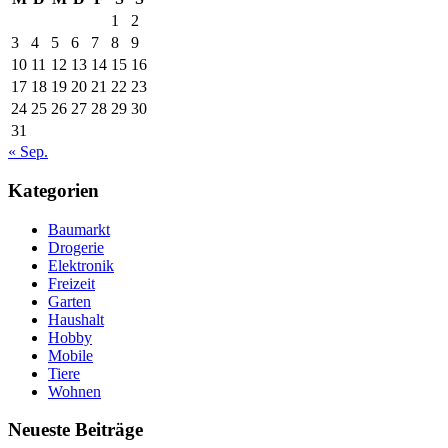
1
2
3
4
5
6
7
8
9
10
11
12
13
14
15
16
17
18
19
20
21
22
23
24
25
26
27
28
29
30
31
« Sep.
Kategorien
Baumarkt
Drogerie
Elektronik
Freizeit
Garten
Haushalt
Hobby
Mobile
Tiere
Wohnen
Neueste Beiträge