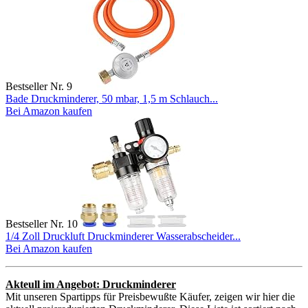
Bestseller Nr. 9
Bade Druckminderer, 50 mbar, 1,5 m Schlauch...
Bei Amazon kaufen
Bestseller Nr. 10
1/4 Zoll Druckluft Druckminderer Wasserabscheider...
Bei Amazon kaufen
Akteull im Angebot: Druckminderer
Mit unseren Spartipps für Preisbewußte Käufer, zeigen wir hier die