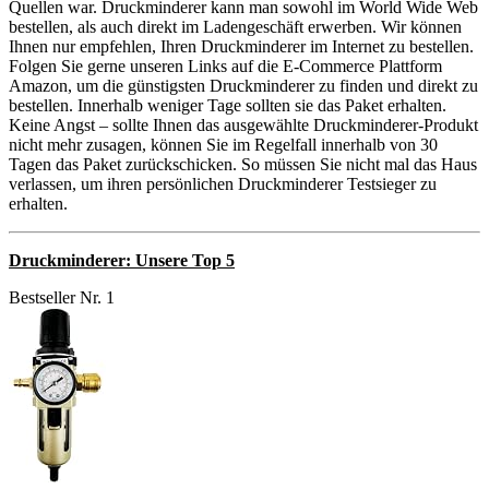
Quellen war. Druckminderer kann man sowohl im World Wide Web
bestellen, als auch direkt im Ladengeschäft erwerben. Wir können
Ihnen nur empfehlen, Ihren Druckminderer im Internet zu bestellen.
Folgen Sie gerne unseren Links auf die E-Commerce Plattform
Amazon, um die günstigsten Druckminderer zu finden und direkt zu
bestellen. Innerhalb weniger Tage sollten sie das Paket erhalten.
Keine Angst – sollte Ihnen das ausgewählte Druckminderer-Produkt
nicht mehr zusagen, können Sie im Regelfall innerhalb von 30
Tagen das Paket zurückschicken. So müssen Sie nicht mal das Haus
verlassen, um ihren persönlichen Druckminderer Testsieger zu
erhalten.
Druckminderer: Unsere Top 5
Bestseller Nr. 1