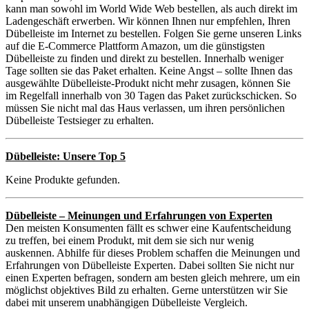
kann man sowohl im World Wide Web bestellen, als auch direkt im
Ladengeschäft erwerben. Wir können Ihnen nur empfehlen, Ihren
Dübelleiste im Internet zu bestellen. Folgen Sie gerne unseren Links
auf die E-Commerce Plattform Amazon, um die günstigsten
Dübelleiste zu finden und direkt zu bestellen. Innerhalb weniger
Tage sollten sie das Paket erhalten. Keine Angst – sollte Ihnen das
ausgewählte Dübelleiste-Produkt nicht mehr zusagen, können Sie
im Regelfall innerhalb von 30 Tagen das Paket zurückschicken. So
müssen Sie nicht mal das Haus verlassen, um ihren persönlichen
Dübelleiste Testsieger zu erhalten.
Dübelleiste: Unsere Top 5
Keine Produkte gefunden.
Dübelleiste – Meinungen und Erfahrungen von Experten
Den meisten Konsumenten fällt es schwer eine Kaufentscheidung
zu treffen, bei einem Produkt, mit dem sie sich nur wenig
auskennen. Abhilfe für dieses Problem schaffen die Meinungen und
Erfahrungen von Dübelleiste Experten. Dabei sollten Sie nicht nur
einen Experten befragen, sondern am besten gleich mehrere, um ein
möglichst objektives Bild zu erhalten. Gerne unterstützen wir Sie
dabei mit unserem unabhängigen Dübelleiste Vergleich.