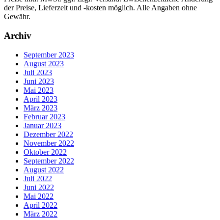
der Preise, Lieferzeit und -kosten möglich. Alle Angaben ohne
Gewähr.
Archiv
September 2023
August 2023
Juli 2023
Juni 2023
Mai 2023
April 2023
März 2023
Februar 2023
Januar 2023
Dezember 2022
November 2022
Oktober 2022
September 2022
August 2022
Juli 2022
Juni 2022
Mai 2022
April 2022
März 2022