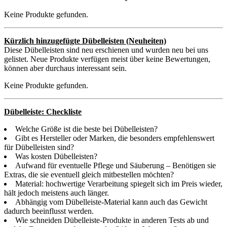
Keine Produkte gefunden.
Kürzlich hinzugefügte Dübelleisten (Neuheiten)
Diese Dübelleisten sind neu erschienen und wurden neu bei uns
gelistet. Neue Produkte verfügen meist über keine Bewertungen,
können aber durchaus interessant sein.
Keine Produkte gefunden.
Dübelleiste: Checkliste
Welche Größe ist die beste bei Dübelleisten?
Gibt es Hersteller oder Marken, die besonders empfehlenswert
für Dübelleisten sind?
Was kosten Dübelleisten?
Aufwand für eventuelle Pflege und Säuberung – Benötigen sie
Extras, die sie eventuell gleich mitbestellen möchten?
Material: hochwertige Verarbeitung spiegelt sich im Preis wieder,
hält jedoch meistens auch länger.
Abhängig vom Dübelleiste-Material kann auch das Gewicht
dadurch beeinflusst werden.
Wie schneiden Dübelleiste-Produkte in anderen Tests ab und