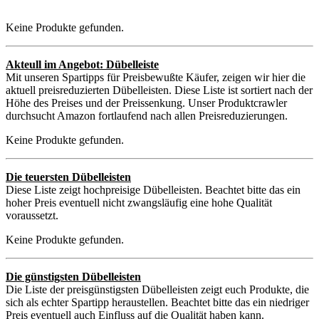
Keine Produkte gefunden.
Akteull im Angebot: Dübelleiste
Mit unseren Spartipps für Preisbewußte Käufer, zeigen wir hier die
aktuell preisreduzierten Dübelleisten. Diese Liste ist sortiert nach der
Höhe des Preises und der Preissenkung. Unser Produktcrawler
durchsucht Amazon fortlaufend nach allen Preisreduzierungen.
Keine Produkte gefunden.
Die teuersten Dübelleisten
Diese Liste zeigt hochpreisige Dübelleisten. Beachtet bitte das ein
hoher Preis eventuell nicht zwangsläufig eine hohe Qualität
voraussetzt.
Keine Produkte gefunden.
Die günstigsten Dübelleisten
Die Liste der preisgünstigsten Dübelleisten zeigt euch Produkte, die
sich als echter Spartipp heraustellen. Beachtet bitte das ein niedriger
Preis eventuell auch Einfluss auf die Qualität haben kann.