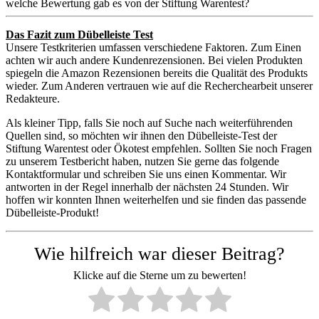
welche Bewertung gab es von der Stiftung Warentest?
Das Fazit zum Dübelleiste Test
Unsere Testkriterien umfassen verschiedene Faktoren. Zum Einen
achten wir auch andere Kundenrezensionen. Bei vielen Produkten
spiegeln die Amazon Rezensionen bereits die Qualität des Produkts
wieder. Zum Anderen vertrauen wie auf die Recherchearbeit unserer
Redakteure.
Als kleiner Tipp, falls Sie noch auf Suche nach weiterführenden
Quellen sind, so möchten wir ihnen den Dübelleiste-Test der
Stiftung Warentest oder Ökotest empfehlen. Sollten Sie noch Fragen
zu unserem Testbericht haben, nutzen Sie gerne das folgende
Kontaktformular und schreiben Sie uns einen Kommentar. Wir
antworten in der Regel innerhalb der nächsten 24 Stunden. Wir
hoffen wir konnten Ihnen weiterhelfen und sie finden das passende
Dübelleiste-Produkt!
Wie hilfreich war dieser Beitrag?
Klicke auf die Sterne um zu bewerten!