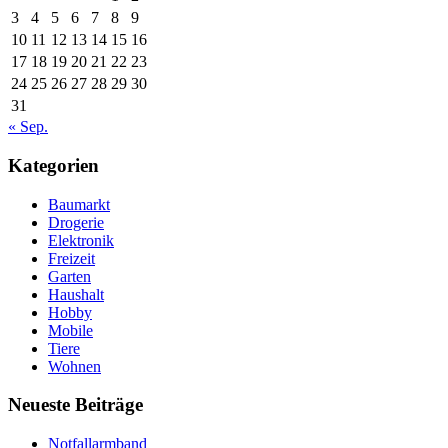
3
4
5
6
7
8
9
10
11
12
13
14
15
16
17
18
19
20
21
22
23
24
25
26
27
28
29
30
31
« Sep.
Kategorien
Baumarkt
Drogerie
Elektronik
Freizeit
Garten
Haushalt
Hobby
Mobile
Tiere
Wohnen
Neueste Beiträge
Notfallarmband