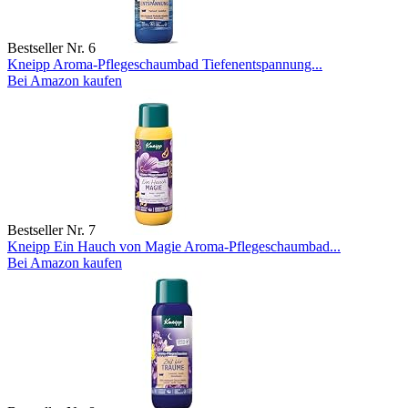
Bestseller Nr. 6
Kneipp Aroma-Pflegeschaumbad Tiefenentspannung...
Bei Amazon kaufen
Bestseller Nr. 7
Kneipp Ein Hauch von Magie Aroma-Pflegeschaumbad...
Bei Amazon kaufen