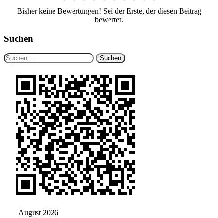
Bisher keine Bewertungen! Sei der Erste, der diesen Beitrag
bewertet.
Suchen
Suchen
nach:
August 2026