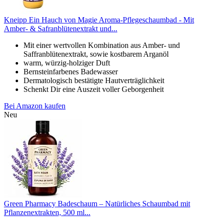
Kneipp Ein Hauch von Magie Aroma-Pflegeschaumbad - Mit
Amber- & Safranblütenextrakt und...
Mit einer wertvollen Kombination aus Amber- und
Saffranblütenextrakt, sowie kostbarem Arganöl
warm, würzig-holziger Duft
Bernsteinfarbenes Badewasser
Dermatologisch bestätigte Hautverträglichkeit
Schenkt Dir eine Auszeit voller Geborgenheit
Bei Amazon kaufen
Neu
Green Pharmacy Bade­schaum – Natürliches Schaumbad mit
Pflanzenextrakten, 500 ml...