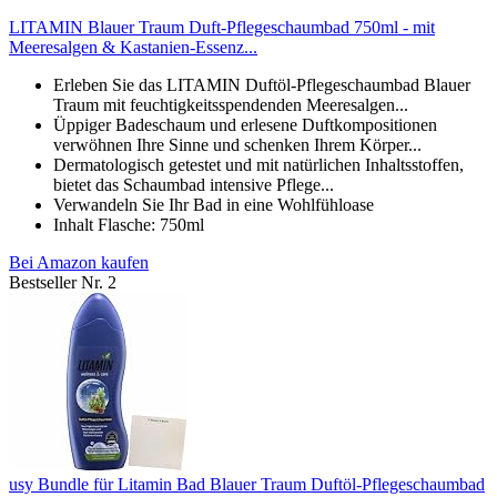
LITAMIN Blauer Traum Duft-Pflegeschaumbad 750ml - mit
Meeresalgen & Kastanien-Essenz...
Erleben Sie das LITAMIN Duftöl-Pflegeschaumbad Blauer
Traum mit feuchtigkeitsspendenden Meeresalgen...
Üppiger Badeschaum und erlesene Duftkompositionen
verwöhnen Ihre Sinne und schenken Ihrem Körper...
Dermatologisch getestet und mit natürlichen Inhaltsstoffen,
bietet das Schaumbad intensive Pflege...
Verwandeln Sie Ihr Bad in eine Wohlfühloase
Inhalt Flasche: 750ml
Bei Amazon kaufen
Bestseller Nr. 2
usy Bundle für Litamin Bad Blauer Traum Duftöl-Pflegeschaumbad