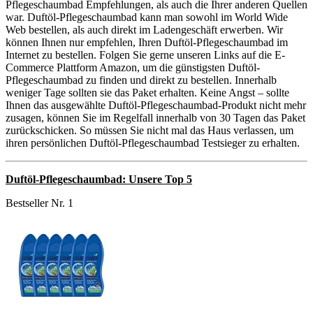
Pflegeschaumbad Empfehlungen, als auch die Ihrer anderen Quellen
war. Duftöl-Pflegeschaumbad kann man sowohl im World Wide
Web bestellen, als auch direkt im Ladengeschäft erwerben. Wir
können Ihnen nur empfehlen, Ihren Duftöl-Pflegeschaumbad im
Internet zu bestellen. Folgen Sie gerne unseren Links auf die E-
Commerce Plattform Amazon, um die günstigsten Duftöl-
Pflegeschaumbad zu finden und direkt zu bestellen. Innerhalb
weniger Tage sollten sie das Paket erhalten. Keine Angst – sollte
Ihnen das ausgewählte Duftöl-Pflegeschaumbad-Produkt nicht mehr
zusagen, können Sie im Regelfall innerhalb von 30 Tagen das Paket
zurückschicken. So müssen Sie nicht mal das Haus verlassen, um
ihren persönlichen Duftöl-Pflegeschaumbad Testsieger zu erhalten.
Duftöl-Pflegeschaumbad: Unsere Top 5
Bestseller Nr. 1