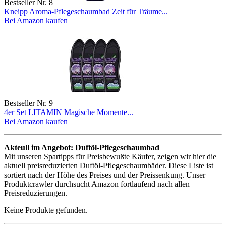
Bestseller Nr. 8
Kneipp Aroma-Pflegeschaumbad Zeit für Träume...
Bei Amazon kaufen
Bestseller Nr. 9
4er Set LITAMIN Magische Momente...
Bei Amazon kaufen
Akteull im Angebot: Duftöl-Pflegeschaumbad
Mit unseren Spartipps für Preisbewußte Käufer, zeigen wir hier die
aktuell preisreduzierten Duftöl-Pflegeschaumbäder. Diese Liste ist
sortiert nach der Höhe des Preises und der Preissenkung. Unser
Produktcrawler durchsucht Amazon fortlaufend nach allen
Preisreduzierungen.
Keine Produkte gefunden.