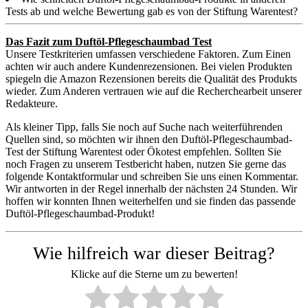
Tests ab und welche Bewertung gab es von der Stiftung Warentest?
Das Fazit zum Duftöl-Pflegeschaumbad Test
Unsere Testkriterien umfassen verschiedene Faktoren. Zum Einen
achten wir auch andere Kundenrezensionen. Bei vielen Produkten
spiegeln die Amazon Rezensionen bereits die Qualität des Produkts
wieder. Zum Anderen vertrauen wie auf die Recherchearbeit unserer
Redakteure.
Als kleiner Tipp, falls Sie noch auf Suche nach weiterführenden
Quellen sind, so möchten wir ihnen den Duftöl-Pflegeschaumbad-
Test der Stiftung Warentest oder Ökotest empfehlen. Sollten Sie
noch Fragen zu unserem Testbericht haben, nutzen Sie gerne das
folgende Kontaktformular und schreiben Sie uns einen Kommentar.
Wir antworten in der Regel innerhalb der nächsten 24 Stunden. Wir
hoffen wir konnten Ihnen weiterhelfen und sie finden das passende
Duftöl-Pflegeschaumbad-Produkt!
Wie hilfreich war dieser Beitrag?
Klicke auf die Sterne um zu bewerten!