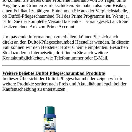
so können Sie dieses ohne Probleme innerhalb von 30 Tagen ohne
Angabe von Gründen zurückschicken. Sie haben also kein Risiko,
einen Fehlkauf zu tätigen. Entnehmen Sie aus der Vergleichstabelle,
ob Duftöl-Pflegeschaumbad Teil des Prime Programms ist. Wenn ja,
ist für Sie der komplette Versand kostenlos – vorausgesetzt auch Sie
besitzen einen Amazon Prime Account.
Um passende Informationen zu erhalten, können Sie sich auch
direkt an den Duftöl-Pflegeschaumbad Hersteller wenden. In diesem
Fall können wir den Hersteller Höfer Chemie empfehlen. Besuchen
Sie dazu deren Internetseite, dort finden Sie auch weitere
Kontaktmöglichkeiten, wie Telefonnummer oder E-Mail.
Weitere beliebte Duftöl-Pflegeschaumbad-Produkte
In dieser Übersicht der Duftöl-Pflegeschaumbäder zeigen wir dir
weitere Produkte sortiert nach Preis und Aktualität um euch bei der
Kaufentscheidung zu unterstützen.