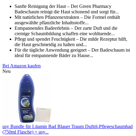
Sanfte Reinigung der Haut – Der Green Pharmacy
Badeschaum reinigt die Haut schonend und sorgt für...
Mit natürlichen Pflanzenextrakten – Die Formel enthält
ausgewählte pflanzliche Inhaltsstoffe...
Entspannendes Badeerlebnis – Der zarte Duft und die
cremige Schaumbildung schaffen eine wohltuende...
Pflegt und spendet Feuchtigkeit – Die milde Rezeptur hilft,
die Haut geschmeidig zu halten und...
Für die tägliche Anwendung geeignet – Der Badeschaum ist
ideal für entspannende Bäder zu Hause...
Bei Amazon kaufen
Neu
usy Bundle für Litamin Bad Blauer Traum Duftöl-Pflegeschaumbad
(750ml Flasche) + usy...