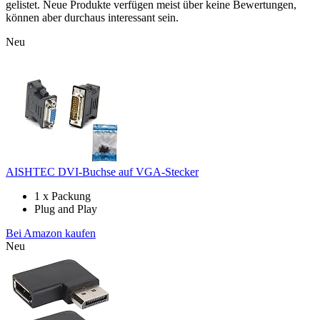
gelistet. Neue Produkte verfügen meist über keine Bewertungen,
können aber durchaus interessant sein.
Neu
AISHTEC DVI-Buchse auf VGA-Stecker
1 x Packung
Plug and Play
Bei Amazon kaufen
Neu