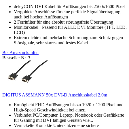
deleyCON DVI Kabel für Auflösungen bis 2560x1600 Pixel
Vergoldete Anschlüsse für eine perfekte Signalübertragung
auch bei hochen Auflösungen
2 Ferritfilter für eine absolut störungsfreie Übertragung
Monitorkabel - Passend für ALLE DVI Monitore (TFT, LED,
LCD)
Extrem dichte und mehrfache Schirmung zum Schutz gegen
Störsignale, sehr starres und festes Kabel...
Bei Amazon kaufen
Bestseller Nr. 3
DIGITUS ASSMANN 50x DVI-D Anschlusskabel 2,0m
Ermöglicht FHD Auflösungen bis zu 1920 x 1200 Pixel und
High-Speed Geschwindigkeit bei einer...
Verbindet PC/Computer, Laptop, Notebook oder Grafikkarte
für Gaming mit DVI-fähigen Geräten wie...
Vernickelte Kontakte Unterstützen eine sichere