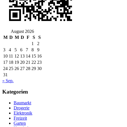
August 2026
M
D
M
D
F
S
S
1
2
3
4
5
6
7
8
9
10
11
12
13
14
15
16
17
18
19
20
21
22
23
24
25
26
27
28
29
30
31
« Sep.
Kategorien
Baumarkt
Drogerie
Elektronik
Freizeit
Garten