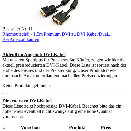
Bestseller Nr. 11
Rhombutech® - 1,5m Premium DVI zu DVI Kabel/Dual...
Bei Amazon kaufen
Akteull im Angebot: DVI-Kabel
Mit unseren Spartipps für Preisbewußte Käufer, zeigen wir hier die
aktuell preisreduzierten DVI-Kabel. Diese Liste ist sortiert nach der
Höhe des Preises und der Preissenkung. Unser Produktcrawler
durchsucht Amazon fortlaufend nach allen Preisreduzierungen.
Keine Produkte gefunden.
Die teuersten DVI-Kabel
Diese Liste zeigt hochpreisige DVI-Kabel. Beachtet bitte das ein
hoher Preis eventuell nicht zwangsläufig eine hohe Qualität
voraussetzt.
#
Vorschau
Produkt
Preis