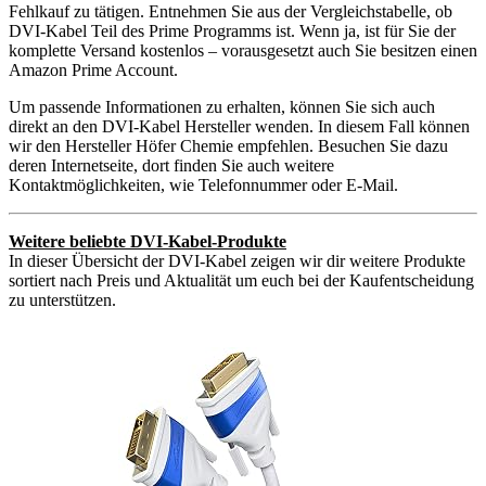
Fehlkauf zu tätigen. Entnehmen Sie aus der Vergleichstabelle, ob
DVI-Kabel Teil des Prime Programms ist. Wenn ja, ist für Sie der
komplette Versand kostenlos – vorausgesetzt auch Sie besitzen einen
Amazon Prime Account.
Um passende Informationen zu erhalten, können Sie sich auch
direkt an den DVI-Kabel Hersteller wenden. In diesem Fall können
wir den Hersteller Höfer Chemie empfehlen. Besuchen Sie dazu
deren Internetseite, dort finden Sie auch weitere
Kontaktmöglichkeiten, wie Telefonnummer oder E-Mail.
Weitere beliebte DVI-Kabel-Produkte
In dieser Übersicht der DVI-Kabel zeigen wir dir weitere Produkte
sortiert nach Preis und Aktualität um euch bei der Kaufentscheidung
zu unterstützen.