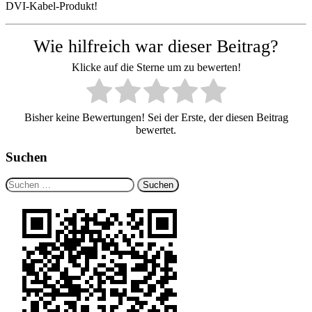
DVI-Kabel-Produkt!
Wie hilfreich war dieser Beitrag?
Klicke auf die Sterne um zu bewerten!
Bisher keine Bewertungen! Sei der Erste, der diesen Beitrag
bewertet.
Suchen
Suchen
nach: