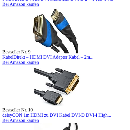
Bei Amazon kaufen
Bestseller Nr. 9
KabelDirekt – HDMI DVI Adapter Kabel – 2m...
Bei Amazon kaufen
Bestseller Nr. 10
deleyCON 1m HDMI zu DVI Kabel DVI-D DVI-I High...
Bei Amazon kaufen