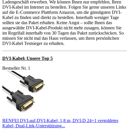
Ladengeschäft erwerben. Wir können Ihnen nur empfehlen, Ihren
DVI-Kabel im Internet zu bestellen. Folgen Sie gerne unseren Links
auf die E-Commerce Plattform Amazon, um die günstigsten DVI-
Kabel zu finden und direkt zu bestellen. Innerhalb weniger Tage
sollten sie das Paket erhalten. Keine Angst – sollte Ihnen das
ausgewählte DVI-Kabel-Produkt nicht mehr zusagen, können Sie
im Regelfall innerhalb von 30 Tagen das Paket zurückschicken. So
müssen Sie nicht mal das Haus verlassen, um ihren persönlichen
DVI-Kabel Testsieger zu erhalten.
DVI-Kabel: Unsere Top 5
Bestseller Nr. 1
BENFEI DVI-auf-DVI-Kabel, 1,8 m, DVI-D 24+1 vergoldetes
Kabel, Dual-Link-Unterstützung...