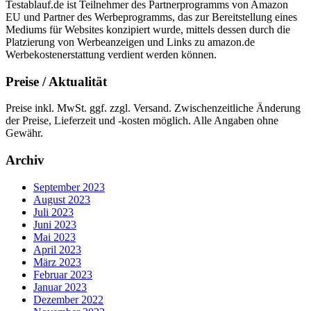
Testablauf.de ist Teilnehmer des Partnerprogramms von Amazon
EU und Partner des Werbeprogramms, das zur Bereitstellung eines
Mediums für Websites konzipiert wurde, mittels dessen durch die
Platzierung von Werbeanzeigen und Links zu amazon.de
Werbekostenerstattung verdient werden können.
Preise / Aktualität
Preise inkl. MwSt. ggf. zzgl. Versand. Zwischenzeitliche Änderung
der Preise, Lieferzeit und -kosten möglich. Alle Angaben ohne
Gewähr.
Archiv
September 2023
August 2023
Juli 2023
Juni 2023
Mai 2023
April 2023
März 2023
Februar 2023
Januar 2023
Dezember 2022