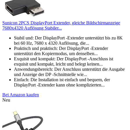
Sunicon 2PCS DisplayPort Extender, gleiche Bildschirmanzeige
7680x4320 Auflösung Stabiler...
Stabil und: Der DisplayPort -Extender unterstützt bis zu 8K
bei 60 Hz, 7680 x 4320 Auflösung, die...
Praktisch und praktisch: Der DisplayPort -Extender
unterstützt den Kopiermodus, um denselben...
Exquisit und kompakt: Der DisplayPort -Anschluss ist
exquisit und kompakt, leicht und belegt keinen...
Anwendungsbereich: Der Anschluss unterstützt die Ausgabe
und Anzeige der DP -Schnittstelle wie...
Einfach: Die Installation ist einfach und bequem, der
DisplayPort -Extender kann ohne komplizierten...
Bei Amazon kaufen
Neu