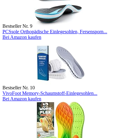
Bestseller Nr. 9
PCSsole Orthopädische Einlegesohlen, Fersensporn...
Bei Amazon kaufen
Bestseller Nr. 10
VivoFoot Memory-Schaumstoff-Einlegesohlen...
Bei Amazon kaufen