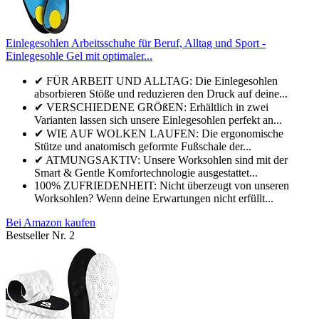
Einlegesohlen Arbeitsschuhe für Beruf, Alltag und Sport -
Einlegesohle Gel mit optimaler...
✔ FÜR ARBEIT UND ALLTAG: Die Einlegesohlen
absorbieren Stöße und reduzieren den Druck auf deine...
✔ VERSCHIEDENE GRÖßEN: Erhältlich in zwei
Varianten lassen sich unsere Einlegesohlen perfekt an...
✔ WIE AUF WOLKEN LAUFEN: Die ergonomische
Stütze und anatomisch geformte Fußschale der...
✔ ATMUNGSAKTIV: Unsere Worksohlen sind mit der
Smart & Gentle Komfortechnologie ausgestattet...
100% ZUFRIEDENHEIT: Nicht überzeugt von unseren
Worksohlen? Wenn deine Erwartungen nicht erfüllt...
Bei Amazon kaufen
Bestseller Nr. 2