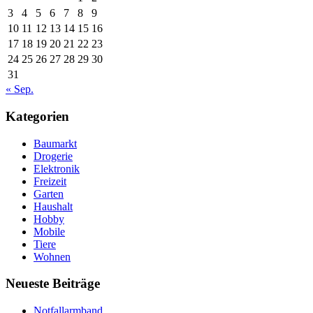
3
4
5
6
7
8
9
10
11
12
13
14
15
16
17
18
19
20
21
22
23
24
25
26
27
28
29
30
31
« Sep.
Kategorien
Baumarkt
Drogerie
Elektronik
Freizeit
Garten
Haushalt
Hobby
Mobile
Tiere
Wohnen
Neueste Beiträge
Notfallarmband