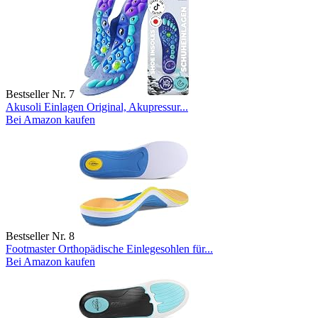
Bestseller Nr. 7
Akusoli Einlagen Original, Akupressur...
Bei Amazon kaufen
Bestseller Nr. 8
Footmaster Orthopädische Einlegesohlen für...
Bei Amazon kaufen