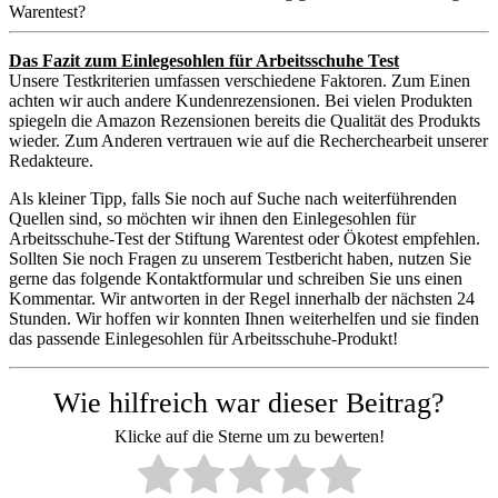
Warentest?
Das Fazit zum Einlegesohlen für Arbeitsschuhe Test
Unsere Testkriterien umfassen verschiedene Faktoren. Zum Einen
achten wir auch andere Kundenrezensionen. Bei vielen Produkten
spiegeln die Amazon Rezensionen bereits die Qualität des Produkts
wieder. Zum Anderen vertrauen wie auf die Recherchearbeit unserer
Redakteure.
Als kleiner Tipp, falls Sie noch auf Suche nach weiterführenden
Quellen sind, so möchten wir ihnen den Einlegesohlen für
Arbeitsschuhe-Test der Stiftung Warentest oder Ökotest empfehlen.
Sollten Sie noch Fragen zu unserem Testbericht haben, nutzen Sie
gerne das folgende Kontaktformular und schreiben Sie uns einen
Kommentar. Wir antworten in der Regel innerhalb der nächsten 24
Stunden. Wir hoffen wir konnten Ihnen weiterhelfen und sie finden
das passende Einlegesohlen für Arbeitsschuhe-Produkt!
Wie hilfreich war dieser Beitrag?
Klicke auf die Sterne um zu bewerten!