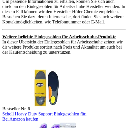
Um passende Informationen zu erhalten, können Sie sich auch
direkt an den Einlegesohlen für Arbeitsschuhe Hersteller wenden. In
diesem Fall können wir den Hersteller Höfer Chemie empfehlen.
Besuchen Sie dazu deren Internetseite, dort finden Sie auch weitere
Kontaktmöglichkeiten, wie Telefonnummer oder E-Mail.
Weitere beliebte Einlegesohlen für Arbeitsschuhe-Produkte
In dieser Übersicht der Einlegesohlen für Arbeitsschuhe zeigen wir
dir weitere Produkte sortiert nach Preis und Aktualität um euch bei
der Kaufentscheidung zu unterstützen.
Bestseller Nr. 6
Scholl Heavy Duty Support Einlegesohlen für...
Bei Amazon kaufen