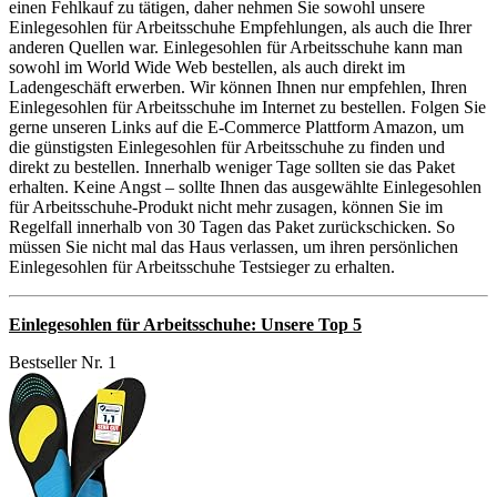
einen Fehlkauf zu tätigen, daher nehmen Sie sowohl unsere
Einlegesohlen für Arbeitsschuhe Empfehlungen, als auch die Ihrer
anderen Quellen war. Einlegesohlen für Arbeitsschuhe kann man
sowohl im World Wide Web bestellen, als auch direkt im
Ladengeschäft erwerben. Wir können Ihnen nur empfehlen, Ihren
Einlegesohlen für Arbeitsschuhe im Internet zu bestellen. Folgen Sie
gerne unseren Links auf die E-Commerce Plattform Amazon, um
die günstigsten Einlegesohlen für Arbeitsschuhe zu finden und
direkt zu bestellen. Innerhalb weniger Tage sollten sie das Paket
erhalten. Keine Angst – sollte Ihnen das ausgewählte Einlegesohlen
für Arbeitsschuhe-Produkt nicht mehr zusagen, können Sie im
Regelfall innerhalb von 30 Tagen das Paket zurückschicken. So
müssen Sie nicht mal das Haus verlassen, um ihren persönlichen
Einlegesohlen für Arbeitsschuhe Testsieger zu erhalten.
Einlegesohlen für Arbeitsschuhe: Unsere Top 5
Bestseller Nr. 1