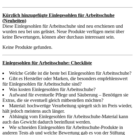
Kürzlich hinzugefügte Einlegesohlen für Arbeitsschuhe
(Neuheiten)
Diese Einlegesohlen für Arbeitsschuhe sind neu erschienen und
wurden neu bei uns gelistet. Neue Produkte verfügen meist über
keine Bewertungen, können aber durchaus interessant sein.
Keine Produkte gefunden.
Einlegesohlen für Arbeitsschuhe: Checkliste
Welche Größe ist die beste bei Einlegesohlen für Arbeitsschuhe?
Gibt es Hersteller oder Marken, die besonders empfehlenswert
für Einlegesohlen für Arbeitsschuhe sind?
Was kosten Einlegesohlen für Arbeitsschuhe?
Aufwand für eventuelle Pflege und Säuberung – Benötigen sie
Extras, die sie eventuell gleich mitbestellen möchten?
Material: hochwertige Verarbeitung spiegelt sich im Preis wieder,
hält jedoch meistens auch länger.
Abhängig vom Einlegesohlen für Arbeitsschuhe-Material kann
auch das Gewicht dadurch beeinflusst werden.
Wie schneiden Einlegesohlen für Arbeitsschuhe-Produkte in
anderen Tests ab und welche Bewertung gab es von der Stiftung