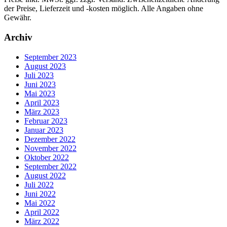
der Preise, Lieferzeit und -kosten möglich. Alle Angaben ohne
Gewähr.
Archiv
September 2023
August 2023
Juli 2023
Juni 2023
Mai 2023
April 2023
März 2023
Februar 2023
Januar 2023
Dezember 2022
November 2022
Oktober 2022
September 2022
August 2022
Juli 2022
Juni 2022
Mai 2022
April 2022
März 2022