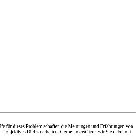
ilfe für dieses Problem schaffen die Meinungen und Erfahrungen von
t objektives Bild zu erhalten. Gerne unterstützen wir Sie dabei mit