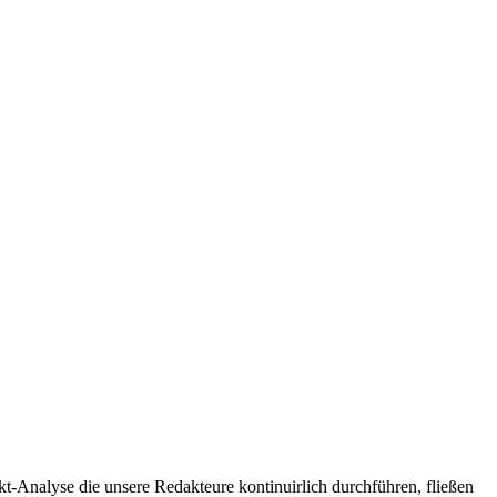
t-Analyse die unsere Redakteure kontinuirlich durchführen, fließen