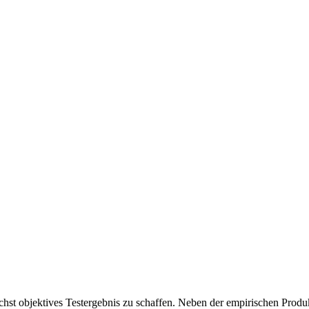
chst objektives Testergebnis zu schaffen. Neben der empirischen Produk