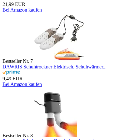
21,99 EUR
Bei Amazon kaufen
Bestseller Nr. 7
DAWRIS Schuhtrockner Elektrisch, Schuhwärmer...
9,49 EUR
Bei Amazon kaufen
Bestseller Nr. 8