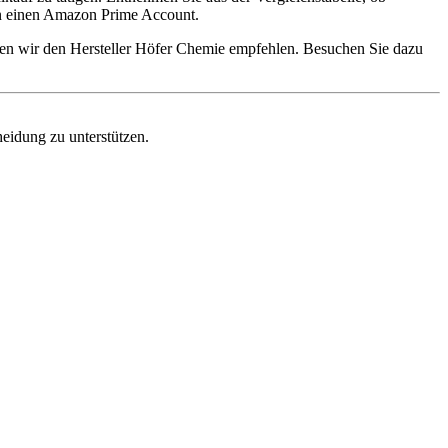
zen einen Amazon Prime Account.
nnen wir den Hersteller Höfer Chemie empfehlen. Besuchen Sie dazu
heidung zu unterstützen.