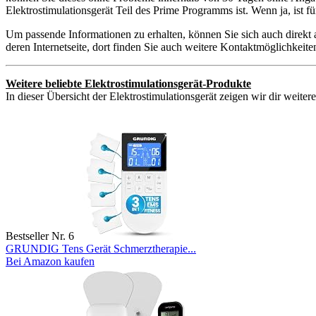
Elektrostimulationsgerät Teil des Prime Programms ist. Wenn ja, ist 
Um passende Informationen zu erhalten, können Sie sich auch direkt 
deren Internetseite, dort finden Sie auch weitere Kontaktmöglichkei
Weitere beliebte Elektrostimulationsgerät-Produkte
In dieser Übersicht der Elektrostimulationsgerät zeigen wir dir weiter
Bestseller Nr. 6
GRUNDIG Tens Gerät Schmerztherapie...
Bei Amazon kaufen