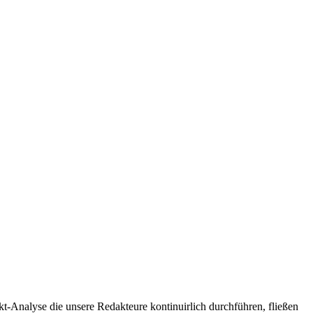
t-Analyse die unsere Redakteure kontinuirlich durchführen, fließen