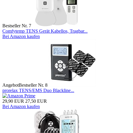
Bestseller Nr. 7
Comfytemp TENS Gerät Kabellos, Tragbar...
Bei Amazon kaufen
Angebot
Bestseller Nr. 8
prorelax TENS/EMS Duo Blackline...
29,90 EUR
27,50 EUR
Bei Amazon kaufen