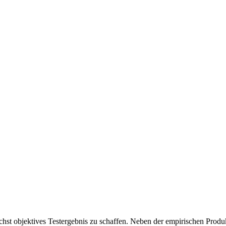
chst objektives Testergebnis zu schaffen. Neben der empirischen Produk