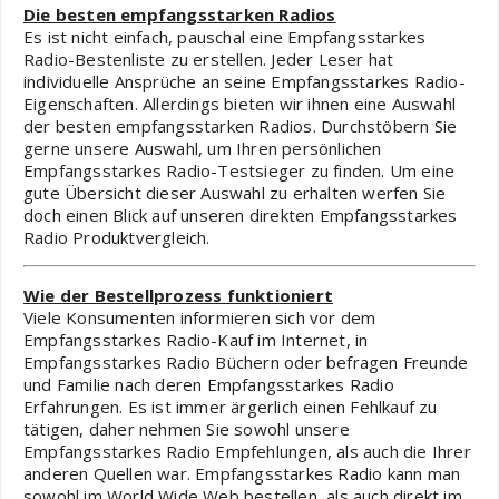
Die besten empfangsstarken Radios
Es ist nicht einfach, pauschal eine Empfangsstarkes
Radio-Bestenliste zu erstellen. Jeder Leser hat
individuelle Ansprüche an seine Empfangsstarkes Radio-
Eigenschaften. Allerdings bieten wir ihnen eine Auswahl
der besten empfangsstarken Radios. Durchstöbern Sie
gerne unsere Auswahl, um Ihren persönlichen
Empfangsstarkes Radio-Testsieger zu finden. Um eine
gute Übersicht dieser Auswahl zu erhalten werfen Sie
doch einen Blick auf unseren direkten Empfangsstarkes
Radio Produktvergleich.
Wie der Bestellprozess funktioniert
Viele Konsumenten informieren sich vor dem
Empfangsstarkes Radio-Kauf im Internet, in
Empfangsstarkes Radio Büchern oder befragen Freunde
und Familie nach deren Empfangsstarkes Radio
Erfahrungen. Es ist immer ärgerlich einen Fehlkauf zu
tätigen, daher nehmen Sie sowohl unsere
Empfangsstarkes Radio Empfehlungen, als auch die Ihrer
anderen Quellen war. Empfangsstarkes Radio kann man
sowohl im World Wide Web bestellen, als auch direkt im