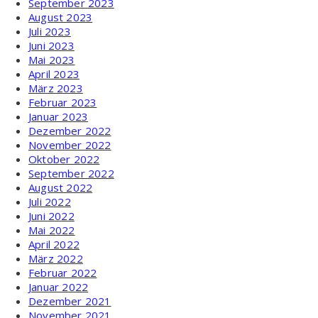
September 2023
August 2023
Juli 2023
Juni 2023
Mai 2023
April 2023
März 2023
Februar 2023
Januar 2023
Dezember 2022
November 2022
Oktober 2022
September 2022
August 2022
Juli 2022
Juni 2022
Mai 2022
April 2022
März 2022
Februar 2022
Januar 2022
Dezember 2021
November 2021