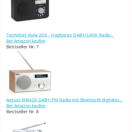
TechniSat Viola 200 - tragbares DAB+/UKW-Radio...
Bei Amazon kaufen
Bestseller Nr. 7
August MB420 DAB+/FM Radio mit Bluetooth digitales...
Bei Amazon kaufen
Bestseller Nr. 8