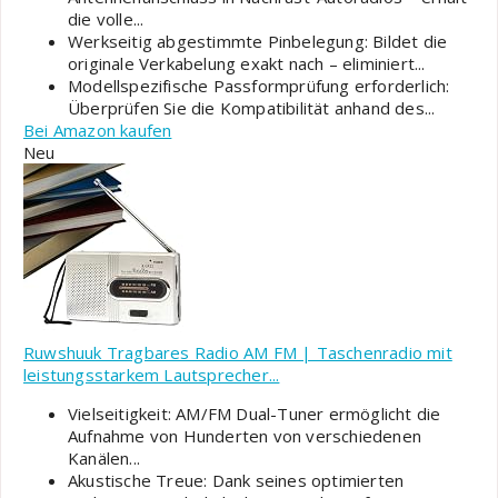
die volle...
Werkseitig abgestimmte Pinbelegung: Bildet die
originale Verkabelung exakt nach – eliminiert...
Modellspezifische Passformprüfung erforderlich:
Überprüfen Sie die Kompatibilität anhand des...
Bei Amazon kaufen
Neu
Ruwshuuk Tragbares Radio AM FM | Taschenradio mit
leistungsstarkem Lautsprecher...
Vielseitigkeit: AM/FM Dual-Tuner ermöglicht die
Aufnahme von Hunderten von verschiedenen
Kanälen...
Akustische Treue: Dank seines optimierten