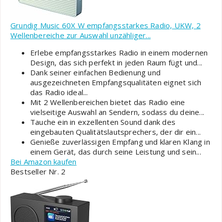
Grundig Music 60X W empfangsstarkes Radio, UKW, 2
Wellenbereiche zur Auswahl unzähliger...
Erlebe empfangsstarkes Radio in einem modernen
Design, das sich perfekt in jeden Raum fügt und...
Dank seiner einfachen Bedienung und
ausgezeichneten Empfangsqualitäten eignet sich
das Radio ideal...
Mit 2 Wellenbereichen bietet das Radio eine
vielseitige Auswahl an Sendern, sodass du deine...
Tauche ein in exzellenten Sound dank des
eingebauten Qualitätslautsprechers, der dir ein...
Genieße zuverlässigen Empfang und klaren Klang in
einem Gerät, das durch seine Leistung und sein...
Bei Amazon kaufen
Bestseller Nr. 2