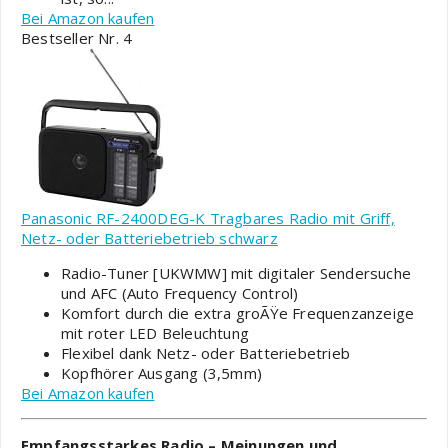
Bei Amazon kaufen
Bestseller Nr. 4
Panasonic RF-2400DEG-K Tragbares Radio mit Griff,
Netz- oder Batteriebetrieb schwarz
Radio-Tuner [UKWMW] mit digitaler Sendersuche
und AFC (Auto Frequency Control)
Komfort durch die extra groÃŸe Frequenzanzeige
mit roter LED Beleuchtung
Flexibel dank Netz- oder Batteriebetrieb
Kopfhörer Ausgang (3,5mm)
Bei Amazon kaufen
Empfangsstarkes Radio – Meinungen und