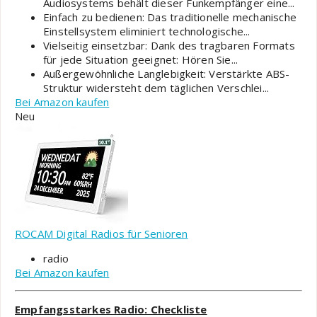
Audiosystems behält dieser Funkempfänger eine...
Einfach zu bedienen: Das traditionelle mechanische
Einstellsystem eliminiert technologische...
Vielseitig einsetzbar: Dank des tragbaren Formats
für jede Situation geeignet: Hören Sie...
Außergewöhnliche Langlebigkeit: Verstärkte ABS-
Struktur widersteht dem täglichen Verschlei...
Bei Amazon kaufen
Neu
ROCAM Digital Radios für Senioren
radio
Bei Amazon kaufen
Empfangsstarkes Radio: Checkliste