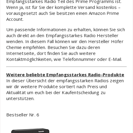
Empfangsstarkes Radio Teil des Prime Programms ist.
Wenn ja, ist für Sie der komplette Versand kostenlos –
vorausgesetzt auch Sie besitzen einen Amazon Prime
Account.
Um passende Informationen zu erhalten, können Sie sich
auch direkt an den Empfangsstarkes Radio Hersteller
wenden. In diesem Fall können wir den Hersteller Höfer
Chemie empfehlen. Besuchen Sie dazu deren
Internetseite, dort finden Sie auch weitere
Kontaktmöglichkeiten, wie Telefonnummer oder E-Mail.
Weitere beliebte Empfangsstarkes Radio-Produkte
In dieser Übersicht der empfangsstarken Radios zeigen
wir dir weitere Produkte sortiert nach Preis und
Aktualität um euch bei der Kaufentscheidung zu
unterstützen.
Bestseller Nr. 6