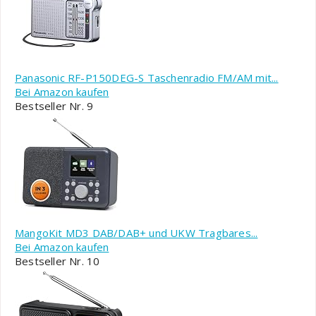
Panasonic RF-P150DEG-S Taschenradio FM/AM mit...
Bei Amazon kaufen
Bestseller Nr. 9
MangoKit MD3 DAB/DAB+ und UKW Tragbares...
Bei Amazon kaufen
Bestseller Nr. 10