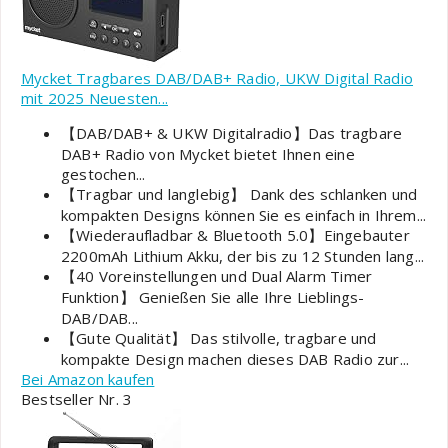
Mycket Tragbares DAB/DAB+ Radio, UKW Digital Radio
mit 2025 Neuesten...
【DAB/DAB+ & UKW Digitalradio】Das tragbare
DAB+ Radio von Mycket bietet Ihnen eine
gestochen...
【Tragbar und langlebig】 Dank des schlanken und
kompakten Designs können Sie es einfach in Ihrem...
【Wiederaufladbar & Bluetooth 5.0】Eingebauter
2200mAh Lithium Akku, der bis zu 12 Stunden lang...
【40 Voreinstellungen und Dual Alarm Timer
Funktion】 Genießen Sie alle Ihre Lieblings-
DAB/DAB...
【Gute Qualität】 Das stilvolle, tragbare und
kompakte Design machen dieses DAB Radio zur...
Bei Amazon kaufen
Bestseller Nr. 3