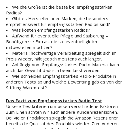
Welche Größe ist die beste bei empfangsstarken
Radios?
Gibt es Hersteller oder Marken, die besonders
empfehlenswert für empfangsstarken Radios sind?
Was kosten empfangsstarken Radios?
Aufwand für eventuelle Pflege und Säuberung –
Benötigen sie Extras, die sie eventuell gleich
mitbestellen möchten?
Material: hochwertige Verarbeitung spiegelt sich im
Preis wieder, hält jedoch meistens auch länger.
Abhängig vom Empfangsstarkes Radio-Material kann
auch das Gewicht dadurch beeinflusst werden.
Wie schneiden Empfangsstarkes Radio-Produkte in
anderen Tests ab und welche Bewertung gab es von der
Stiftung Warentest?
Das Fazit zum Empfangsstarkes Radio Test
Unsere Testkriterien umfassen verschiedene Faktoren.
Zum Einen achten wir auch andere Kundenrezensionen.
Bei vielen Produkten spiegeln die Amazon Rezensionen
bereits die Qualität des Produkts wieder. Zum Anderen