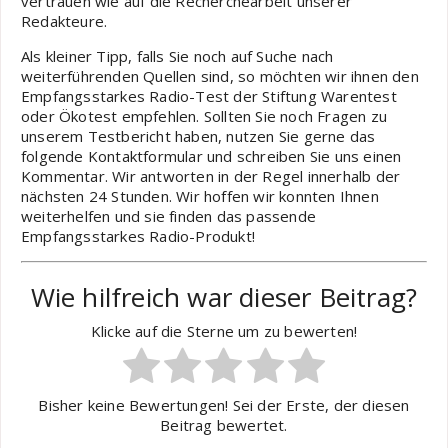
vertrauen wie auf die Recherchearbeit unserer
Redakteure.
Als kleiner Tipp, falls Sie noch auf Suche nach
weiterführenden Quellen sind, so möchten wir ihnen den
Empfangsstarkes Radio-Test der Stiftung Warentest
oder Ökotest empfehlen. Sollten Sie noch Fragen zu
unserem Testbericht haben, nutzen Sie gerne das
folgende Kontaktformular und schreiben Sie uns einen
Kommentar. Wir antworten in der Regel innerhalb der
nächsten 24 Stunden. Wir hoffen wir konnten Ihnen
weiterhelfen und sie finden das passende
Empfangsstarkes Radio-Produkt!
Wie hilfreich war dieser Beitrag?
Klicke auf die Sterne um zu bewerten!
Bisher keine Bewertungen! Sei der Erste, der diesen
Beitrag bewertet.