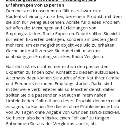
Erfahrungen von Experten
Den meisten Konsumenten fällt es schwer eine
Kaufentscheidung zu treffen, bei einem Produkt, mit dem
sie sich nur wenig auskennen. Abhilfe für dieses Problem
schaffen die Meinungen und Erfahrungen von
Empfangsstarkes Radio Experten. Dabei sollten Sie nicht
nur einen Experten befragen, sondern am besten gleich
mehrere, um ein möglichst objektives Bild zu erhalten.
Gerne unterstützen wir Sie dabei mit unserem
unabhängigen Empfangsstarkes Radio Vergleich.
Natürlich ist es nicht immer einfach den passenden
Experten zu finden bzw. Kontakt zu diesem aufzubauen.
Alternativ dazu können Sie auch auf den Rat Ihrer Familie
und Freunde vertrauen. Empfangsstarkes Radio sind
mittlerweile verbreiteter als so Mancher denkt, daher
sollten Sie die passenden Rat auch in ihrem nahen
Umfeld finden. Sollte Ihnen dieses Produkt dennoch nicht
zusagen, so können Sie dieses ohne Probleme innerhalb
von 30 Tagen ohne Angabe von Gründen zurückschicken.
Sie haben also kein Risiko, einen Fehlkauf zu tätigen.
Entnehmen Sie aus der Vergleichstabelle, ob