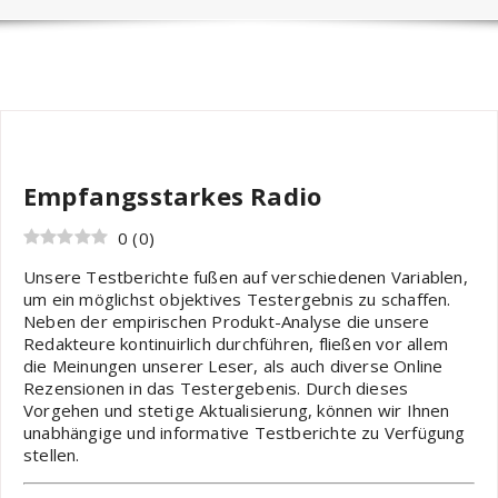
Nils
Hobby
Empfangsstarkes Radio
0
(
0
)
Unsere Testberichte fußen auf verschiedenen Variablen,
um ein möglichst objektives Testergebnis zu schaffen.
Neben der empirischen Produkt-Analyse die unsere
Redakteure kontinuirlich durchführen, fließen vor allem
die Meinungen unserer Leser, als auch diverse Online
Rezensionen in das Testergebenis. Durch dieses
Vorgehen und stetige Aktualisierung, können wir Ihnen
unabhängige und informative Testberichte zu Verfügung
stellen.