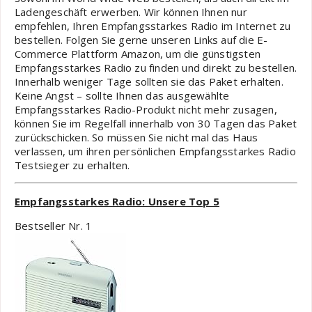
Ladengeschäft erwerben. Wir können Ihnen nur
empfehlen, Ihren Empfangsstarkes Radio im Internet zu
bestellen. Folgen Sie gerne unseren Links auf die E-
Commerce Plattform Amazon, um die günstigsten
Empfangsstarkes Radio zu finden und direkt zu bestellen.
Innerhalb weniger Tage sollten sie das Paket erhalten.
Keine Angst – sollte Ihnen das ausgewählte
Empfangsstarkes Radio-Produkt nicht mehr zusagen,
können Sie im Regelfall innerhalb von 30 Tagen das Paket
zurückschicken. So müssen Sie nicht mal das Haus
verlassen, um ihren persönlichen Empfangsstarkes Radio
Testsieger zu erhalten.
Empfangsstarkes Radio: Unsere Top 5
Bestseller Nr. 1