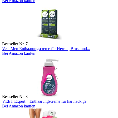
Bei Amazon kaufen
Bestseller Nr. 7
Veet Men Enthaarungscreme für Herren, Brust und...
Bei Amazon kaufen
Bestseller Nr. 8
VEET Expert – Enthaarungscreme für hartnäckige...
Bei Amazon kaufen