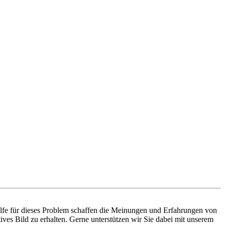
ilfe für dieses Problem schaffen die Meinungen und Erfahrungen von
ives Bild zu erhalten. Gerne unterstützen wir Sie dabei mit unserem