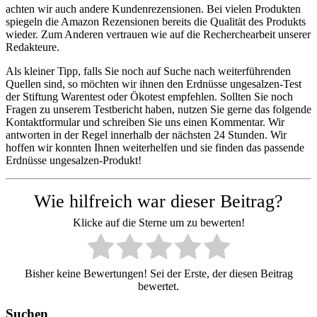
achten wir auch andere Kundenrezensionen. Bei vielen Produkten
spiegeln die Amazon Rezensionen bereits die Qualität des Produkts
wieder. Zum Anderen vertrauen wie auf die Recherchearbeit unserer
Redakteure.
Als kleiner Tipp, falls Sie noch auf Suche nach weiterführenden
Quellen sind, so möchten wir ihnen den Erdnüsse ungesalzen-Test
der Stiftung Warentest oder Ökotest empfehlen. Sollten Sie noch
Fragen zu unserem Testbericht haben, nutzen Sie gerne das folgende
Kontaktformular und schreiben Sie uns einen Kommentar. Wir
antworten in der Regel innerhalb der nächsten 24 Stunden. Wir
hoffen wir konnten Ihnen weiterhelfen und sie finden das passende
Erdnüsse ungesalzen-Produkt!
Wie hilfreich war dieser Beitrag?
Klicke auf die Sterne um zu bewerten!
Bisher keine Bewertungen! Sei der Erste, der diesen Beitrag
bewertet.
Suchen