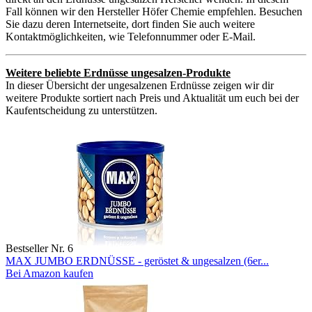
Fall können wir den Hersteller Höfer Chemie empfehlen. Besuchen
Sie dazu deren Internetseite, dort finden Sie auch weitere
Kontaktmöglichkeiten, wie Telefonnummer oder E-Mail.
Weitere beliebte Erdnüsse ungesalzen-Produkte
In dieser Übersicht der ungesalzenen Erdnüsse zeigen wir dir
weitere Produkte sortiert nach Preis und Aktualität um euch bei der
Kaufentscheidung zu unterstützen.
Bestseller Nr. 6
MAX JUMBO ERDNÜSSE - geröstet & ungesalzen (6er...
Bei Amazon kaufen