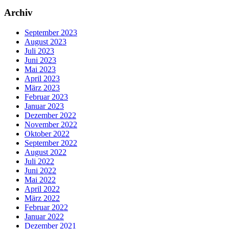
Archiv
September 2023
August 2023
Juli 2023
Juni 2023
Mai 2023
April 2023
März 2023
Februar 2023
Januar 2023
Dezember 2022
November 2022
Oktober 2022
September 2022
August 2022
Juli 2022
Juni 2022
Mai 2022
April 2022
März 2022
Februar 2022
Januar 2022
Dezember 2021