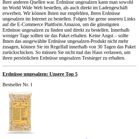
Ihrer anderen Quellen war. Erdnüsse ungesalzen kann man sowohl
im World Wide Web bestellen, als auch direkt im Ladengeschäft
erwerben. Wir können Ihnen nur empfehlen, Ihren Erdnüsse
ungesalzen im Internet zu bestellen. Folgen Sie gerne unseren Links
auf die E-Commerce Plattform Amazon, um die günstigsten
Erdnüsse ungesalzen zu finden und direkt zu bestellen. Innerhalb
weniger Tage sollten sie das Paket erhalten. Keine Angst – sollte
Ihnen das ausgewählte Erdnüsse ungesalzen-Produkt nicht mehr
zusagen, können Sie im Regelfall innerhalb von 30 Tagen das Paket
zurückschicken. So müssen Sie nicht mal das Haus verlassen, um
ihren persönlichen Erdnüsse ungesalzen Testsieger zu erhalten.
Erdnüsse ungesalzen: Unsere Top 5
Bestseller Nr. 1