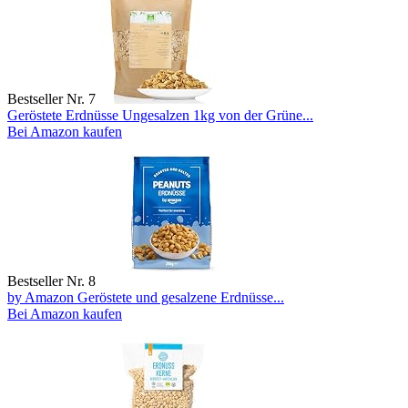
Bestseller Nr. 7
Geröstete Erdnüsse Ungesalzen 1kg von der Grüne...
Bei Amazon kaufen
Bestseller Nr. 8
by Amazon Geröstete und gesalzene Erdnüsse...
Bei Amazon kaufen