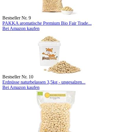
Bestseller Nr. 9
PAKKA aromatische Premium Bio Fair Trade...
Bei Amazon kaufen
Bestseller Nr. 10
Erdnüsse naturbelassen 3,5kg - ungesalzen...
Bei Amazon kaufen