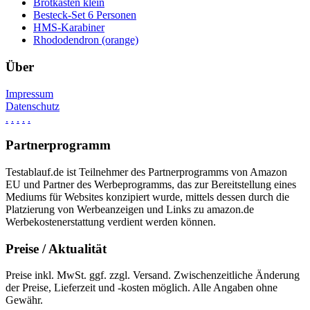
Brotkasten klein
Besteck-Set 6 Personen
HMS-Karabiner
Rhododendron (orange)
Über
Impressum
Datenschutz
.
.
.
.
.
Partnerprogramm
Testablauf.de ist Teilnehmer des Partnerprogramms von Amazon
EU und Partner des Werbeprogramms, das zur Bereitstellung eines
Mediums für Websites konzipiert wurde, mittels dessen durch die
Platzierung von Werbeanzeigen und Links zu amazon.de
Werbekostenerstattung verdient werden können.
Preise / Aktualität
Preise inkl. MwSt. ggf. zzgl. Versand. Zwischenzeitliche Änderung
der Preise, Lieferzeit und -kosten möglich. Alle Angaben ohne
Gewähr.