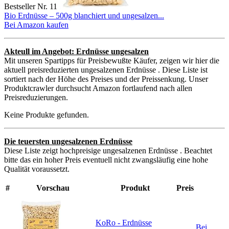
Bestseller Nr. 11
Bio Erdnüsse – 500g blanchiert und ungesalzen...
Bei Amazon kaufen
Akteull im Angebot: Erdnüsse ungesalzen
Mit unseren Spartipps für Preisbewußte Käufer, zeigen wir hier die
aktuell preisreduzierten ungesalzenen Erdnüsse . Diese Liste ist
sortiert nach der Höhe des Preises und der Preissenkung. Unser
Produktcrawler durchsucht Amazon fortlaufend nach allen
Preisreduzierungen.
Keine Produkte gefunden.
Die teuersten ungesalzenen Erdnüsse
Diese Liste zeigt hochpreisige ungesalzenen Erdnüsse . Beachtet
bitte das ein hoher Preis eventuell nicht zwangsläufig eine hohe
Qualität voraussetzt.
#
Vorschau
Produkt
Preis
KoRo - Erdnüsse
Bei