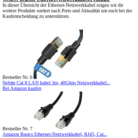
In dieser Übersicht der Ethernet-Netzwerkkabel zeigen wir dir
weitere Produkte sortiert nach Preis und Aktualität um euch bei der
Kaufentscheidung zu unterstützen.
Bestseller Nr. 6
Nebite Cat 8 LAN kabel 3m, 40Gbps Netzwerkkabel...
Bei Amazon kaufen
Bestseller Nr. 7
Amazon Basics Ethernet-Netzwerkkabel, RJ45, Cat...