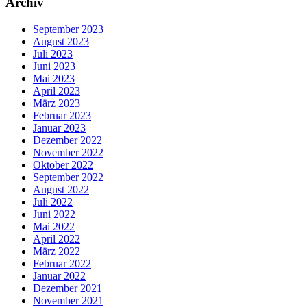
Archiv
September 2023
August 2023
Juli 2023
Juni 2023
Mai 2023
April 2023
März 2023
Februar 2023
Januar 2023
Dezember 2022
November 2022
Oktober 2022
September 2022
August 2022
Juli 2022
Juni 2022
Mai 2022
April 2022
März 2022
Februar 2022
Januar 2022
Dezember 2021
November 2021