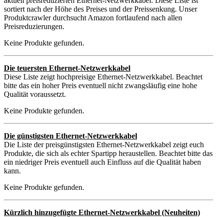
aktuell preisreduzierten Ethernet-Netzwerkkabel. Diese Liste ist
sortiert nach der Höhe des Preises und der Preissenkung. Unser
Produktcrawler durchsucht Amazon fortlaufend nach allen
Preisreduzierungen.
Keine Produkte gefunden.
Die teuersten Ethernet-Netzwerkkabel
Diese Liste zeigt hochpreisige Ethernet-Netzwerkkabel. Beachtet
bitte das ein hoher Preis eventuell nicht zwangsläufig eine hohe
Qualität voraussetzt.
Keine Produkte gefunden.
Die günstigsten Ethernet-Netzwerkkabel
Die Liste der preisgünstigsten Ethernet-Netzwerkkabel zeigt euch
Produkte, die sich als echter Spartipp heraustellen. Beachtet bitte das
ein niedriger Preis eventuell auch Einfluss auf die Qualität haben
kann.
Keine Produkte gefunden.
Kürzlich hinzugefügte Ethernet-Netzwerkkabel (Neuheiten)