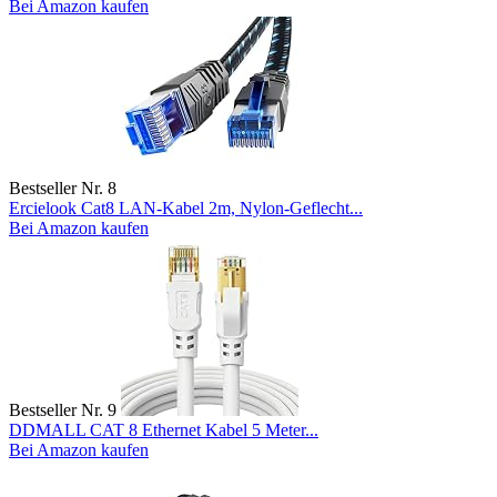
Bei Amazon kaufen
Bestseller Nr. 8
Ercielook Cat8 LAN-Kabel 2m, Nylon-Geflecht...
Bei Amazon kaufen
Bestseller Nr. 9
DDMALL CAT 8 Ethernet Kabel 5 Meter...
Bei Amazon kaufen