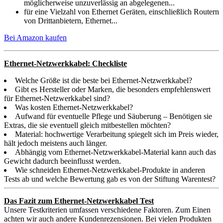
möglicherweise unzuverlässig an abgelegenen...
für eine Vielzahl von Ethernet Geräten, einschließlich Routern
von Drittanbietern, Ethernet...
Bei Amazon kaufen
Ethernet-Netzwerkkabel: Checkliste
Welche Größe ist die beste bei Ethernet-Netzwerkkabel?
Gibt es Hersteller oder Marken, die besonders empfehlenswert
für Ethernet-Netzwerkkabel sind?
Was kosten Ethernet-Netzwerkkabel?
Aufwand für eventuelle Pflege und Säuberung – Benötigen sie
Extras, die sie eventuell gleich mitbestellen möchten?
Material: hochwertige Verarbeitung spiegelt sich im Preis wieder,
hält jedoch meistens auch länger.
Abhängig vom Ethernet-Netzwerkkabel-Material kann auch das
Gewicht dadurch beeinflusst werden.
Wie schneiden Ethernet-Netzwerkkabel-Produkte in anderen
Tests ab und welche Bewertung gab es von der Stiftung Warentest?
Das Fazit zum Ethernet-Netzwerkkabel Test
Unsere Testkriterien umfassen verschiedene Faktoren. Zum Einen
achten wir auch andere Kundenrezensionen. Bei vielen Produkten