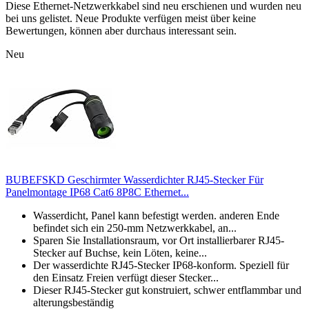
Diese Ethernet-Netzwerkkabel sind neu erschienen und wurden neu
bei uns gelistet. Neue Produkte verfügen meist über keine
Bewertungen, können aber durchaus interessant sein.
Neu
BUBEFSKD Geschirmter Wasserdichter RJ45-Stecker Für
Panelmontage IP68 Cat6 8P8C Ethernet...
Wasserdicht, Panel kann befestigt werden. anderen Ende
befindet sich ein 250-mm Netzwerkkabel, an...
Sparen Sie Installationsraum, vor Ort installierbarer RJ45-
Stecker auf Buchse, kein Löten, keine...
Der wasserdichte RJ45-Stecker IP68-konform. Speziell für
den Einsatz Freien verfügt dieser Stecker...
Dieser RJ45-Stecker gut konstruiert, schwer entflammbar und
alterungsbeständig