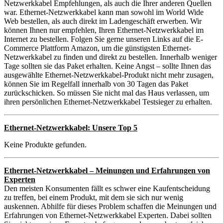
Netzwerkkabel Empfehlungen, als auch die Ihrer anderen Quellen
war. Ethernet-Netzwerkkabel kann man sowohl im World Wide
Web bestellen, als auch direkt im Ladengeschäft erwerben. Wir
können Ihnen nur empfehlen, Ihren Ethernet-Netzwerkkabel im
Internet zu bestellen. Folgen Sie gerne unseren Links auf die E-
Commerce Plattform Amazon, um die günstigsten Ethernet-
Netzwerkkabel zu finden und direkt zu bestellen. Innerhalb weniger
Tage sollten sie das Paket erhalten. Keine Angst – sollte Ihnen das
ausgewählte Ethernet-Netzwerkkabel-Produkt nicht mehr zusagen,
können Sie im Regelfall innerhalb von 30 Tagen das Paket
zurückschicken. So müssen Sie nicht mal das Haus verlassen, um
ihren persönlichen Ethernet-Netzwerkkabel Testsieger zu erhalten.
Ethernet-Netzwerkkabel: Unsere Top 5
Keine Produkte gefunden.
Ethernet-Netzwerkkabel – Meinungen und Erfahrungen von
Experten
Den meisten Konsumenten fällt es schwer eine Kaufentscheidung
zu treffen, bei einem Produkt, mit dem sie sich nur wenig
auskennen. Abhilfe für dieses Problem schaffen die Meinungen und
Erfahrungen von Ethernet-Netzwerkkabel Experten. Dabei sollten