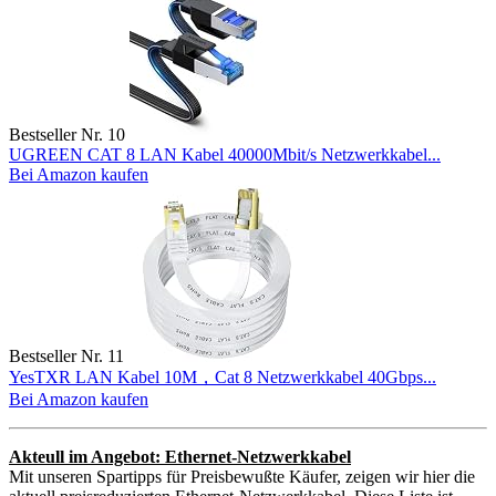
Bestseller Nr. 10
UGREEN CAT 8 LAN Kabel 40000Mbit/s Netzwerkkabel...
Bei Amazon kaufen
Bestseller Nr. 11
YesTXR LAN Kabel 10M，Cat 8 Netzwerkkabel 40Gbps...
Bei Amazon kaufen
Akteull im Angebot: Ethernet-Netzwerkkabel
Mit unseren Spartipps für Preisbewußte Käufer, zeigen wir hier die