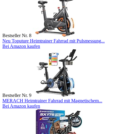
Bestseller Nr. 8
Neu Toputure Heimtrainer Fahrrad mit Pulsmessung...
Bei Amazon kaufen
Bestseller Nr. 9
MERACH Heimtrainer Fahrrad mit Magnetischem...
Bei Amazon kaufen