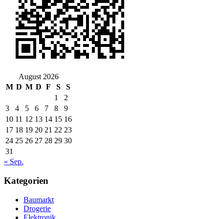
August 2026
M
D
M
D
F
S
S
1
2
3
4
5
6
7
8
9
10
11
12
13
14
15
16
17
18
19
20
21
22
23
24
25
26
27
28
29
30
31
« Sep.
Kategorien
Baumarkt
Drogerie
Elektronik