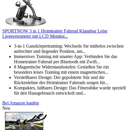
SPORTNOW 3 in 1 Heimtrainer Fahrrad Klappbar Leise
Liegeergometer mit LCD Monitor...
3-in-1 Ganzkörpertraining: Wechseln Sie mühelos zwischen
aufrechter und liegender Position, um...
Immersives Training mit smarter App: Verbinden Sie das
Hometrainer Fahrrad per Bluetooth mit Zwift...
8 Magnetische Widerstandsstufen: Genießen Sie ein
besonders leises Training mit einem magnetischen...
Verstellbares Design: Der gepolsterte Sitz und die
Rückenlehne des Heimtrainer Fahrrads sorgen für...
Kompaktes, faltbares Design: Das Fitnessbike wurde speziell
für den Hausgebrauch entwickelt und...
Bei Amazon kaufen
Neu