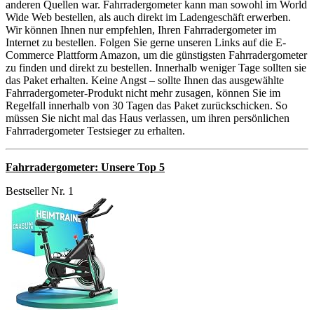
anderen Quellen war. Fahrradergometer kann man sowohl im World
Wide Web bestellen, als auch direkt im Ladengeschäft erwerben.
Wir können Ihnen nur empfehlen, Ihren Fahrradergometer im
Internet zu bestellen. Folgen Sie gerne unseren Links auf die E-
Commerce Plattform Amazon, um die günstigsten Fahrradergometer
zu finden und direkt zu bestellen. Innerhalb weniger Tage sollten sie
das Paket erhalten. Keine Angst – sollte Ihnen das ausgewählte
Fahrradergometer-Produkt nicht mehr zusagen, können Sie im
Regelfall innerhalb von 30 Tagen das Paket zurückschicken. So
müssen Sie nicht mal das Haus verlassen, um ihren persönlichen
Fahrradergometer Testsieger zu erhalten.
Fahrradergometer: Unsere Top 5
Bestseller Nr. 1