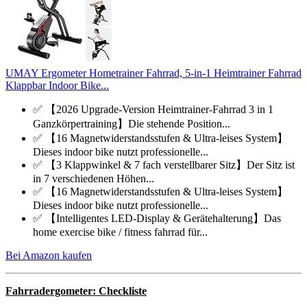
UMAY Ergometer Hometrainer Fahrrad, 5-in-1 Heimtrainer Fahrrad
Klappbar Indoor Bike...
✅ 【2026 Upgrade-Version Heimtrainer-Fahrrad 3 in 1
Ganzkörpertraining】Die stehende Position...
✅ 【16 Magnetwiderstandsstufen & Ultra-leises System】
Dieses indoor bike nutzt professionelle...
✅ 【3 Klappwinkel & 7 fach verstellbarer Sitz】Der Sitz ist
in 7 verschiedenen Höhen...
✅ 【16 Magnetwiderstandsstufen & Ultra-leises System】
Dieses indoor bike nutzt professionelle...
✅ 【Intelligentes LED-Display & Gerätehalterung】Das
home exercise bike / fitness fahrrad für...
Bei Amazon kaufen
Fahrradergometer: Checkliste