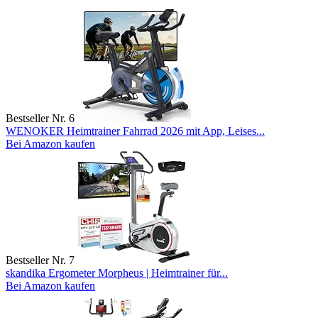
Bestseller Nr. 6
WENOKER Heimtrainer Fahrrad 2026 mit App, Leises...
Bei Amazon kaufen
Bestseller Nr. 7
skandika Ergometer Morpheus | Heimtrainer für...
Bei Amazon kaufen