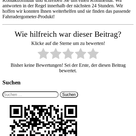
Kontaktformular und schreiben Sie uns einen Kommentar. Wir
antworten in der Regel innerhalb der nächsten 24 Stunden. Wir
hoffen wir konnten Ihnen weiterhelfen und sie finden das passende
Fahrradergometer-Produkt!
Wie hilfreich war dieser Beitrag?
Klicke auf die Sterne um zu bewerten!
Bisher keine Bewertungen! Sei der Erste, der diesen Beitrag
bewertet.
Suchen
Suchen
nach: