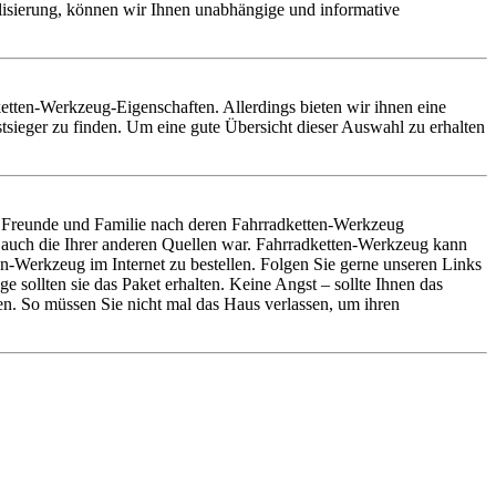
alisierung, können wir Ihnen unabhängige und informative
dketten-Werkzeug-Eigenschaften. Allerdings bieten wir ihnen eine
ieger zu finden. Um eine gute Übersicht dieser Auswahl zu erhalten
 Freunde und Familie nach deren Fahrradketten-Werkzeug
 auch die Ihrer anderen Quellen war. Fahrradketten-Werkzeug kann
-Werkzeug im Internet zu bestellen. Folgen Sie gerne unseren Links
sollten sie das Paket erhalten. Keine Angst – sollte Ihnen das
n. So müssen Sie nicht mal das Haus verlassen, um ihren