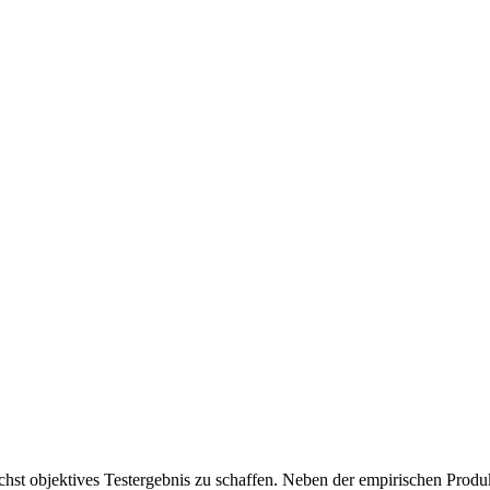
chst objektives Testergebnis zu schaffen. Neben der empirischen Produk