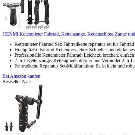
HENMI Kettennieter Fahrrad, Kettenzange, Kettenschloss Zange und 
Kettennieter Fahrrad Set: Fahrradkette reparatur set für Fahrrad 
Hochpräzise Fahrrad Kettenmesslehre: Schnelles und einfaches
Professionelle Kettennieter Fahrrad: Leicht zu brechen, einfach 
2-in-1 Kettenzange: Kettengliedentferner und Verbinder 2 in 1.
Fahrradkette Reparatur Set-Multifunktion: Es ist klein und robus
Bei Amazon kaufen
Bestseller Nr. 2