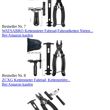
Bestseller Nr. 7
WATSABRO Kettennieter Fahrrad,Fahrradketten Nieten...
Bei Amazon kaufen
Bestseller Nr. 8
ZCXG Kettennieter Fahrrad, Kettenprüfer...
Bei Amazon kaufen