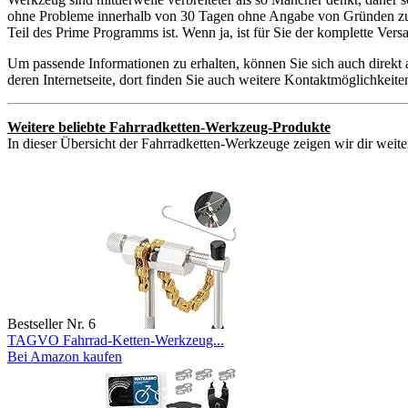
ohne Probleme innerhalb von 30 Tagen ohne Angabe von Gründen zurüc
Teil des Prime Programms ist. Wenn ja, ist für Sie der komplette Ver
Um passende Informationen zu erhalten, können Sie sich auch direkt
deren Internetseite, dort finden Sie auch weitere Kontaktmöglichkei
Weitere beliebte Fahrradketten-Werkzeug-Produkte
In dieser Übersicht der Fahrradketten-Werkzeuge zeigen wir dir weite
Bestseller Nr. 6
TAGVO Fahrrad-Ketten-Werkzeug...
Bei Amazon kaufen