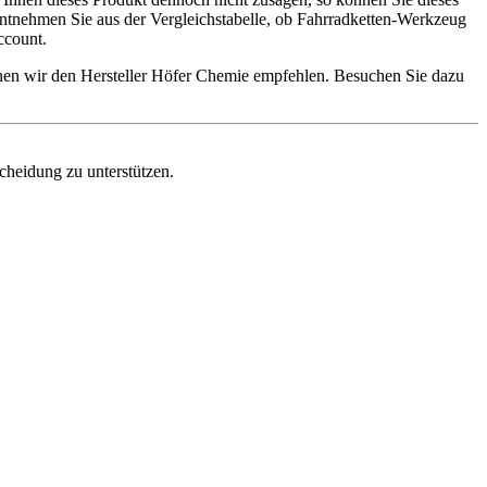
ntnehmen Sie aus der Vergleichstabelle, ob Fahrradketten-Werkzeug
ccount.
nnen wir den Hersteller Höfer Chemie empfehlen. Besuchen Sie dazu
scheidung zu unterstützen.