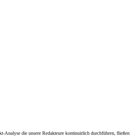
t-Analyse die unsere Redakteure kontinuirlich durchführen, fließen