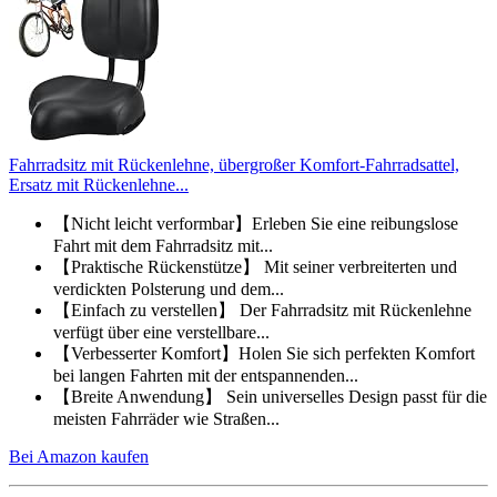
Fahrradsitz mit Rückenlehne, übergroßer Komfort-Fahrradsattel,
Ersatz mit Rückenlehne...
【Nicht leicht verformbar】Erleben Sie eine reibungslose
Fahrt mit dem Fahrradsitz mit...
【Praktische Rückenstütze】 Mit seiner verbreiterten und
verdickten Polsterung und dem...
【Einfach zu verstellen】 Der Fahrradsitz mit Rückenlehne
verfügt über eine verstellbare...
【Verbesserter Komfort】Holen Sie sich perfekten Komfort
bei langen Fahrten mit der entspannenden...
【Breite Anwendung】 Sein universelles Design passt für die
meisten Fahrräder wie Straßen...
Bei Amazon kaufen