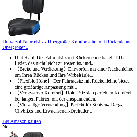
Universal Fahrradsitz - Übergroßer Komfortsattel mit Rückenlehne |
Übergroßer...
Und Stabil:Der Fahrradsitz mit Rückenlehne hat ein PU-
Leder, das nicht leicht zu rosten ist, und...
【Breite und Verdickung】Entworfen mit einer Rückenlehne,
um Ihren Rücken und Ihre Wirbelsäule...
【Flexible Höhe】 Der Fahrradsitz mit Rückenlehne bietet
eine großartige Anpassung mit...
【Verbesserter Komfort】Holen Sie sich perfekten Komfort
bei langen Fahrten mit der entspannenden...
【Vielseitige Verwendung】Perfekt für Straßen-, Berg-,
Citybikes und Erwachsenen-Dreiräder...
Bei Amazon kaufen
Neu