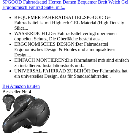
SPGOOD Fahrradsattel Herren Damen Bequemer Breit Weich Gel
Ergonomisch Fahrrad Sattel mit...
BEQUEMER FAHRRADSATTEL:SPGOOD Gel
Fahrradsattel ist mit Hightech GEL Material (High Density
Silica...
WASSERDICHT:Der Fahrradsattel verfügt über einen
doppelten Schutz, Die Oberfläche besteht aus...
ERGONOMISCHES DESIGN:Der Fahrradsattel
Ergonomisches Design & Hohles und atmungsaktives
Design...
EINFACH MONTIEREN:Die fahrradsattel mtb sind einfach
zu installieren. Installationstools und...
UNIVERSAL FAHRRAD ZUBEHÖR:Der Fahrradsitz hat
ein universelles Design, das für Standardfahrräder...
Bei Amazon kaufen
Bestseller Nr. 4