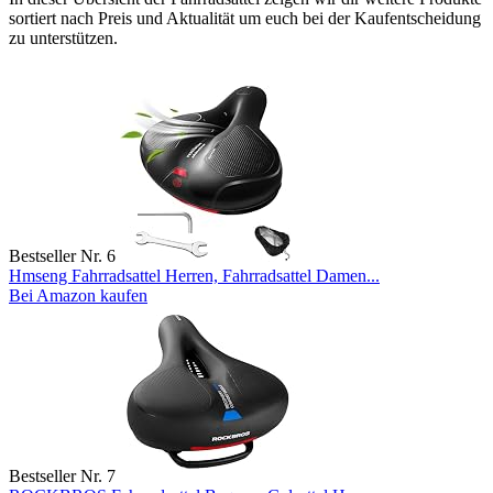
sortiert nach Preis und Aktualität um euch bei der Kaufentscheidung
zu unterstützen.
Bestseller Nr. 6
Hmseng Fahrradsattel Herren, Fahrradsattel Damen...
Bei Amazon kaufen
Bestseller Nr. 7