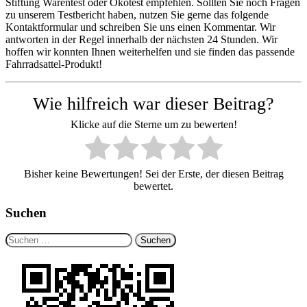
Stiftung Warentest oder Ökotest empfehlen. Sollten Sie noch Fragen
zu unserem Testbericht haben, nutzen Sie gerne das folgende
Kontaktformular und schreiben Sie uns einen Kommentar. Wir
antworten in der Regel innerhalb der nächsten 24 Stunden. Wir
hoffen wir konnten Ihnen weiterhelfen und sie finden das passende
Fahrradsattel-Produkt!
Wie hilfreich war dieser Beitrag?
Klicke auf die Sterne um zu bewerten!
Bisher keine Bewertungen! Sei der Erste, der diesen Beitrag
bewertet.
Suchen
Suchen
nach: