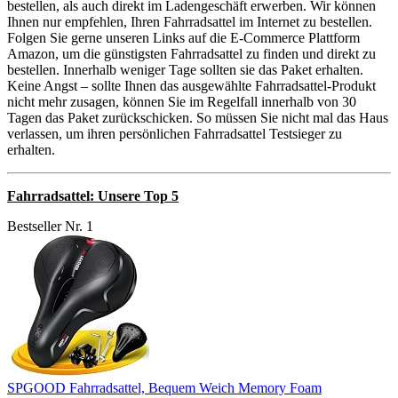
bestellen, als auch direkt im Ladengeschäft erwerben. Wir können
Ihnen nur empfehlen, Ihren Fahrradsattel im Internet zu bestellen.
Folgen Sie gerne unseren Links auf die E-Commerce Plattform
Amazon, um die günstigsten Fahrradsattel zu finden und direkt zu
bestellen. Innerhalb weniger Tage sollten sie das Paket erhalten.
Keine Angst – sollte Ihnen das ausgewählte Fahrradsattel-Produkt
nicht mehr zusagen, können Sie im Regelfall innerhalb von 30
Tagen das Paket zurückschicken. So müssen Sie nicht mal das Haus
verlassen, um ihren persönlichen Fahrradsattel Testsieger zu
erhalten.
Fahrradsattel: Unsere Top 5
Bestseller Nr. 1
SPGOOD Fahrradsattel, Bequem Weich Memory Foam