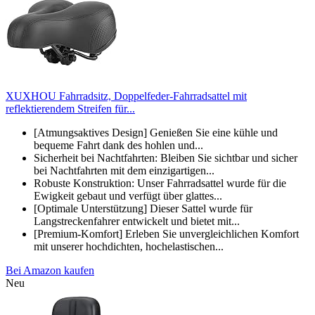
XUXHOU Fahrradsitz, Doppelfeder-Fahrradsattel mit
reflektierendem Streifen für...
[Atmungsaktives Design] Genießen Sie eine kühle und
bequeme Fahrt dank des hohlen und...
Sicherheit bei Nachtfahrten: Bleiben Sie sichtbar und sicher
bei Nachtfahrten mit dem einzigartigen...
Robuste Konstruktion: Unser Fahrradsattel wurde für die
Ewigkeit gebaut und verfügt über glattes...
[Optimale Unterstützung] Dieser Sattel wurde für
Langstreckenfahrer entwickelt und bietet mit...
[Premium-Komfort] Erleben Sie unvergleichlichen Komfort
mit unserer hochdichten, hochelastischen...
Bei Amazon kaufen
Neu