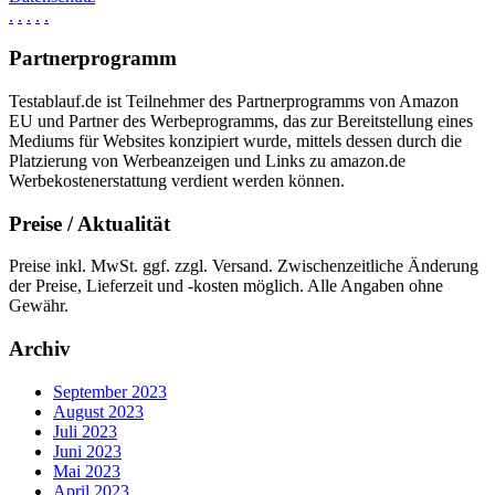
.
.
.
.
.
Partnerprogramm
Testablauf.de ist Teilnehmer des Partnerprogramms von Amazon
EU und Partner des Werbeprogramms, das zur Bereitstellung eines
Mediums für Websites konzipiert wurde, mittels dessen durch die
Platzierung von Werbeanzeigen und Links zu amazon.de
Werbekostenerstattung verdient werden können.
Preise / Aktualität
Preise inkl. MwSt. ggf. zzgl. Versand. Zwischenzeitliche Änderung
der Preise, Lieferzeit und -kosten möglich. Alle Angaben ohne
Gewähr.
Archiv
September 2023
August 2023
Juli 2023
Juni 2023
Mai 2023
April 2023