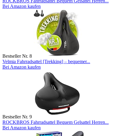
ROCKBROS Fahrradsattel Bequem Gelsattel Herren...
Bei Amazon kaufen
Bestseller Nr. 8
Velmia Fahrradsattel [Trekking] – bequemer...
Bei Amazon kaufen
Bestseller Nr. 9
ROCKBROS Fahrradsattel Bequem Gelsattel Herren...
Bei Amazon kaufen