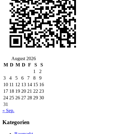
August 2026
M
D
M
D
F
S
S
1
2
3
4
5
6
7
8
9
10
11
12
13
14
15
16
17
18
19
20
21
22
23
24
25
26
27
28
29
30
31
« Sep.
Kategorien
Baumarkt