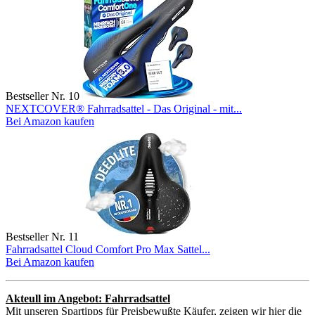
Bestseller Nr. 10
NEXTCOVER® Fahrradsattel - Das Original - mit...
Bei Amazon kaufen
Bestseller Nr. 11
Fahrradsattel Cloud Comfort Pro Max Sattel...
Bei Amazon kaufen
Akteull im Angebot: Fahrradsattel
Mit unseren Spartipps für Preisbewußte Käufer, zeigen wir hier die