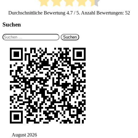
Durchschnittliche Bewertung
4.7
/ 5. Anzahl Bewertungen:
52
Suchen
Suchen
nach:
August 2026