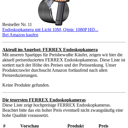
Bestseller Nr. 11
Endoskopkamera mit Licht 10M, Qimic 1080P HD...
Bei Amazon kaufen
Akteull im Angebot: FERREX Endoskopkamera
Mit unseren Spartipps für Preisbewußte Käufer, zeigen wir hier die
aktuell preisreduzierten FERREX Endoskopkameras. Diese Liste ist
sortiert nach der Höhe des Preises und der Preissenkung. Unser
Produktcrawler durchsucht Amazon fortlaufend nach allen
Preisreduzierungen.
Keine Produkte gefunden.
Die teuersten FERREX Endoskopkameras
Diese Liste zeigt hochpreisige FERREX Endoskopkameras.
Beachtet bitte das ein hoher Preis eventuell nicht zwangsläufig eine
hohe Qualität voraussetzt.
#
Vorschau
Produkt
Preis