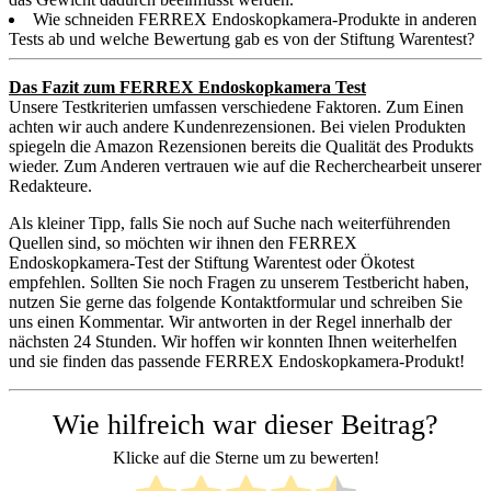
Wie schneiden FERREX Endoskopkamera-Produkte in anderen
Tests ab und welche Bewertung gab es von der Stiftung Warentest?
Das Fazit zum FERREX Endoskopkamera Test
Unsere Testkriterien umfassen verschiedene Faktoren. Zum Einen
achten wir auch andere Kundenrezensionen. Bei vielen Produkten
spiegeln die Amazon Rezensionen bereits die Qualität des Produkts
wieder. Zum Anderen vertrauen wie auf die Recherchearbeit unserer
Redakteure.
Als kleiner Tipp, falls Sie noch auf Suche nach weiterführenden
Quellen sind, so möchten wir ihnen den FERREX
Endoskopkamera-Test der Stiftung Warentest oder Ökotest
empfehlen. Sollten Sie noch Fragen zu unserem Testbericht haben,
nutzen Sie gerne das folgende Kontaktformular und schreiben Sie
uns einen Kommentar. Wir antworten in der Regel innerhalb der
nächsten 24 Stunden. Wir hoffen wir konnten Ihnen weiterhelfen
und sie finden das passende FERREX Endoskopkamera-Produkt!
Wie hilfreich war dieser Beitrag?
Klicke auf die Sterne um zu bewerten!