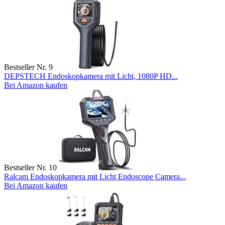
Bestseller Nr. 9
DEPSTECH Endoskopkamera mit Licht, 1080P HD...
Bei Amazon kaufen
Bestseller Nr. 10
Ralcam Endoskopkamera mit Licht Endoscope Camera...
Bei Amazon kaufen