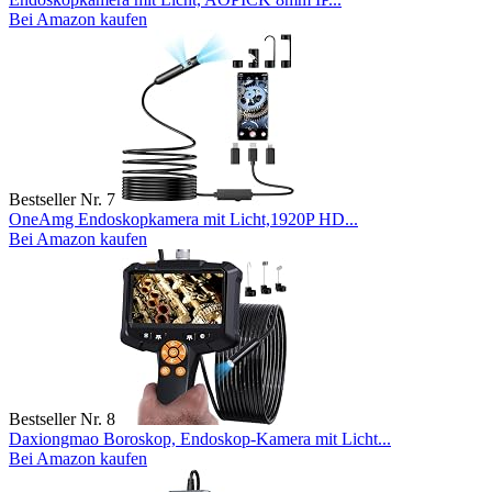
Bei Amazon kaufen
Bestseller Nr. 7
OneAmg Endoskopkamera mit Licht,1920P HD...
Bei Amazon kaufen
Bestseller Nr. 8
Daxiongmao Boroskop, Endoskop-Kamera mit Licht...
Bei Amazon kaufen