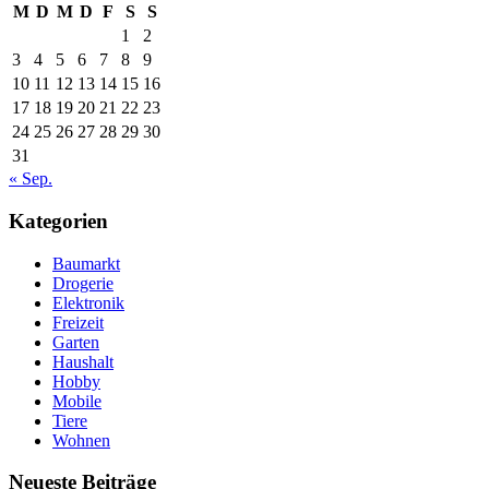
M
D
M
D
F
S
S
1
2
3
4
5
6
7
8
9
10
11
12
13
14
15
16
17
18
19
20
21
22
23
24
25
26
27
28
29
30
31
« Sep.
Kategorien
Baumarkt
Drogerie
Elektronik
Freizeit
Garten
Haushalt
Hobby
Mobile
Tiere
Wohnen
Neueste Beiträge