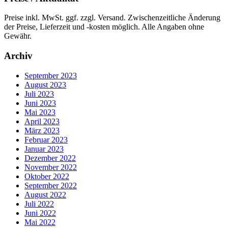
Preise inkl. MwSt. ggf. zzgl. Versand. Zwischenzeitliche Änderung
der Preise, Lieferzeit und -kosten möglich. Alle Angaben ohne
Gewähr.
Archiv
September 2023
August 2023
Juli 2023
Juni 2023
Mai 2023
April 2023
März 2023
Februar 2023
Januar 2023
Dezember 2022
November 2022
Oktober 2022
September 2022
August 2022
Juli 2022
Juni 2022
Mai 2022