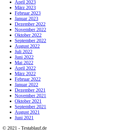
April 2023
März 2023
Februar 2023
Januar 2023
Dezember 2022
November 2022
Oktober 2022
September 2022
August 2022
Juli 2022
Juni 2022
Mai 2022
April 2022
März 2022
Februar 2022
Januar 2022
Dezember 2021
November 2021
Oktober 2021
September 2021
August 2021
Juni 2021
© 2021 - Testablauf.de