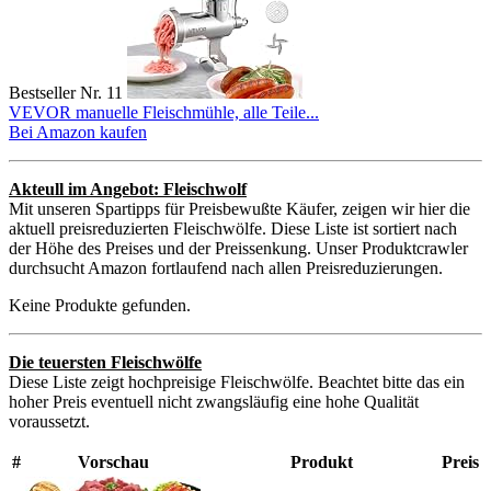
Bestseller Nr. 11
VEVOR manuelle Fleischmühle, alle Teile...
Bei Amazon kaufen
Akteull im Angebot: Fleischwolf
Mit unseren Spartipps für Preisbewußte Käufer, zeigen wir hier die
aktuell preisreduzierten Fleischwölfe. Diese Liste ist sortiert nach
der Höhe des Preises und der Preissenkung. Unser Produktcrawler
durchsucht Amazon fortlaufend nach allen Preisreduzierungen.
Keine Produkte gefunden.
Die teuersten Fleischwölfe
Diese Liste zeigt hochpreisige Fleischwölfe. Beachtet bitte das ein
hoher Preis eventuell nicht zwangsläufig eine hohe Qualität
voraussetzt.
#
Vorschau
Produkt
Preis