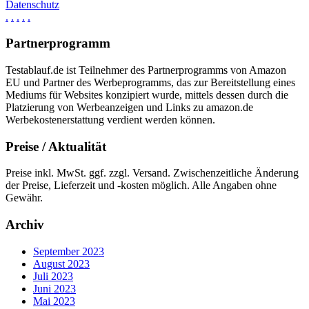
Datenschutz
.
.
.
.
.
Partnerprogramm
Testablauf.de ist Teilnehmer des Partnerprogramms von Amazon
EU und Partner des Werbeprogramms, das zur Bereitstellung eines
Mediums für Websites konzipiert wurde, mittels dessen durch die
Platzierung von Werbeanzeigen und Links zu amazon.de
Werbekostenerstattung verdient werden können.
Preise / Aktualität
Preise inkl. MwSt. ggf. zzgl. Versand. Zwischenzeitliche Änderung
der Preise, Lieferzeit und -kosten möglich. Alle Angaben ohne
Gewähr.
Archiv
September 2023
August 2023
Juli 2023
Juni 2023
Mai 2023