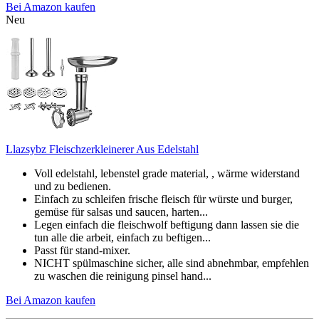
Bei Amazon kaufen
Neu
Llazsybz Fleischzerkleinerer Aus Edelstahl
Voll edelstahl, lebenstel grade material, , wärme widerstand
und zu bedienen.
Einfach zu schleifen frische fleisch für würste und burger,
gemüse für salsas und saucen, harten...
Legen einfach die fleischwolf beftigung dann lassen sie die
tun alle die arbeit, einfach zu beftigen...
Passt für stand-mixer.
NICHT spülmaschine sicher, alle sind abnehmbar, empfehlen
zu waschen die reinigung pinsel hand...
Bei Amazon kaufen