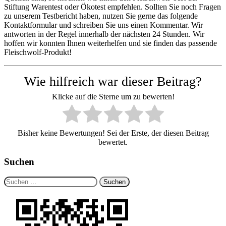
Stiftung Warentest oder Ökotest empfehlen. Sollten Sie noch Fragen
zu unserem Testbericht haben, nutzen Sie gerne das folgende
Kontaktformular und schreiben Sie uns einen Kommentar. Wir
antworten in der Regel innerhalb der nächsten 24 Stunden. Wir
hoffen wir konnten Ihnen weiterhelfen und sie finden das passende
Fleischwolf-Produkt!
Wie hilfreich war dieser Beitrag?
Klicke auf die Sterne um zu bewerten!
Bisher keine Bewertungen! Sei der Erste, der diesen Beitrag
bewertet.
Suchen
Suchen
nach: