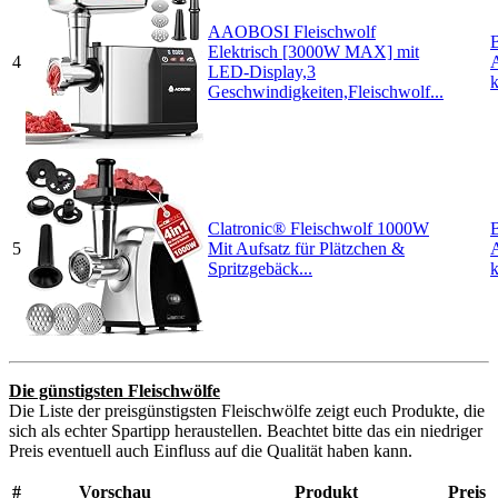
AAOBOSI Fleischwolf
Elektrisch [3000W MAX] mit
4
LED-Display,3
Geschwindigkeiten,Fleischwolf...
Clatronic® Fleischwolf 1000W
5
Mit Aufsatz für Plätzchen &
Spritzgebäck...
Die günstigsten Fleischwölfe
Die Liste der preisgünstigsten Fleischwölfe zeigt euch Produkte, die
sich als echter Spartipp heraustellen. Beachtet bitte das ein niedriger
Preis eventuell auch Einfluss auf die Qualität haben kann.
#
Vorschau
Produkt
Preis