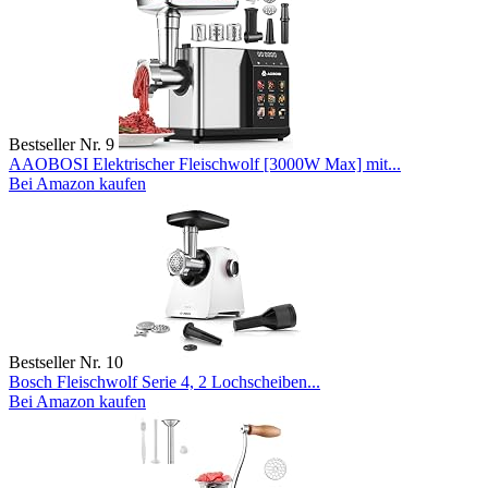
Bestseller Nr. 9
AAOBOSI Elektrischer Fleischwolf [3000W Max] mit...
Bei Amazon kaufen
Bestseller Nr. 10
Bosch Fleischwolf Serie 4, 2 Lochscheiben...
Bei Amazon kaufen