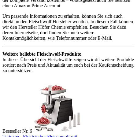
der komplette Versand kostenlos – vorausgesetzt auch Sie besitzen
einen Amazon Prime Account.
Um passende Informationen zu erhalten, können Sie sich auch
direkt an den Fleischwolf Hersteller wenden. In diesem Fall können
wir den Hersteller Höfer Chemie empfehlen. Besuchen Sie dazu
deren Internetseite, dort finden Sie auch weitere
Kontaktmöglichkeiten, wie Telefonnummer oder E-Mail.
Weitere beliebte Fleischwolf-Produkte
In dieser Übersicht der Fleischwölfe zeigen wir dir weitere Produkte
sortiert nach Preis und Aktualität um euch bei der Kaufentscheidung
zu unterstützen.
Bestseller Nr. 6
Twinzee - Elektrischer Fleischwolf mit...