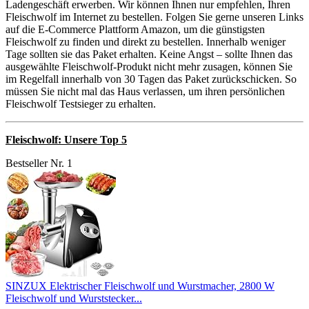
Ladengeschäft erwerben. Wir können Ihnen nur empfehlen, Ihren
Fleischwolf im Internet zu bestellen. Folgen Sie gerne unseren Links
auf die E-Commerce Plattform Amazon, um die günstigsten
Fleischwolf zu finden und direkt zu bestellen. Innerhalb weniger
Tage sollten sie das Paket erhalten. Keine Angst – sollte Ihnen das
ausgewählte Fleischwolf-Produkt nicht mehr zusagen, können Sie
im Regelfall innerhalb von 30 Tagen das Paket zurückschicken. So
müssen Sie nicht mal das Haus verlassen, um ihren persönlichen
Fleischwolf Testsieger zu erhalten.
Fleischwolf: Unsere Top 5
Bestseller Nr. 1
SINZUX Elektrischer Fleischwolf und Wurstmacher, 2800 W
Fleischwolf und Wurststecker...