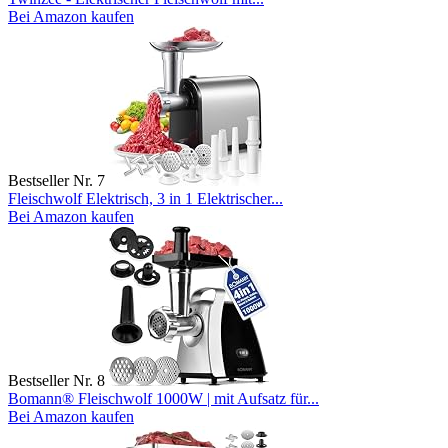
Bei Amazon kaufen
Bestseller Nr. 7
Fleischwolf Elektrisch, 3 in 1 Elektrischer...
Bei Amazon kaufen
Bestseller Nr. 8
Bomann® Fleischwolf 1000W | mit Aufsatz für...
Bei Amazon kaufen