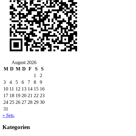
August 2026
M
D
M
D
F
S
S
1
2
3
4
5
6
7
8
9
10
11
12
13
14
15
16
17
18
19
20
21
22
23
24
25
26
27
28
29
30
31
« Sep.
Kategorien